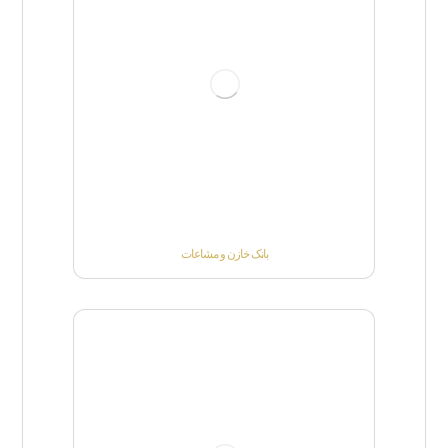
بانک خازن و مشاعات