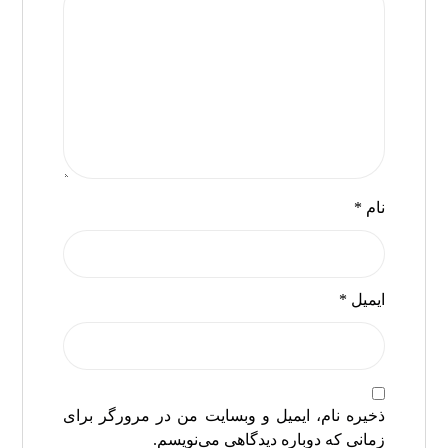
نام
*
ایمیل
*
ذخیره نام، ایمیل و وبسایت من در مرورگر برای
زمانی که دوباره دیدگاهی می‌نویسم.