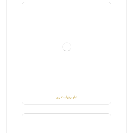
تابلو برق استخری