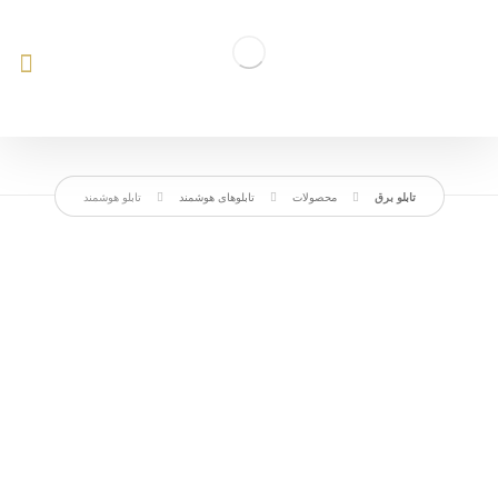
محصولات
تابلوهای هوشمند
تابلو هوشمند