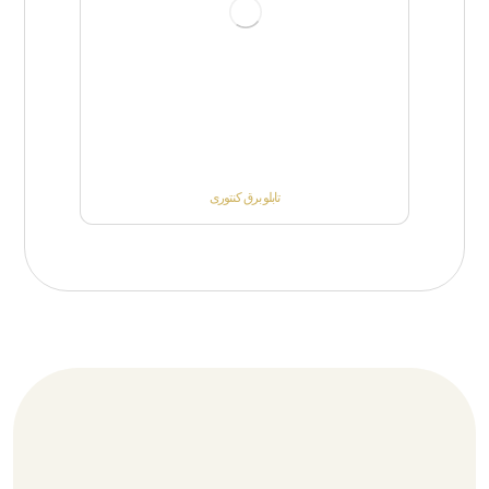
تابلو برق کنتوری