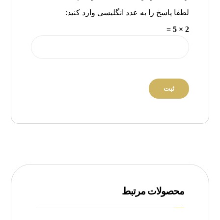
لطفا پاسخ را به عدد انگلیسی وارد کنید:
2 × 5 =
محصولات مرتبط