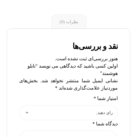
نظرات (0)
نقد و بررسی‌ها
هنوز بررسی‌ای ثبت نشده است.
اولین کسی باشید که دیدگاهی می نویسد “تابلو
هوشمند”
نشانی ایمیل شما منتشر نخواهد شد.
بخش‌های
موردنیاز علامت‌گذاری شده‌اند
*
امتیاز شما
*
دیدگاه شما
*