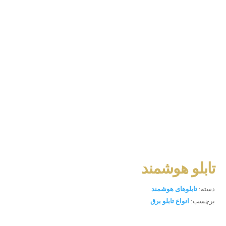
تابلو هوشمند
دسته:
تابلوهای هوشمند
برچسب:
انواع تابلو برق