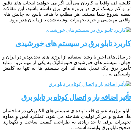
کلیشه‌ ای، واقعاً به کارتان می‌ آید. اگر می‌ خواهید انتخاب‌ های دقیق‌
تر و کم‌ ریسک‌ تری در پروژه‌ های برق داشته باشید، این مقالات
نقطه شروع شما هستند. هر مطلب با هدف پاسخ به چالش‌ های
واقعی مهندسی و خرید تجهیزات نوشته شده تا زمانتان هدر نرود.
کاربرد تابلو برق در سیستم های خورشیدی
در سال های اخیر با رشد استفاده از انرژی های تجدیدپذیر در ایران و
جهان، سیستم های خورشیدی فتوولتائیک به یکی از مهم ترین منابع
تأمین برق پاک تبدیل شده اند. این سیستم ها نه تنها به کاهش
وابستگی به …
تأثیر اضافه بار و اتصال کوتاه بر تابلو برق
تابلو برق به عنوان قلب تپنده ی سیستم های الکتریکی در ساختمان
ها، صنایع و مراکز تولیدی شناخته می شود. عملکرد ایمن و مداوم
تجهیزات برقی تا حد زیادی به طراحی، کیفیت ساخت و نگهداری
صحیح تابلو برق وابسته است. …