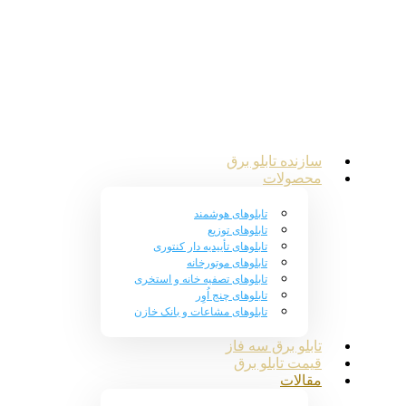
سازنده تابلو برق
محصولات
تابلوهای هوشمند
تابلوهای توزیع
تابلوهای تأییدیه دار کنتوری
تابلوهای موتورخانه
تابلوهای تصفیه خانه و استخری
تابلوهای چنج اُوِر
تابلوهای مشاعات و بانک خازن
تابلو برق سه فاز
قیمت تابلو برق
مقالات