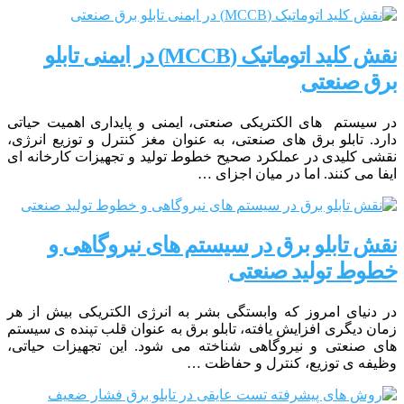
نقش کلید اتوماتیک (MCCB) در ایمنی تابلو
برق صنعتی
در سیستم های الکتریکی صنعتی، ایمنی و پایداری اهمیت حیاتی
دارد. تابلو برق های صنعتی، به عنوان مغز کنترل و توزیع انرژی،
نقشی کلیدی در عملکرد صحیح خطوط تولید و تجهیزات کارخانه ای
ایفا می کنند. اما در میان اجزای …
نقش تابلو برق در سیستم های نیروگاهی و
خطوط تولید صنعتی
در دنیای امروز که وابستگی بشر به انرژی الکتریکی بیش از هر
زمان دیگری افزایش یافته، تابلو برق به عنوان قلب تپنده ی سیستم
های صنعتی و نیروگاهی شناخته می شود. این تجهیزات حیاتی،
وظیفه ی توزیع، کنترل و حفاظت …