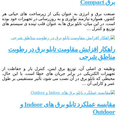
برق Compact
صنعت برق و انرژی به عنوان یکی از زیرساخت های حیاتی هر
کشور، همواره نیازمند نوآوری و به روزرسانی در تجهیزات خود بوده
است. در این میان، تابلو برق ها به عنوان قلب تپنده ی سیستم های
توزیع و کنترل …
راهکار افزایش مقاومت تابلو برق در رطوبت
مناطق شرجی
وظیفه ی اصلی آن، توزیع برق ایمن، کنترل بار و حفاظت از
تجهیزات الکتریکی در برابر جریان های خطا است. با این حال،
محیطی که تابلو برق در آن نصب می شود، تأثیر مستقیمی بر طول
عمر و کارایی آن …
مقایسه عملکرد تابلو برق های Indoor و
Outdoor