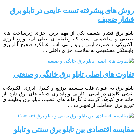
روش های پیشرفته تست عایقی در تابلو برق
فشار ضعیف
تابلو برق فشار ضعیف یکی از مهم ترین اجزای زیرساخت های
صنعتی و ساختمانی است که وظیفه ی اصلی آن، توزیع انرژی
الکتریکی به صورت ایمن و پایدار می باشد. عملکرد صحیح تابلو برق
وابستگی مستقیمی به سلامت اجزای داخلی …
تفاوت های اصلی تابلو برق خانگی و صنعتی
تابلو برق به عنوان قلب سیستم توزیع و کنترل انرژی الکتریکی،
نقشی کلیدی در ایمنی، کارایی و پایداری شبکه های برق دارد. از
خانه های کوچک گرفته تا کارخانه های عظیم، تابلو برق وظیفه ی
توزیع برق، حفاظت از تجهیزات …
مقایسه اقتصادی بین تابلو برق سنتی و تابلو