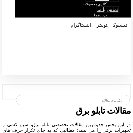
گالری محصولات
تماس با ما
درباره ما
فيسبوک
توییتر
اینستاگرام
© تماکی حقوق متعلق به شرکت تابلو برق میباشد.
مقالات
مقالات تابلو برق
در این بخش جدیدترین مقالات تخصصی تابلو برق، سیم‌ کشی و
تجهیزات برقی را می‌ بینید؛ مطالبی که به‌ جای تکرار حرف‌ های