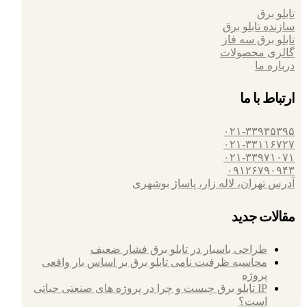
تابلو برق
سازنده تابلو برق
تابلو برق سه فاز
گالری محصولات
درباره ما
ارتباط با ما
۰۲۱-۳۳۹۳۵۳۹۵
۰۲۱-۳۳۱۱۶۷۲۷
۰۲۱-۳۳۹۷۱۰۷۱
۰۹۱۲۶۷۹۰۹۴۳
آدرس تهران، لاله زار، پاساژ بوشهری
مقالات جدید
طراحی باسبار در تابلو برق فشار ضعیف
محاسبه ظرفیت نامی تابلو برق بر اساس بار واقعی
پروژه
IP تابلو برق چیست و چرا در پروژه های صنعتی حیاتی
است؟