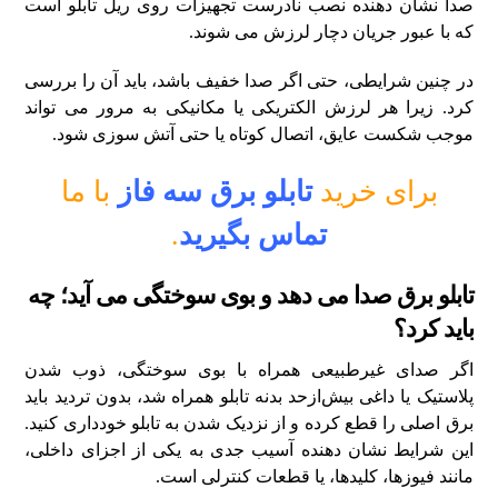
صدا نشان‌ دهنده نصب نادرست تجهیزات روی ریل تابلو است
که با عبور جریان دچار لرزش می‌ شوند.
در چنین شرایطی، حتی اگر صدا خفیف باشد، باید آن را بررسی
کرد. زیرا هر لرزش الکتریکی یا مکانیکی به‌ مرور می‌ تواند
موجب شکست عایق، اتصال کوتاه یا حتی آتش‌ سوزی شود.
برای خرید
تابلو برق سه فاز
با ما
تماس بگیرید
.
تابلو برق صدا می‌ دهد و بوی سوختگی می‌ آید؛ چه
باید کرد؟
اگر صدای غیرطبیعی همراه با بوی سوختگی، ذوب‌ شدن
پلاستیک یا داغی بیش‌ازحد بدنه تابلو همراه شد، بدون تردید باید
برق اصلی را قطع کرده و از نزدیک شدن به تابلو خودداری کنید.
این شرایط نشان‌ دهنده آسیب جدی به یکی از اجزای داخلی،
مانند فیوزها، کلیدها، یا قطعات کنترلی است.