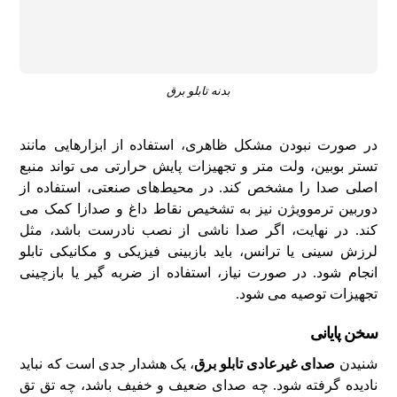
بدنه تابلو برق
در صورت نبودن مشکل ظاهری، استفاده از ابزارهایی مانند
تستر بوبین، ولت‌ متر و تجهیزات پایش حرارتی می‌ تواند منبع
اصلی صدا را مشخص کند. در محیط‌های صنعتی، استفاده از
دوربین ترموویژن نیز به تشخیص نقاط داغ و صدازا کمک می‌
کند. در نهایت، اگر صدا ناشی از نصب نادرست باشد، مثل
لرزش سینی یا ترانس، باید بازبینی فیزیکی و مکانیکی تابلو
انجام شود. در صورت نیاز، استفاده از ضربه‌ گیر یا بازچینی
تجهیزات توصیه می‌ شود.
سخن پایانی
شنیدن
صدای غیرعادی تابلو برق
، یک هشدار جدی است که نباید
نادیده گرفته شود. چه صدای ضعیف و خفیف باشد، چه تق‌ تق