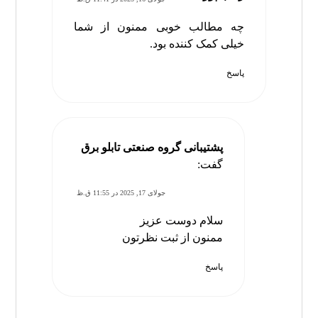
چه مطالب خوبی ممنون از شما
خیلی کمک کننده بود.
پاسخ
پشتیبانی گروه صنعتی تابلو برق
گفت:
جولای 17, 2025 در 11:55 ق.ظ
سلام دوست عزیز
ممنون از ثبت نظرتون
پاسخ