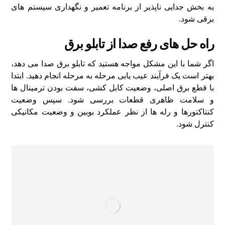
به بخش جدایی‌ ناپذیر از برنامه تعمیر و نگهداری سیستم‌ های
برقی شود.
راه‌ حل‌ های رفع صدا از تابلو برق
اگر شما با این مشکل مواجه هستید که تابلو برق صدا می‌ دهد،
بهتر است یک فرآیند عیب‌ یابی مرحله‌ به‌ مرحله انجام دهید. ابتدا
با قطع برق اصلی، وضعیت کابل‌ کشی، سفت‌ بودن ترمینال‌ ها
و سلامت ظاهری قطعات بررسی شود. سپس وضعیت
کنتاکتورها و رله‌ ها از نظر عملکرد بوبین و وضعیت مکانیکی
کنترل شود.