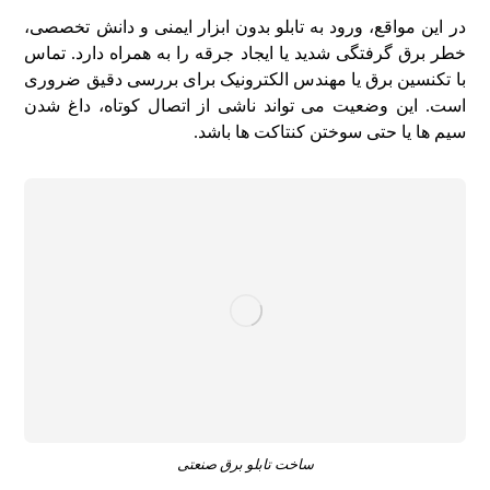
در این مواقع، ورود به تابلو بدون ابزار ایمنی و دانش تخصصی،
خطر برق‌ گرفتگی شدید یا ایجاد جرقه را به همراه دارد. تماس
با تکنسین برق یا مهندس الکترونیک برای بررسی دقیق ضروری
است. این وضعیت می‌ تواند ناشی از اتصال کوتاه، داغ شدن
سیم‌ ها یا حتی سوختن کنتاکت‌ ها باشد.
ساخت تابلو برق صنعتی