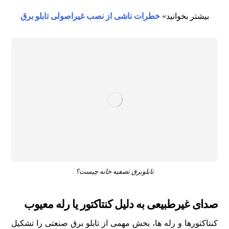
بیشتر بخوانید»
خطرات ناشی از نصب غیراصولی تابلو برق
تابلوبرق تصفیه خانه چیست؟
صدای غیرطبیعی به دلیل کنتاکتور یا رله معیوب
کنتاکتورها و رله‌ ها، بخش مهمی از تابلو برق صنعتی را تشکیل