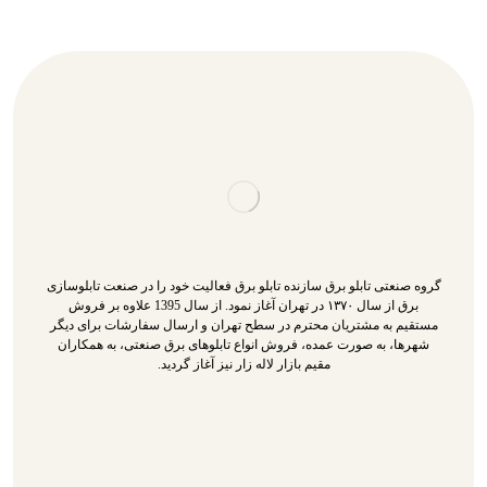
گروه صنعتی تابلو برق سازنده تابلو برق فعالیت خود را در صنعت تابلوسازی
برق از سال ۱۳۷۰ در تهران آغاز نمود. از سال 1395 علاوه بر فروش
مستقیم به مشتریان محترم در سطح تهران و ارسال سفارشات برای دیگر
شهرها، به صورت عمده، فروش انواع تابلوهای برق صنعتی، به همکاران
مقیم بازار لاله زار نیز آغاز گردید.