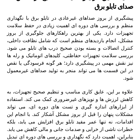
صدای تابلو برق
پیشگیری از بروز صداهای غیرعادی در تابلو برق با نگهداری
منظم و بررسی‌ های دوره‌ ای اهمیت زیادی در حفظ سلامت
تجهیزات دارد. یکی از بهترین راهکارهای جلوگیری از بروز
مشکل، انجام بازدیدهای منظم است که شامل نظافت داخلی،
کنترل اتصالات و بسته بودن صحیح درب‌ های تابلو می‌ شود.
بررسی سلامت تجهیزات حفاظتی، کلیدهای اتوماتیک و رله‌ ها
نیز نقش مهمی در پیشگیری دارد؛ هر گونه فرسودگی یا نقص
در این قسمت‌ ها می‌ تواند منجر به تولید صداهای غیرمعمول
شود.
علاوه بر این، عایق‌ کاری مناسب و تنظیم صحیح تجهیزات، به
کاهش لرزش‌ ها و نویزهای غیرضروری کمک می‌ کند. استفاده
از ابزارهای اندازه‌ گیری و تست‌ های دوره‌ ای، می‌ تواند
مشکلات پنهان را قبل از بروز مشکل آشکار کند. با انجام این
اقدامات، نه تنها عمر مفید تابلو برق افزایش می‌ یابد، بلکه
خطرات ناشی از خرابی و صدمات جانی و مالی کاهش می‌ یابد.
بنابراین، اهمیت دارد که نگهداری و بررسی‌ های دوره‌ ای تبدیل