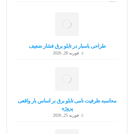
طراحی باسبار در تابلو برق فشار ضعیف
فوریه 28, 2026
محاسبه ظرفیت نامی تابلو برق بر اساس بار واقعی
پروژه
فوریه 25, 2026