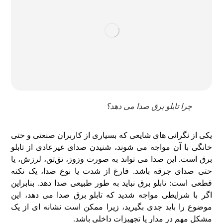
چرا تابلو برق صدا می‌ دهد؟
یکی از نگرانی‌ های شایعی که بسیاری از کاربران صنعتی و حتی
خانگی با آن مواجه می‌ شوند، شنیدن صدای غیرعادی از تابلو
برق است. این صدا می‌ تواند به‌ صورت وزوز، تق‌تق، لرزش، یا
حتی صدای جرقه باشد. فارغ از شدت یا نوع صدا، یک نکته
قطعی است: تابلو برق نباید به‌ طور طبیعی صدا دهد. بنابراین
اگر با شرایطی مواجه شدید که تابلو برق صدا می‌ دهد، این
موضوع را باید جدی بگیرید، زیرا ممکن است نشانه‌ ای از یک
مشکل مهم در مدار یا تجهیزات داخلی باشد.