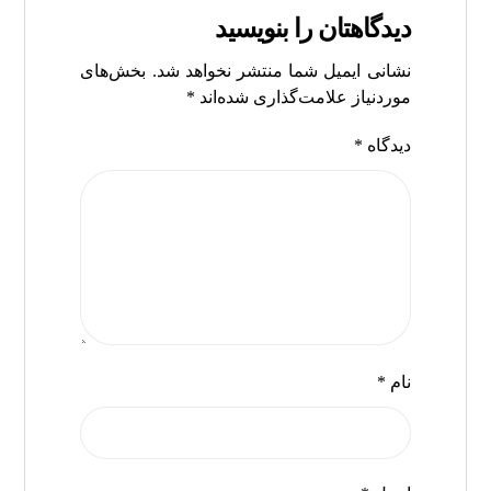
دیدگاهتان را بنویسید
نشانی ایمیل شما منتشر نخواهد شد.
بخش‌های
موردنیاز علامت‌گذاری شده‌اند
*
دیدگاه
*
نام
*