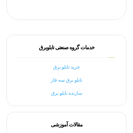
خدمات گروه صنعتی تابلوبرق
خرید تابلو برق
تابلو برق سه فاز
سازنده تابلو برق
مقالات آموزشی