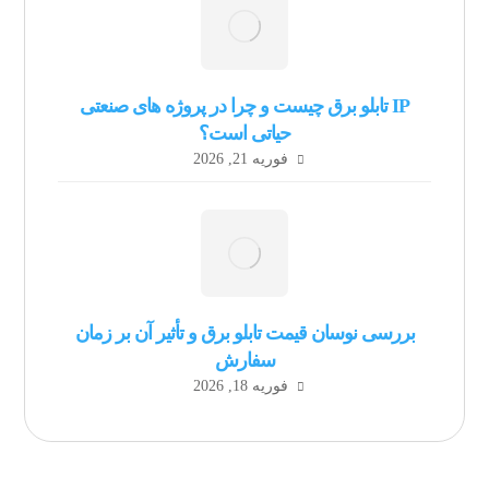
IP تابلو برق چیست و چرا در پروژه های صنعتی
حیاتی است؟
فوریه 21, 2026
بررسی نوسان قیمت تابلو برق و تأثیر آن بر زمان
سفارش
فوریه 18, 2026