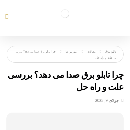
مقالات
آموزش ها
چرا تابلو برق صدا می‌ دهد؟ بررس
ی علت و راه‌ حل
چرا تابلو برق صدا می‌ دهد؟ بررسی
علت و راه‌ حل
جولای 9, 2025