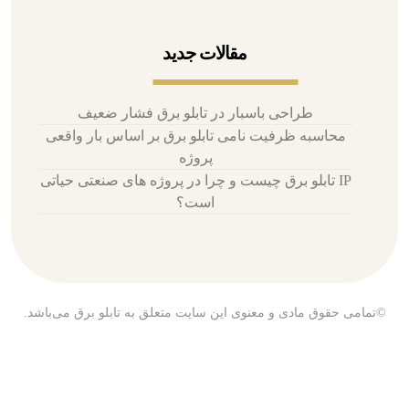
مقالات جدید
طراحی باسبار در تابلو برق فشار ضعیف
محاسبه ظرفیت نامی تابلو برق بر اساس بار واقعی
پروژه
IP تابلو برق چیست و چرا در پروژه های صنعتی حیاتی
است؟
©تمامی حقوق مادی و معنوی این سایت متعلق به تابلو برق می‌باشد.