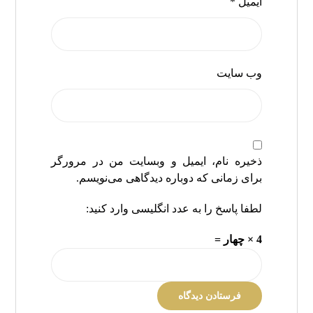
ایمیل
*
وب‌ سایت
ذخیره نام، ایمیل و وبسایت من در مرورگر
برای زمانی که دوباره دیدگاهی می‌نویسم.
لطفا پاسخ را به عدد انگلیسی وارد کنید:
4 × چهار =