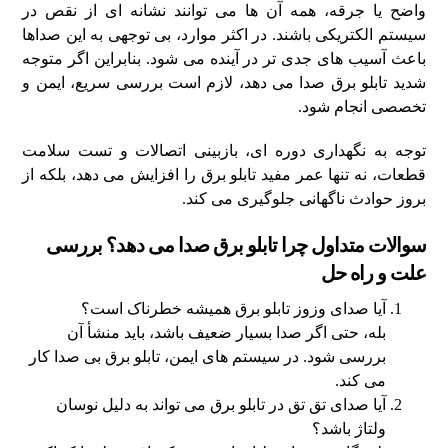
واضح یا جرقه، همه آن‌ ها می‌ توانند نشانه‌ ای از نقص در
سیستم الکتریکی باشند. در اکثر موارد، بی‌ توجهی به این صداها
باعث آسیب‌ های جدی‌ تر در آینده می‌ شود. بنابراین اگر متوجه
شدید تابلو برق صدا می‌ دهد، لازم است بررسی سریع، ایمن و
تخصصی انجام شود.
توجه به نگهداری دوره‌ ای، بازبینی اتصالات و تست سلامت
قطعات، نه‌ تنها عمر مفید تابلو برق را افزایش می‌ دهد، بلکه از
بروز حوادث ناگهانی جلوگیری می‌ کند.
سوالات متداول چرا تابلو برق صدا می‌ دهد؟ بررسی
علت و راه‌ حل
آیا صدای وزوز تابلو برق همیشه خطرناک است؟
بله، حتی اگر صدا بسیار ضعیف باشد، باید منشأ آن
بررسی شود. در سیستم‌ های ایمن، تابلو برق بی‌ صدا کار
می‌ کند.
آیا صدای تق‌ تق در تابلو برق می‌ تواند به دلیل نوسان
ولتاژ باشد؟