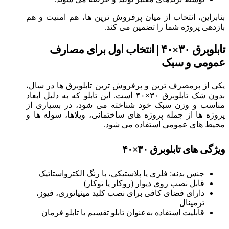
بنابراین، انتخاب از میان پرفروش‌ ترین‌ ها، هم امنیت و هم
بازدهی پروژه شما را تضمین می‌ کند.
تابلوبرق ۳۰×۴۰ | انتخاب اول برای مصارف
عمومی و سبک
یکی از پرمصرف‌ ترین و پرفروش‌ ترین تابلوبرق‌ ها در سال،
بدون شک تابلوبرق ۳۰×۴۰ است. این تابلو که به دلیل ابعاد
مناسب و وزن سبک خود شناخته می‌ شود، در بسیاری از
پروژه‌ ها از جمله پروژه‌ های ساختمانی، ویلاها، سوله‌ ها و
محیط‌ های عمومی استفاده می‌ شود.
ویژگی‌ های تابلوبرق ۳۰×۴۰
جنس بدنه: فلزی یا پلاستیکی، با رنگ الکترواستاتیک
قابل نصب روی دیوار (روکار یا توکار)
دارای فضای کافی برای نصب کلید مینیاتوری، فیوز،
ترمینال
قابلیت استفاده به‌عنوان تابلو تقسیم یا تابلو فرمان