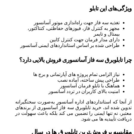
ویژگی‌های این تابلو
تغذیه سه فاز جهت راه‌اندازی موتور آسانسور
مجهز به کنترل فاز، فیوزهای حفاظتی، کنتاکتور،
بیمتال و تایمر
دارای مدار فرمان جهت کنترل کابین
طراحی شده بر اساس استانداردهای ایمنی آسانسور
چرا تابلوبرق سه فاز آسانسوری فروش بالایی دارد؟
نیاز الزامی تمام پروژه‌ های آپارتمانی و برج‌ ها
طراحی پیش‌ ساخته، آماده نصب
هماهنگ با تابلو فرمان آسانسور
امنیت بالای کاربران در تردد آسانسور
از آنجا که استانداردهای اداره آسانسور به‌صورت سختگیرانه
تدوین شده‌ اند، خرید تابلوبرق سه فاز آسانسوری از برندهای
معتبر، نه‌ تنها ایمنی را تضمین می‌ کند بلکه باعث سهولت در
دریافت تأییدیه‌ ها می‌ شود.
مقایسه پرفروش‌ترین تابلوبرق‌ ها در سال