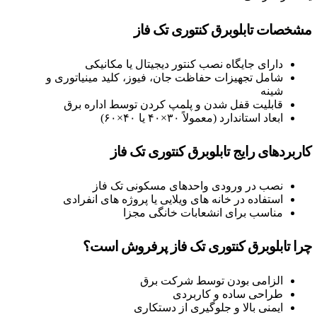
مشخصات تابلوبرق کنتوری تک فاز
دارای جایگاه نصب کنتور دیجیتال یا مکانیکی
شامل تجهیزات حفاظت جان، فیوز، کلید مینیاتوری و
شینه
قابلیت قفل شدن و پلمپ کردن توسط اداره برق
ابعاد استاندارد (معمولاً ۳۰×۴۰ یا ۴۰×۶۰)
کاربردهای رایج تابلوبرق کنتوری تک فاز
نصب در ورودی واحدهای مسکونی تک فاز
استفاده در خانه‌ های ویلایی یا پروژه‌ های انفرادی
مناسب برای انشعابات خانگی مجزا
چرا تابلوبرق کنتوری تک فاز پرفروش است؟
الزامی بودن توسط شرکت برق
طراحی ساده و کاربردی
ایمنی بالا و جلوگیری از دستکاری