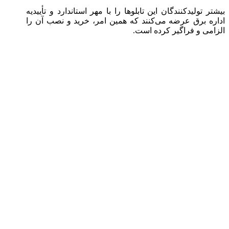
بیشتر تولیدکنندگان این تابلوها را با مهر استاندارد و تأییدیه
اداره برق عرضه می‌کنند که همین امر، خرید و نصب آن را
الزامی و فراگیر کرده است.