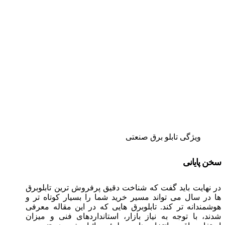
ویژگی تابلو برق صنعتی
سخن پایانی
در نهایت باید گفت که شناخت دقیق پرفروش‌ ترین تابلوبرق‌
ها در سال می‌ تواند مسیر خرید شما را بسیار کوتاه‌ تر و
هوشمندانه‌ تر کند. تابلوبرق‌ هایی که در این مقاله معرفی
شدند، با توجه به نیاز بازار، استانداردهای فنی و میزان