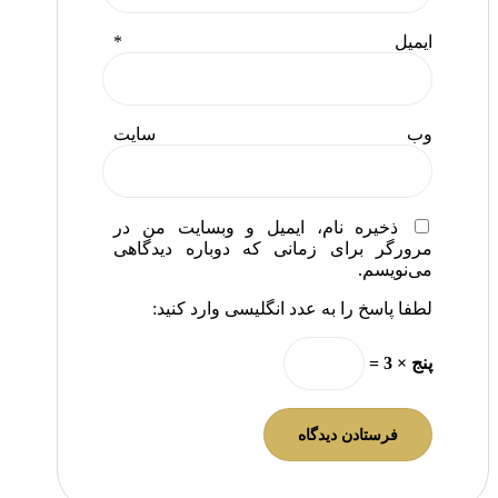
ایمیل
*
وب‌ سایت
ذخیره نام، ایمیل و وبسایت من در
مرورگر برای زمانی که دوباره دیدگاهی
می‌نویسم.
لطفا پاسخ را به عدد انگلیسی وارد کنید:
پنج × 3 =