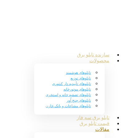
سازنده تابلو برق
محصولات
تابلوهای هوشمند
تابلوهای توزیع
تابلوهای تأییدیه دار کنتوری
تابلوهای موتورخانه
تابلوهای تصفیه خانه و استخری
تابلوهای چنج اُوِر
تابلوهای مشاعات و بانک خازن
تابلو برق سه فاز
قیمت تابلو برق
مقالات