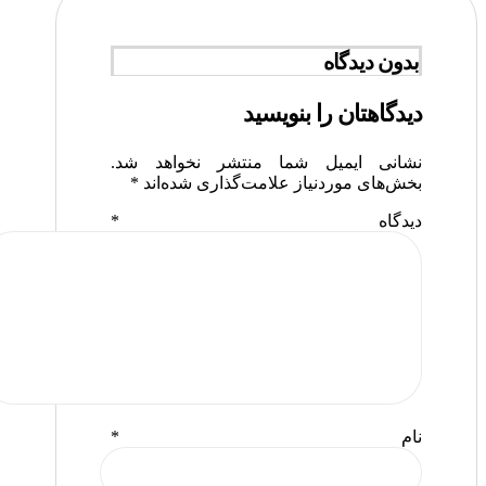
بدون دیدگاه
دیدگاهتان را بنویسید
نشانی ایمیل شما منتشر نخواهد شد.
بخش‌های موردنیاز علامت‌گذاری شده‌اند
*
دیدگاه
*
نام
*