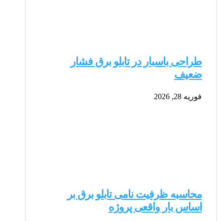
طراحی باسبار در تابلو برق فشار
ضعیف
فوریه 28, 2026
محاسبه ظرفیت نامی تابلو برق بر
اساس بار واقعی پروژه