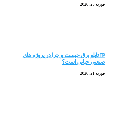
فوریه 25, 2026
IP تابلو برق چیست و چرا در پروژه های
صنعتی حیاتی است؟
فوریه 21, 2026