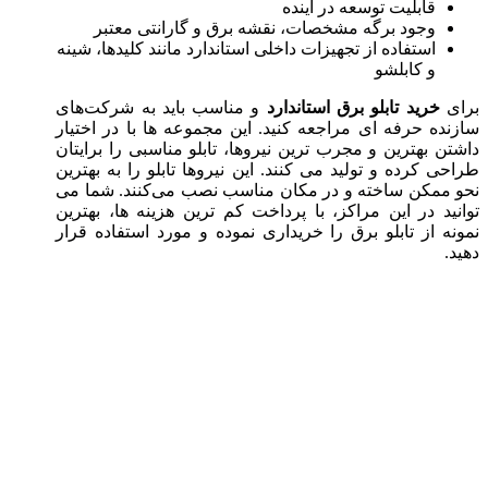
قابلیت توسعه در آینده
وجود برگه مشخصات، نقشه برق و گارانتی معتبر
استفاده از تجهیزات داخلی استاندارد مانند کلیدها، شینه
و کابلشو
برای
خرید تابلو برق استاندارد
و مناسب باید به شرکت‌های
سازنده حرفه‌ ای مراجعه کنید. این مجموعه‌ ها با در اختیار
داشتن بهترین و مجرب‌ ترین نیرو‌ها، تابلو مناسبی را برایتان
طراحی کرده و تولید می‌ کنند. این نیرو‌ها تابلو را به بهترین
نحو ممکن ساخته و در مکان مناسب نصب می‌کنند. شما می‌
توانید در این مراکز، با پرداخت کم‌ ترین هزینه‌ ها، بهترین
نمونه از تابلو برق را خریداری نموده و مورد استفاده قرار
دهید.