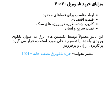
مزایای خرید تابلوبرق ۳۰×۴۰
ابعاد مناسب برای فضاهای محدود
قیمت اقتصادی
کاربرد چندمنظوره در پروژه‌ های سبک
نصب سریع و آسان
این تابلو معمولاً توسط تکنسین‌ های برق به‌ عنوان تابلوی
ورودی واحدها یا تقسیم داخلی مورد استفاده قرار می‌ گیرد.
پرکاربرد، ارزان و پرفروش.
بیشتر بخوانید»
خرید تابلوبرق تصفیه خانه + 1404