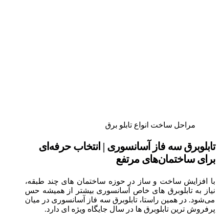
مراحل ساخت انواع تابلو برق
تابلوبرق سه فاز آسانسوری | انتخاب حرفه‌ای
برای ساختمان‌های مرتفع
با افزایش ساخت و ساز در حوزه ساختمان‌ های چند طبقه،
نیاز به تابلوبرق‌ های خاص آسانسوری بیشتر از همیشه حس
می‌شود. در همین راستا، تابلوبرق سه فاز آسانسوری در میان
پرفروش‌ ترین تابلوبرق‌ ها در سال جایگاه ویژه‌ ای دارد.