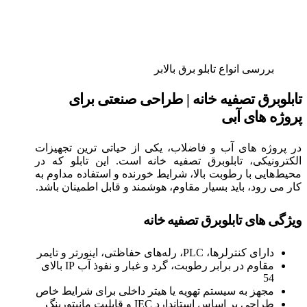
بررسی انواع تابلو برق بالابر
تابلوبرق تصفیه‌ خانه | طراحی صنعتی برای
پروژه‌ های آبی
در پروژه‌ های آب و فاضلاب، یکی از حیاتی‌ ترین تجهیزات
الکترونیکی، تابلوبرق تصفیه‌ خانه است. این تابلو که در
محیط‌هایی با رطوبت بالا، شرایط خورنده و استفاده مداوم به
کار می‌ رود، باید بسیار مقاوم، هوشمند و قابل اطمینان باشد.
ویژگی‌ های تابلوبرق تصفیه‌ خانه
دارای کنترلرها، PLC، رله‌های حفاظتی، اینورتر و تایمر
مقاوم در برابر رطوبت، گرد و غبار و نفوذ آب IP بالای
54
مجهز به سیستم تهویه یا هیتر داخلی برای شرایط خاص
طراحی بر اساس استاندارد IEC و قابلیت مانیتورینگ