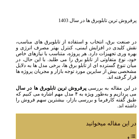
پرفروش‌ ترین تابلوبرق‌ ها در سال 1403
در صنعت برق، انتخاب و استفاده از تابلوبرق‌ های مناسب،
نقش کلیدی در افزایش ایمنی، کنترل بهتر مصرف انرژی و
بهره‌ وری تجهیزات دارد. هر پروژه، متناسب با نیازهای خاص
خود، نوع متفاوتی از تابلو برق را می‌ طلبد. با این حال، در
میان تنوع گسترده‌ ای از تابلو برق‌ ها، برخی مدل‌ ها به دلایل
مشخصی بیش از سایرین مورد توجه بازار و مجریان پروژه‌ ها
قرار گرفته‌ اند.
در این مقاله به بررسی
پرفروش‌ ترین تابلوبرق‌ ها در سال
می‌ پردازیم و به‌طور ویژه به ۴ مدل مهم اشاره می‌ کنیم که
طبق گفته کارفرما و بررسی بازار، بیشترین سهم فروش را
داشته‌ اند.
در این مقاله میخوانید