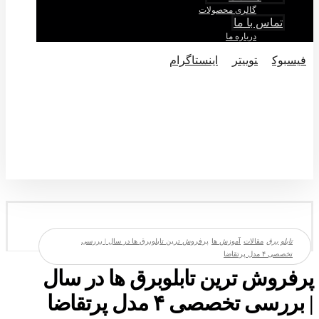
گالری محصولات
تماس با ما
درباره ما
فيسبوک
توییتر
اینستاگرام
© تماکی حقوق متعلق به شرکت تابلو برق میباشد.
مقالات
آموزش ها
پرفروش‌ ترین تابلوبرق‌ ها در سال | بررسی
تخصصی ۴ مدل پرتقاضا
پرفروش‌ ترین تابلوبرق‌ ها در سال
| بررسی تخصصی ۴ مدل پرتقاضا