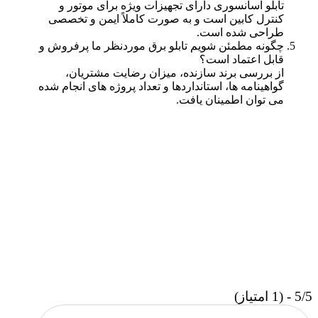
تابلو آسانسوری دارای تجهیزات ویژه برای موتور و
کنترل کابین است و به‌ صورت کاملاً ایمن و تخصصی
طراحی شده است.
چگونه مطمئن شویم تابلو برق موردنظر ما پرفروش و
قابل‌ اعتماد است؟
از بررسی برند سازنده، میزان رضایت مشتریان،
گواهینامه‌ ها، استانداردها و تعداد پروژه‌ های انجام‌ شده
می‌ توان اطمینان یافت.
5/5 - (1 امتیاز)