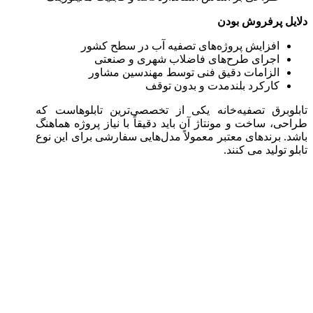
دلایل پرفروش بودن
افزایش پروژه‌های تصفیه آب در سطح کشور
اجرای طرح‌های فاضلاب شهری و صنعتی
الزامات دقیق فنی توسط مهندسین مشاور
کارکرد بلندمدت و بدون توقف
تابلوبرق تصفیه‌خانه یکی از تخصصی‌ترین تابلوهاست که
طراحی، ساخت و مونتاژ آن باید دقیقاً با نیاز پروژه هماهنگ
باشد. برندهای معتبر معمولاً مدل‌هایی سفارشی برای این نوع
تابلو تولید می‌ کنند.