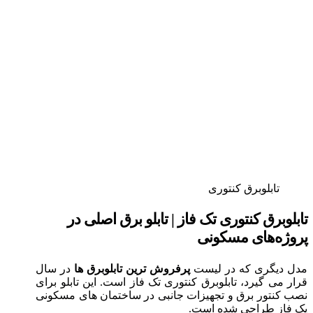
تابلوبرق کنتوری
تابلوبرق کنتوری تک فاز | تابلو برق اصلی در
پروژه‌های مسکونی
مدل دیگری که در لیست
پرفروش‌ ترین تابلوبرق‌ ها
در سال
قرار می‌ گیرد، تابلوبرق کنتوری تک فاز است. این تابلو برای
نصب کنتور برق و تجهیزات جانبی در ساختمان‌ های مسکونی
یک‌ فاز طراحی شده است.