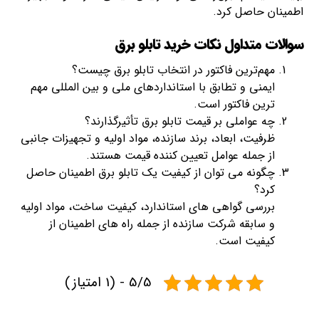
اطمینان حاصل کرد.
سوالات متداول نکات خرید تابلو برق
مهم‌ترین فاکتور در انتخاب تابلو برق چیست؟
ایمنی و تطابق با استانداردهای ملی و بین‌ المللی مهم‌
ترین فاکتور است.
چه عواملی بر قیمت تابلو برق تأثیرگذارند؟
ظرفیت، ابعاد، برند سازنده، مواد اولیه و تجهیزات جانبی
از جمله عوامل تعیین‌ کننده قیمت هستند.
چگونه می‌ توان از کیفیت یک تابلو برق اطمینان حاصل
کرد؟
بررسی گواهی‌ های استاندارد، کیفیت ساخت، مواد اولیه
و سابقه شرکت سازنده از جمله راه‌ های اطمینان از
کیفیت است.
5/5 - (1 امتیاز)