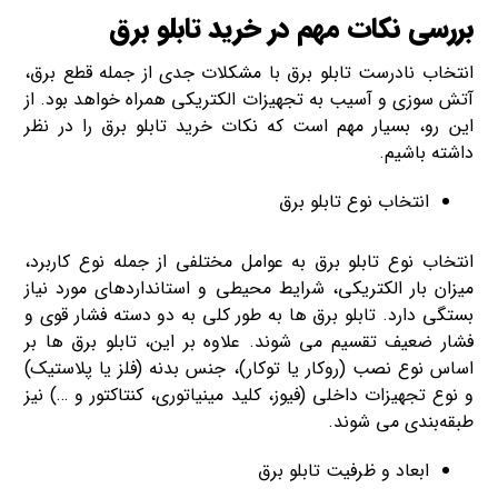
بررسی نکات مهم در خرید تابلو برق
انتخاب نادرست تابلو برق با مشکلات جدی از جمله قطع برق،
آتش‌ سوزی و آسیب به تجهیزات الکتریکی همراه خواهد بود. از
این رو، بسیار مهم است که نکات خرید تابلو برق را در نظر
داشته باشیم.
انتخاب نوع تابلو برق
انتخاب نوع تابلو برق به عوامل مختلفی از جمله نوع کاربرد،
میزان بار الکتریکی، شرایط محیطی و استانداردهای مورد نیاز
بستگی دارد. تابلو برق‌ ها به طور کلی به دو دسته فشار قوی و
فشار ضعیف تقسیم می‌ شوند. علاوه بر این، تابلو برق‌ ها بر
اساس نوع نصب (روکار یا توکار)، جنس بدنه (فلز یا پلاستیک)
و نوع تجهیزات داخلی (فیوز، کلید مینیاتوری، کنتاکتور و …) نیز
طبقه‌بندی می‌ شوند.
ابعاد و ظرفیت تابلو برق