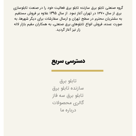
گروه صنعتی تابلو برق سازنده تابلو برق فعالیت خود را در صنعت تابلوسازی
برق از سال ۱۳۷۰ در تهران آغاز نمود. از سال 1395 علاوه بر فروش مستقیم
به مشتریان محترم در سطح تهران و ارسال سفارشات برای دیگر شهرها، به
صورت عمده، فروش انواع تابلوهای برق صنعتی، به همکاران مقیم بازار لاله
زار نیز آغاز گردید.
دسترسی سریع
تابلو برق
سازنده تابلو برق
تابلو برق سه فاز
گالری محصولات
درباره ما