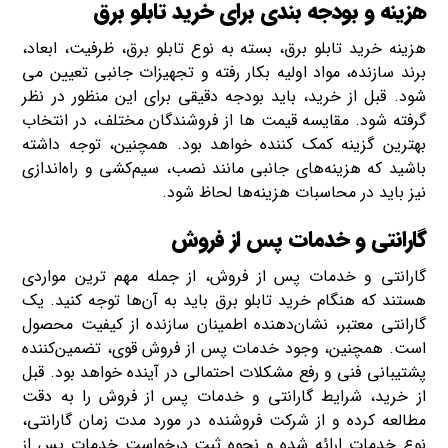
هزینه و بودجه‌ بندی برای خرید تابلو برق
هزینه خرید تابلو برق، بسته به نوع تابلو برق، ظرفیت، ابعاد،
برند سازنده، مواد اولیه بکار رفته و تجهیزات جانبی تعیین می
شود. قبل از خرید، باید بودجه دقیقی برای این منظور در نظر
گرفته شود. مقایسه قیمت‌ ها از فروشندگان مختلف، در انتخاب
بهترین گزینه کمک کننده خواهد بود. همچنین، توجه داشته
باشید که هزینه‌های جانبی مانند نصب، سیم‌کشی و راه‌اندازی
نیز باید در محاسبات هزینه‌ها لحاظ شود.
گارانتی و خدمات پس از فروش
گارانتی و خدمات پس از فروش، از جمله مهم‌ ترین مواردی
هستند که هنگام خرید تابلو برق باید به آن‌ها توجه کنید. یک
گارانتی معتبر، نشان‌دهنده اطمینان سازنده از کیفیت محصول
است. همچنین، وجود خدمات پس از فروش قوی، تضمین‌کننده
پشتیبانی فنی و رفع مشکلات احتمالی در آینده خواهد بود. قبل
از خرید، شرایط گارانتی و خدمات پس از فروش را به دقت
مطالعه کرده و از شرکت فروشنده در مورد مدت زمان گارانتی،
نوع خدمات ارائه شده و نحوه ثبت درخواست خدمات پس از