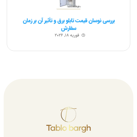
بررسی نوسان قیمت تابلو برق و تأثیر آن بر زمان
سفارش
فوریه ۱۸, ۲۰۲۶