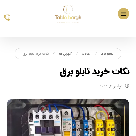
مقالات
آموزش ها
نکات خرید تابلو برق
نکات خرید تابلو برق
نوامبر ۴, ۲۰۲۴