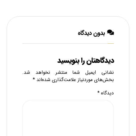
بدون دیدگاه
دیدگاهتان را بنویسید
نشانی ایمیل شما منتشر نخواهد شد.
بخش‌های موردنیاز علامت‌گذاری شده‌اند
*
دیدگاه
*