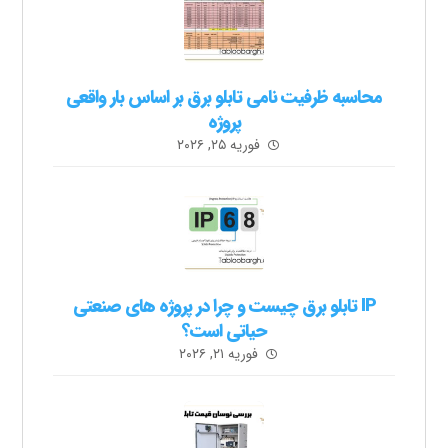
محاسبه ظرفیت نامی تابلو برق بر اساس بار واقعی
پروژه
فوریه ۲۵, ۲۰۲۶
IP تابلو برق چیست و چرا در پروژه های صنعتی
حیاتی است؟
فوریه ۲۱, ۲۰۲۶