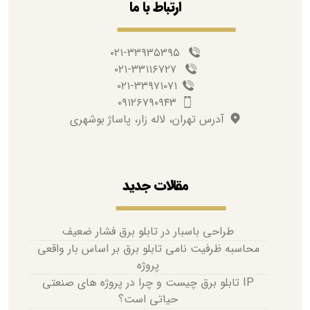
ارتباط با ما
۰۲۱-۳۳۹۳۵۳۹۵
۰۲۱-۳۳۱۱۶۷۲۷
۰۲۱-۳۳۹۷۱۰۷۱
۰۹۱۲۶۷۹۰۹۴۳
آدرس تهران، لاله زار، پاساژ بوشهری
مقالات جدید
طراحی باسبار در تابلو برق فشار ضعیف
محاسبه ظرفیت نامی تابلو برق بر اساس بار واقعی
پروژه
IP تابلو برق چیست و چرا در پروژه های صنعتی
حیاتی است؟