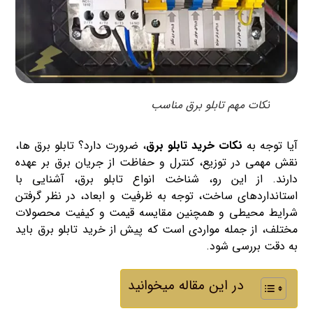
نکات مهم تابلو برق مناسب
آیا توجه به
نکات خرید تابلو برق
، ضرورت دارد؟ تابلو برق ها،
نقش مهمی در توزیع، کنترل و حفاظت از جریان برق بر عهده
دارند. از این رو، شناخت انواع تابلو برق، آشنایی با
استانداردهای ساخت، توجه به ظرفیت و ابعاد، در نظر گرفتن
شرایط محیطی و همچنین مقایسه قیمت و کیفیت محصولات
مختلف، از جمله مواردی است که پیش از خرید تابلو برق باید
به دقت بررسی شود.
در این مقاله میخوانید