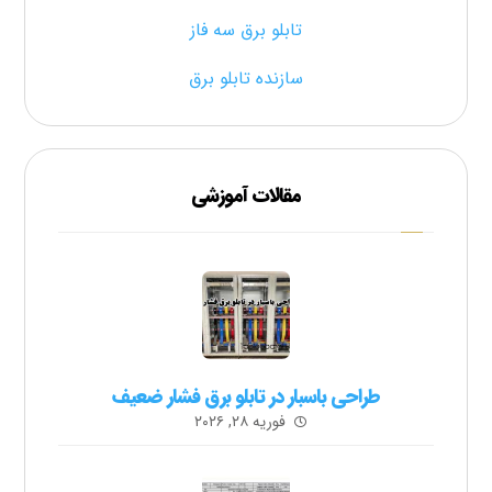
تابلو برق سه فاز
سازنده تابلو برق
مقالات آموزشی
طراحی باسبار در تابلو برق فشار ضعیف
فوریه ۲۸, ۲۰۲۶