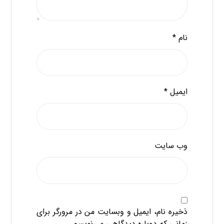
نام
*
ایمیل
*
وب‌ سایت
ذخیره نام، ایمیل و وبسایت من در مرورگر برای
زمانی که دوباره دیدگاهی می‌نویسم.