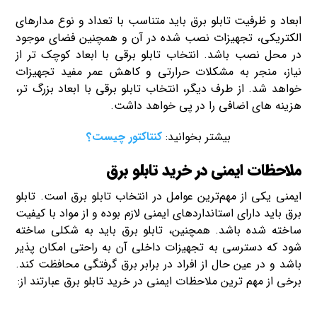
ابعاد و ظرفیت تابلو برق باید متناسب با تعداد و نوع مدارهای
الکتریکی، تجهیزات نصب شده در آن و همچنین فضای موجود
در محل نصب باشد. انتخاب تابلو برقی با ابعاد کوچک‌ تر از
نیاز، منجر به مشکلات حرارتی و کاهش عمر مفید تجهیزات
خواهد شد. از طرف دیگر، انتخاب تابلو برقی با ابعاد بزرگ‌ تر،
هزینه‌ های اضافی را در پی خواهد داشت.
بیشتر بخوانید:
کنتاکتور چیست؟
ملاحظات ایمنی در خرید تابلو برق
ایمنی یکی از مهم‌ترین عوامل در انتخاب تابلو برق است. تابلو
برق باید دارای استانداردهای ایمنی لازم بوده و از مواد با کیفیت
ساخته شده باشد. همچنین، تابلو برق باید به شکلی ساخته
شود که دسترسی به تجهیزات داخلی آن به راحتی امکان‌ پذیر
باشد و در عین حال از افراد در برابر برق‌ گرفتگی محافظت کند.
برخی از مهم‌ ترین ملاحظات ایمنی در خرید تابلو برق عبارتند از: