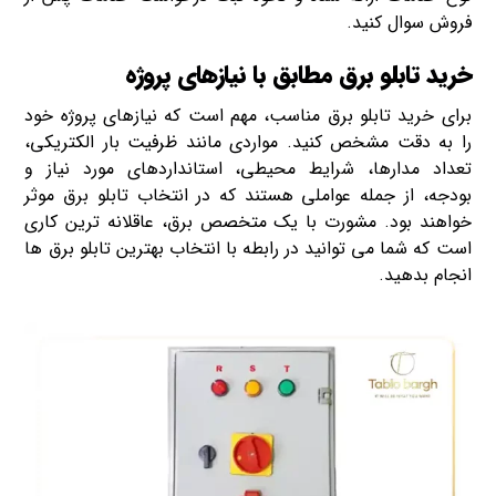
فروش سوال کنید.
خرید تابلو برق مطابق با نیازهای پروژه
برای خرید تابلو برق مناسب، مهم است که نیازهای پروژه خود
را به دقت مشخص کنید. مواردی مانند ظرفیت بار الکتریکی،
تعداد مدارها، شرایط محیطی، استانداردهای مورد نیاز و
بودجه، از جمله عواملی هستند که در انتخاب تابلو برق موثر
خواهند بود. مشورت با یک متخصص برق، عاقلانه ترین کاری
است که شما می توانید در رابطه با انتخاب بهترین تابلو برق ها
انجام بدهید.