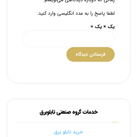
لطفا پاسخ را به عدد انگلیسی وارد کنید:
یک × یک =
فرستادن دیدگاه
خدمات گروه صنعتی تابلوبرق
خرید تابلو برق