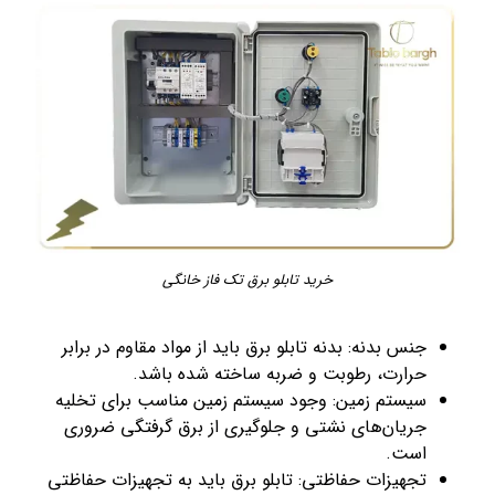
خرید تابلو برق تک فاز خانگی
جنس بدنه: بدنه تابلو برق باید از مواد مقاوم در برابر
حرارت، رطوبت و ضربه ساخته شده باشد.
سیستم زمین: وجود سیستم زمین مناسب برای تخلیه
جریان‌های نشتی و جلوگیری از برق‌ گرفتگی ضروری
است.
تجهیزات حفاظتی: تابلو برق باید به تجهیزات حفاظتی