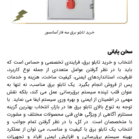
خرید تابلو برق سه فاز آسانسور
سخن پایانی
انتخاب و خرید تابلو برق، فرایندی تخصصی و حساس است که
باید با در نظر گرفتن عوامل متعددی از جمله نوع کاربرد،
ظرفیت، استانداردهای ایمنی، کیفیت ساخت، هزینه و خدمات
پس از فروش انجام بگیرد. یک تابلو برق مناسب، نه تنها به
عنوان قلب تپنده سیستم برق‌رسانی عمل می‌ کند، بلکه نقش
مهمی در اطمینان از ایمنی و بهره‌ وری سیستم ایفا می‌ نماید. با
توجه به تنوع بالای تابلو برق‌ ها در بازار، انتخاب بهترین گزینه
مستلزم آگاهی از ویژگی‌ های فنی محصولات مختلف و مشورت
با متخصصان است. در کل، با در نظر گرفتن تمام جوانب و
انتخاب یک تابلو برق با کیفیت و مناسب، می‌ توان از عملکرد
بهینه سیستم برق‌رسانی و افزایش ایمنی افراد و تجهیزات