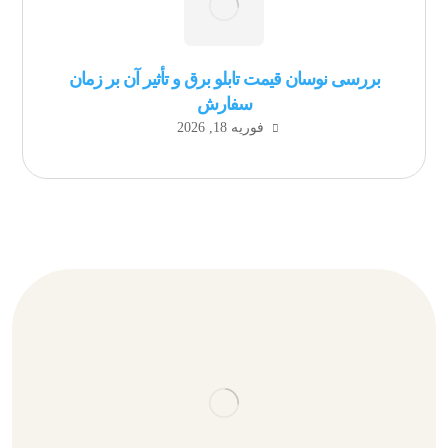
بررسی نوسان قیمت تابلو برق و تأثیر آن بر زمان
سفارش
فوریه 18, 2026