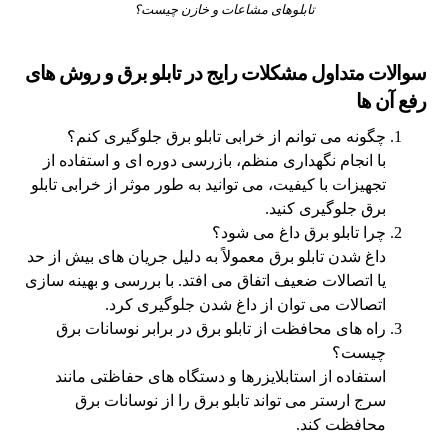
تابلوهای مشاعات و خازن چیست؟
سوالات متداول مشکلات رایج در تابلو برق و روش‌ های
رفع آن‌ ها
چگونه می‌ توانم از خرابی تابلو برق جلوگیری کنم؟
با انجام نگهداری منظم، بازرسی دوره‌ ای و استفاده از
تجهیزات با کیفیت، می‌ توانید به طور موثر از خرابی تابلو
برق جلوگیری کنید.
چرا تابلو برق داغ می‌ شود؟
داغ شدن تابلو برق معمولاً به دلیل جریان‌ های بیش از حد
یا اتصالات ضعیف اتفاق می‌ افتد. با بررسی و بهینه‌ سازی
اتصالات می‌ توان از داغ شدن جلوگیری کرد.
راه‌ های محافظت از تابلو برق در برابر نوسانات برق
چیست؟
استفاده از استابلایزرها و دستگاه‌ های حفاظتی مانند
سرج ارستر می‌ تواند تابلو برق را از نوسانات برق
محافظت کند.