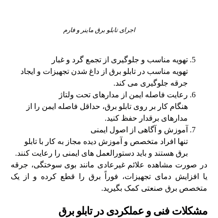
اجرای تابلو برق ماینر و فارم
تهویه مناسب و جلوگیری از تجمع گرد و غبار
تهویه مناسب در تابلو برق از داغ شدن تجهیزات و ایجاد
جرقه جلوگیری می‌ کند.
رعایت فاصله ایمن از مدارهای تحت ولتاژ
هنگام کار بر روی تابلو برق، حداقل فاصله ایمن را از
مدارهای برقدار حفظ کنید.
آموزش و آگاهی از اصول ایمنی
تنها افراد متخصص و آموزش‌ دیده مجاز به کار با تابلو
برق هستند و باید دستورالعمل‌ های ایمنی را رعایت کنند.
در صورت مشاهده علائم غیرعادی مانند بوی سوختگی، جرقه
یا افزایش دمای تجهیزات، فوراً برق را قطع کرده و از یک
متخصص برق صنعتی کمک بگیرید.
مشکلات فنی و عملکردی در تابلو برق