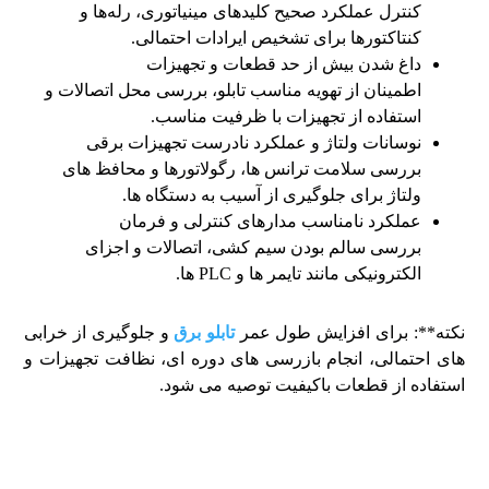
کنترل عملکرد صحیح کلیدهای مینیاتوری، رله‌ها و
کنتاکتورها برای تشخیص ایرادات احتمالی.
داغ شدن بیش از حد قطعات و تجهیزات
اطمینان از تهویه مناسب تابلو، بررسی محل اتصالات و
استفاده از تجهیزات با ظرفیت مناسب.
نوسانات ولتاژ و عملکرد نادرست تجهیزات برقی
بررسی سلامت ترانس‌ ها، رگولاتورها و محافظ‌ های
ولتاژ برای جلوگیری از آسیب به دستگاه‌ ها.
عملکرد نامناسب مدارهای کنترلی و فرمان
بررسی سالم بودن سیم‌ کشی، اتصالات و اجزای
الکترونیکی مانند تایمر ها و PLC‌ ها.
نکته**: برای افزایش طول عمر
تابلو برق
و جلوگیری از خرابی‌
های احتمالی، انجام بازرسی‌ های دوره‌ ای، نظافت تجهیزات و
استفاده از قطعات باکیفیت توصیه می‌ شود.