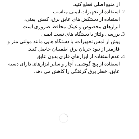
از منبع اصلی قطع کنید.
استفاده از تجهیزات ایمنی مناسب
استفاده از دستکش‌ های عایق برق، کفش ایمنی،
ابزارهای مخصوص و عینک محافظ ضروری است.
بررسی ولتاژ با دستگاه‌ های تست ایمنی
پیش از لمس تجهیزات، با دستگاه‌ هایی مانند مولتی‌ متر و
فازمتر از نبود جریان برق اطمینان حاصل کنید.
عدم استفاده از ابزارهای فلزی بدون عایق
استفاده از پیچ‌ گوشتی، آچار و سایر ابزارهای دارای دسته
عایق، خطر برق‌ گرفتگی را کاهش می‌ دهد.