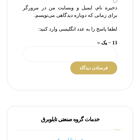
ذخیره نام، ایمیل و وبسایت من در مرورگر
برای زمانی که دوباره دیدگاهی می‌نویسم.
لطفا پاسخ را به عدد انگلیسی وارد کنید:
13 − یک =
خدمات گروه صنعتی تابلوبرق
خرید تابلو برق