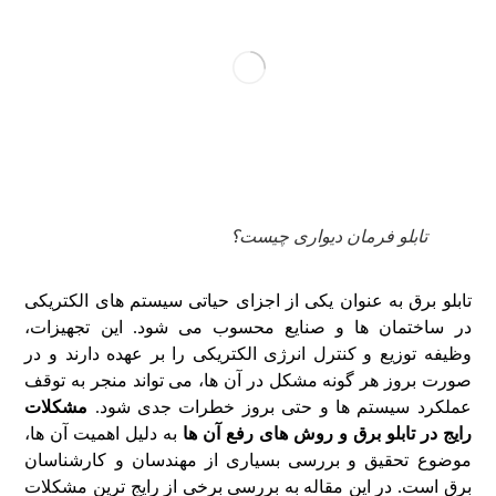
تابلو فرمان دیواری چیست؟
تابلو برق به عنوان یکی از اجزای حیاتی سیستم‌ های الکتریکی
در ساختمان‌ ها و صنایع محسوب می‌ شود. این تجهیزات،
وظیفه توزیع و کنترل انرژی الکتریکی را بر عهده دارند و در
صورت بروز هر گونه مشکل در آن ها، می‌ تواند منجر به توقف
عملکرد سیستم ها و حتی بروز خطرات جدی شود.
مشکلات
رایج در تابلو برق و روش‌ های رفع آن‌ ها
به دلیل اهمیت آن ها،
موضوع تحقیق و بررسی بسیاری از مهندسان و کارشناسان
برق است. در این مقاله به بررسی برخی از رایج‌ ترین مشکلات