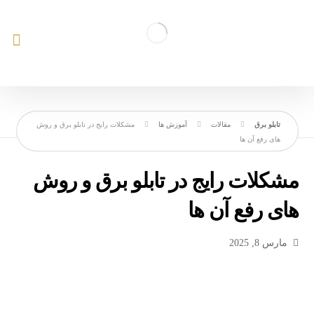
مقالات
آموزش ها
مشکلات رایج در تابلو برق و روش‌
های رفع آن‌ ها
مشکلات رایج در تابلو برق و روش‌
های رفع آن‌ ها
مارس 8, 2025