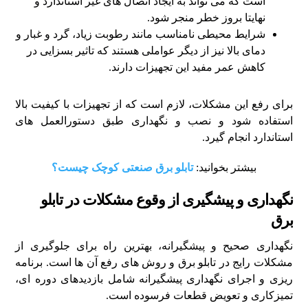
است که می‌ تواند به ایجاد اتصال های غیر استاندارد و
نهایتا بروز خطر منجر شود.
شرایط محیطی نامناسب مانند رطوبت زیاد، گرد و غبار و
دمای بالا نیز از دیگر عواملی هستند که تاثیر بسزایی در
کاهش عمر مفید این تجهیزات دارند.
برای رفع این مشکلات، لازم است که از تجهیزات با کیفیت بالا
استفاده شود و نصب و نگهداری طبق دستورالعمل‌ های
استاندارد انجام گیرد.
بیشتر بخوانید:
تابلو برق صنعتی کوچک چیست؟
نگهداری و پیشگیری از وقوع مشکلات در تابلو
برق
نگهداری صحیح و پیشگیرانه، بهترین راه برای جلوگیری از
مشکلات رایج در تابلو برق و روش‌ های رفع آن‌ ها است. برنامه‌
ریزی و اجرای نگهداری پیشگیرانه شامل بازدیدهای دوره‌ ای،
تمیزکاری و تعویض قطعات فرسوده است.