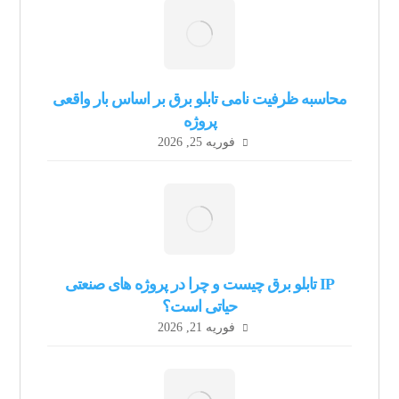
محاسبه ظرفیت نامی تابلو برق بر اساس بار واقعی
پروژه
فوریه 25, 2026
IP تابلو برق چیست و چرا در پروژه های صنعتی
حیاتی است؟
فوریه 21, 2026