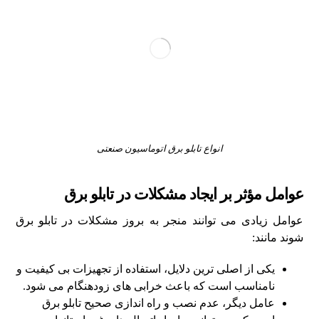
انواع تابلو برق اتوماسیون صنعتی
عوامل مؤثر بر ایجاد مشکلات در تابلو برق
عوامل زیادی می‌ توانند منجر به بروز مشکلات در تابلو برق
شوند مانند:
یکی از اصلی‌ ترین دلایل، استفاده از تجهیزات بی‌ کیفیت و
نامناسب است که باعث خرابی‌ های زودهنگام می‌ شود.
عامل دیگر، عدم نصب و راه‌ اندازی صحیح تابلو برق