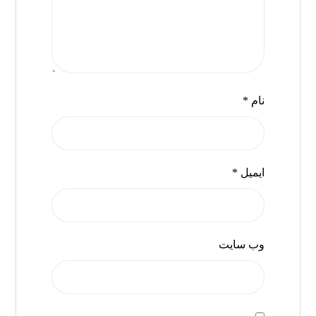
نام
*
ایمیل
*
وب‌ سایت