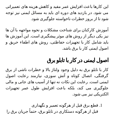
این کارها باعث افزایش عمر مفید و کاهش هزینه‌ های تعمیراتی
می‌ شود. در بازدید های دوره‌ ای باید به مسائل ایمنی نیز توجه
شود تا از بروز خطرات ناخواسته جلوگیری شود.
آموزش کارکنان برای شناخت مشکلات و نحوه مواجهه با آن ها
نیز یکی دیگر از روش‌ های موثر پیشگیری است. این آموزش ها
باید شامل کار با تجهیزات حفاظتی، روش‌ های اطفاء حریق و
اصول ایمنی کار با برق باشد.
اصول ایمنی در کار با تابلو برق
کار با تابلو برق به دلیل وجود ولتاژ بالا و خطرات ناشی از برق‌
گرفتگی، اتصال کوتاه و آتش‌ سوزی، نیازمند رعایت اصول
ایمنی است. رعایت این نکات نه‌ تنها از آسیب‌ های جانی و مالی
جلوگیری می‌ کند، بلکه باعث افزایش طول عمر تجهیزات
الکتریکی نیز می‌ شود.
قطع برق قبل از هرگونه تعمیر و نگهداری
قبل از هرگونه دستکاری در تابلو برق، حتماً جریان برق را