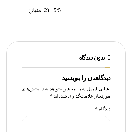
5/5 - (2 امتیاز)
بدون دیدگاه
دیدگاهتان را بنویسید
نشانی ایمیل شما منتشر نخواهد شد.
بخش‌های
موردنیاز علامت‌گذاری شده‌اند
*
دیدگاه
*