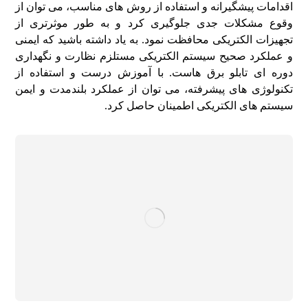
اقدامات پیشگیرانه و استفاده از روش‌ های مناسب، می‌ توان از
وقوع مشکلات جدی جلوگیری کرد و به طور موثرتری از
تجهیزات الکتریکی محافظت نمود. به‌ یاد داشته باشید که ایمنی
و عملکرد صحیح سیستم الکتریکی مستلزم نظارت و نگهداری
دوره‌ ای تابلو برق‌ هاست. با آموزش درست و استفاده از
تکنولوژی‌ های پیشرفته، می‌ توان از عملکرد بلندمدت و ایمن
سیستم‌ های الکتریکی اطمینان حاصل کرد.