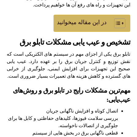
این تجهیزات و راه‌ های رفع آن ها خواهیم پرداخت.
در این مقاله میخوانید
تشخیص و عیب‌ یابی مشکلات تابلو برق
تابلو برق یکی از اجزای مهم در سیستم‌ های الکتریکی است که
نقش توزیع و کنترل جریان برق را بر عهده دارد. عیب‌ یابی
صحیح این تجهیزات برای افزایش ایمنی، جلوگیری از خرابی‌
های گسترده و کاهش هزینه‌ های تعمیرات بسیار ضروری است.
مهم‌ترین مشکلات رایج در تابلو برق و روش‌های
عیب‌یابی:
اتصال کوتاه و افزایش ناگهانی جریان
بررسی سلامت فیوزها، کلیدهای حفاظتی و کابل‌ ها برای
جلوگیری از اتصالات ناخواسته.
قطعی ناگهانی برق در بخش‌ هایی از سیستم