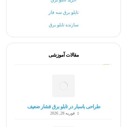
تابلو برق سه فاز
سازنده تابلو برق
مقالات آموزشی
طراحی باسبار در تابلو برق فشار ضعیف
فوریه 28, 2026