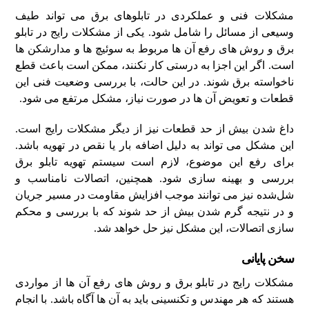
مشکلات فنی و عملکردی در تابلوهای برق می‌ تواند طیف
وسیعی از مسائل را شامل شود. یکی از مشکلات رایج در تابلو
برق و روش‌ های رفع آن‌ ها مربوط به سوئیچ‌ ها و مدارشکن‌ ها
است. اگر این اجزا به درستی کار نکنند، ممکن است باعث قطع
ناخواسته برق شوند. در این حالت، با بررسی وضعیت فنی این
قطعات و تعویض آن‌ ها در صورت نیاز، مشکل مرتفع می‌ شود.
داغ شدن بیش از حد قطعات نیز از دیگر مشکلات رایج است.
این مشکل می‌ تواند به دلیل اضافه‌ بار یا نقص در تهویه باشد.
برای رفع این موضوع، لازم است سیستم تهویه تابلو برق
بررسی و بهینه‌ سازی شود. همچنین، اتصالات نامناسب و
شل‌شده نیز می‌ توانند موجب افزایش مقاومت در مسیر جریان
و در نتیجه گرم‌ شدن بیش از حد شوند که با بررسی و محکم‌
سازی اتصالات، این مشکل نیز حل خواهد شد.
سخن پایانی
مشکلات رایج در تابلو برق و روش‌ های رفع آن‌ ها از مواردی
هستند که هر مهندس و تکنسینی باید به آن‌ ها آگاه باشد. با انجام