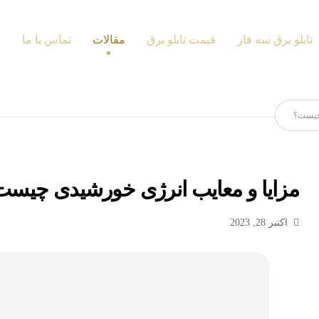
تابلو برق سه فاز
قیمت تابلو برق
مقالات
تماس با ما
 چیست؟
مزایا و معایب انرژی خورشیدی چیس
اکتبر 28, 2023