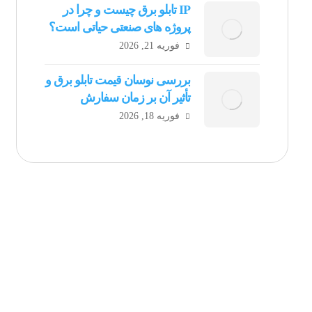
IP تابلو برق چیست و چرا در
پروژه های صنعتی حیاتی است؟
فوریه 21, 2026
بررسی نوسان قیمت تابلو برق و
تأثیر آن بر زمان سفارش
فوریه 18, 2026