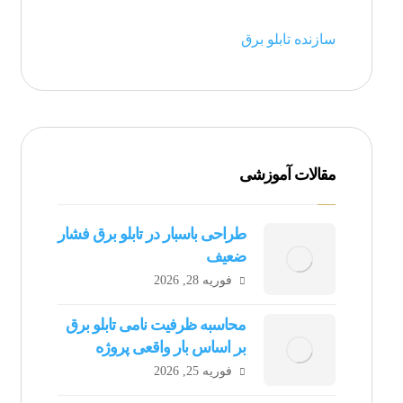
سازنده تابلو برق
مقالات آموزشی
طراحی باسبار در تابلو برق فشار
ضعیف
فوریه 28, 2026
محاسبه ظرفیت نامی تابلو برق
بر اساس بار واقعی پروژه
فوریه 25, 2026