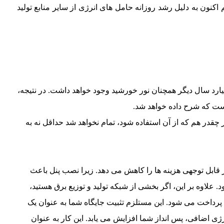
نون به دلیل رشد روزانه حامل های انرژی از سایر منابع تولید
ه دانشمندان، زمانی که خورشید بمیرد، حداقل تا 5 میلیارد سال دیگر همچنان نور خورشید وجود خواهد داشت. در نتیجه،
است که شرح داده خواهد شد.
چقدر هم که از آن استفاده شود، تمام نخواهد شد حداقل نه به
 قابل توجهی هزینه ها را کاهش می دهد. زیرا نصب پنل باعث
علاوه بر این، اگر بخشی از شبکه تولید و توزیع برق هستید،
 پرداخت می شود. این مستلزم تثبیت جایگاه شما به عنوان یک
ژی اضافی، پس انداز شما افزایش می یابد. این کار به عنوان