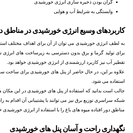
گران بودن ذخیره سازی انرژی خورشیدی
وابستگی به شرایط آب و هوایی
کاربردهای وسیع انرژی خورشیدی در مناطق دور
به لطف انرژی خورشیدی می توان از آن برای اهداف مختلف استفاد
برای تولید گرما و برق بدون دسترسی به زیرساخت های انرژی سنت
تقطیر آب نیز کاربرد ارزشمندی از انرژی خورشیدی خواهد بود.
علاوه بر این، در حال حاضر از پنل های خورشیدی برای ساخت س
استفاده می شود.
جالب است بدانید که استفاده از پنل های خورشیدی در این مکان 
شبکه سراسری توزیع برق نیز می توانند با پشتیبانی آن اقدام به را
مناطق دور افتاده میوه های باغ را با استفاده از انرژی خورشیدی
نگهداری راحت و آسان پنل های خورشیدی