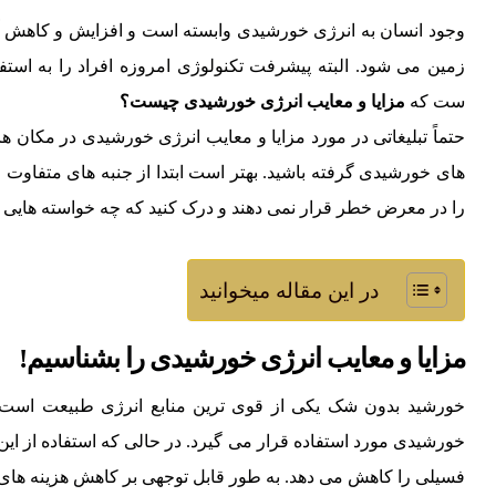
وجود انسان به انرژی خورشیدی وابسته است و افزایش و کاهش آ
زمین می شود. البته پیشرفت تکنولوژی امروزه افراد را به است
ست که
مزایا و معایب انرژی خورشیدی چیست؟
حتماً تبلیغاتی در مورد مزایا و معایب انرژی خورشیدی در مکان
های خورشیدی گرفته باشید. بهتر است ابتدا از جنبه های متفاوت 
را در معرض خطر قرار نمی دهند و درک کنید که چه خواسته هایی را
در این مقاله میخوانید
مزایا و معایب انرژی خورشیدی را بشناسیم!
خورشید بدون شک یکی از قوی ترین منابع انرژی طبیعت است.
خورشیدی مورد استفاده قرار می گیرد. در حالی که استفاده از
فسیلی را کاهش می دهد. به طور قابل توجهی بر کاهش هزینه های ا