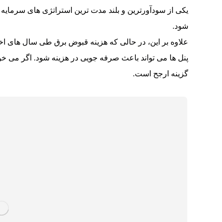
یکی از سودآورترین و بلند مدت ترین استراتژی های سرمایه
شود.
علاوه بر این، در حالی که هزینه قبوض برق طی سال های اخ
پنل ها می تواند باعث صرفه جویی در هزینه شود. اگر می 
گزینه ارجح است.