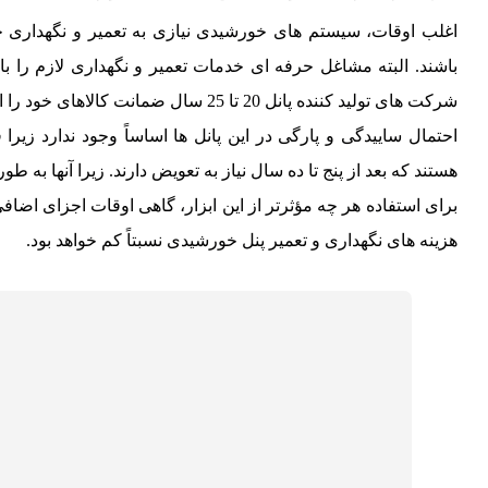
اغلب اوقات، سیستم های خورشیدی نیازی به تعمیر و نگهداری خا
باشند. البته مشاغل حرفه ای خدمات تعمیر و نگهداری لازم را با
شرکت های تولید کننده پانل 20 تا 25 سال ضمانت کالاهای خود را ارائه می دهند.
احتمال ساییدگی و پارگی در این پانل ها اساساً وجود ندارد زیر
هستند که بعد از پنج تا ده سال نیاز به تعویض دارند. زیرا آنها به 
برای استفاده هر چه مؤثرتر از این ابزار، گاهی اوقات اجزای اضا
هزینه های نگهداری و تعمیر پنل خورشیدی نسبتاً کم خواهد بود.