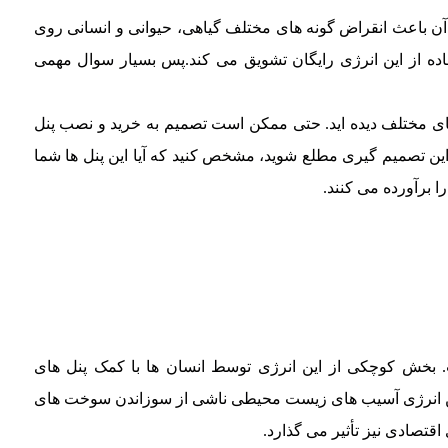
ن باعث انقراض گونه های مختلف گیاهی، حیوانی و انسانی روی
فاده از این انرژی رایگان تشویق می کند.پس بسیار سوال مهمی
 های مختلف دیده اید. حتی ممکن است تصمیم به خرید و نصب پنل
این تصمیم گیری مطلع شوید، مشخص کنید که آیا این پنل ها شما
 برآورده می کنند.
 بخش کوچکی از این انرژی توسط انسان ها با کمک پنل های
 این انرژی آسیب های زیست محیطی ناشی از سوزاندن سوخت های
قتصادی نیز تأثیر می گذارد.