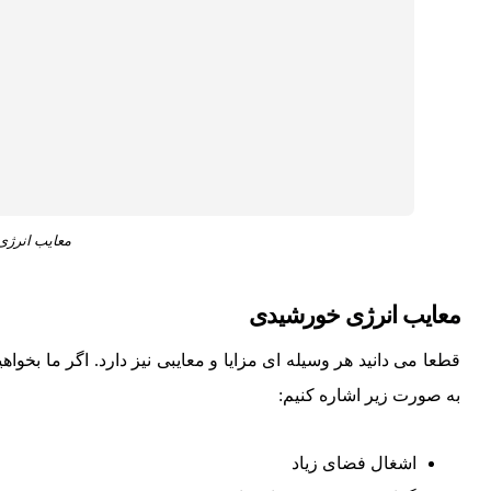
معایب انرژ
معایب انرژی خورشیدی
قطعا می دانید هر وسیله ای مزایا و معایبی نیز دارد. اگر ما بخو
به صورت زیر اشاره کنیم:
اشغال فضای زیاد