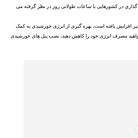
 گذاری در کشورهایی با ساعات طولانی روز در نظر گرفته می
یر افزایش یافته است، بهره گیری از انرژی خورشیدی به کمک
خواهید مصرف انرژی خود را کاهش دهید، نصب پنل های خورشیدی