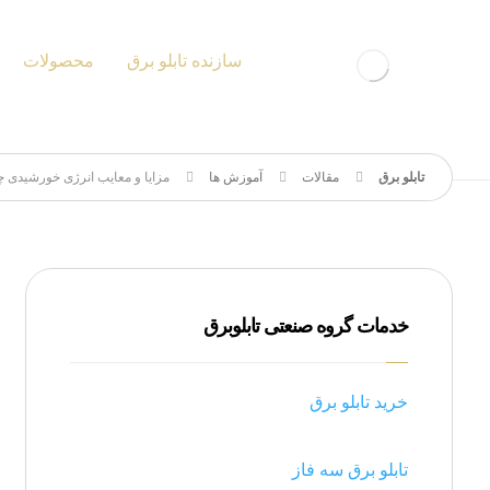
سازنده تابلو برق
محصولات
مقالات
آموزش ها
مزایا و معایب انرژی خورشیدی
خدمات گروه صنعتی تابلوبرق
خرید تابلو برق
تابلو برق سه فاز