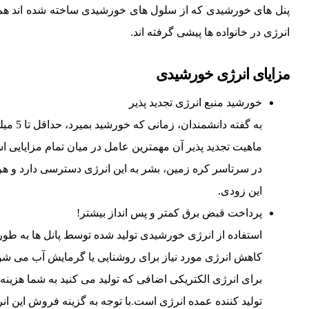
پنل های خورشیدی که از سلول های خورشیدی ساخته شده اند هم اک
انرژی در خانواده ها پیشی گرفته اند.
مزایای انرژی خورشیدی
خورشید منبع انرژی تجدید پذیر
به گفت
ماهیت تجدید پذیر آن مهمترین عامل در میان تمام مزایایی 
در سرتاسر کره زمین، بشر به این انرژی دسترسی دارد و هر 
این زودی.
پرداخت قبض برق کمتر و پس انداز بیشتر!
استفاده از انرژی خورشیدی تولید شده توسط پانل ها به طور
کاهش انرژی مورد نیاز برای روشنایی یا گرمایش آب می شود. 
برای انرژی الکتریکی اضافی که تولید می کنید به شما هزینه
تولید کننده عمده انرژی است.با توجه به گزینه فروش این انر