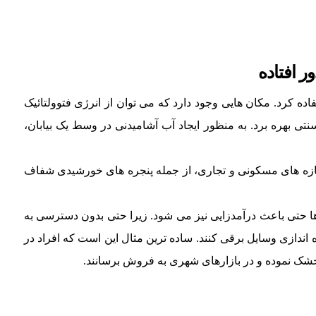
 افتاده
ه کرد. مکان هایی وجود دارد که می توان از انرژی فتوولتائیک
ی بهره برد. به منظور ایجاد آب آشامیدنی در وسط یک بیابان،
ازه های مسکونی و تجاری، از جمله پنجره های خورشیدی شفاف
ها حتی باعث درآمدزایی نیز می شود. زیرا حتی بدون دسترسی به
ه اندازی وسایل برقی کنند. ساده ترین مثال این است که افراد در
 خشک نموده و در بازارهای شهری به فروش برسانند.