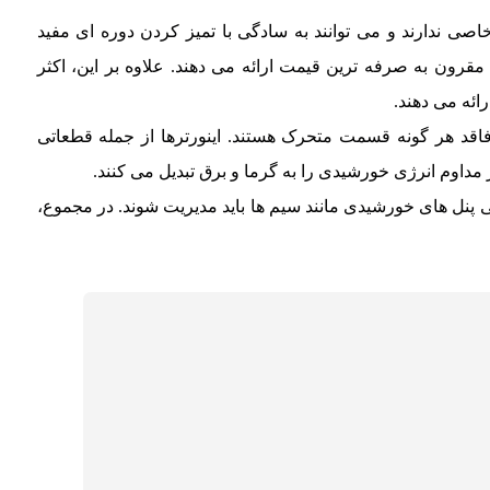
صی ندارند و می توانند به سادگی با تمیز کردن دوره ای مفید
 مقرون به صرفه ترین قیمت ارائه می دهند. علاوه بر این، اکثر
ا فاقد هر گونه قسمت متحرک هستند. اینورترها از جمله قطعاتی
طور مداوم انرژی خورشیدی را به گرما و برق تبدیل می کنند.
فی پنل های خورشیدی مانند سیم ها باید مدیریت شوند. در مجموع،