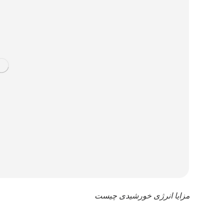
مزایا انرژی خورشیدی چیست