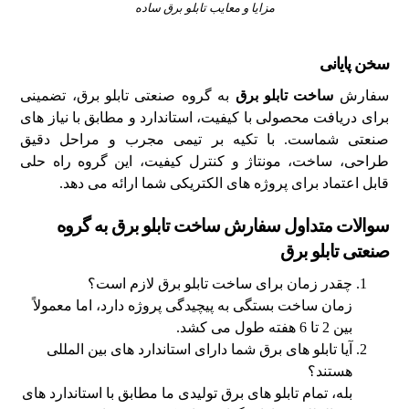
مزایا و معایب تابلو برق ساده
سخن پایانی
سفارش
ساخت تابلو برق
به گروه صنعتی تابلو برق، تضمینی
برای دریافت محصولی با کیفیت، استاندارد و مطابق با نیاز های
صنعتی شماست. با تکیه بر تیمی مجرب و مراحل دقیق
طراحی، ساخت، مونتاژ و کنترل کیفیت، این گروه راه‌ حلی
قابل اعتماد برای پروژه‌ های الکتریکی شما ارائه می ‌دهد.
سوالات متداول سفارش ساخت تابلو برق به گروه
صنعتی تابلو برق
چقدر زمان برای ساخت تابلو برق لازم است؟
زمان ساخت بستگی به پیچیدگی پروژه دارد، اما معمولاً
بین 2 تا 6 هفته طول می‌ کشد.
آیا تابلو های برق شما دارای استاندارد های بین‌ المللی
هستند؟
بله، تمام تابلو های برق تولیدی ما مطابق با استاندارد های