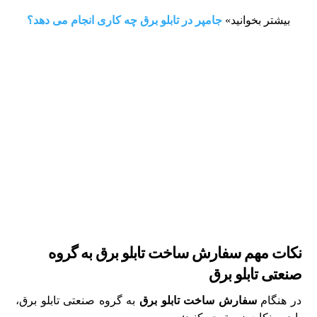
بیشتر بخوانید»
جامپر در تابلو برق چه کاری انجام می دهد؟
نکات مهم سفارش ساخت تابلو برق به گروه
صنعتی تابلو برق
در هنگام
سفارش ساخت تابلو برق
به گروه صنعتی تابلو برق،