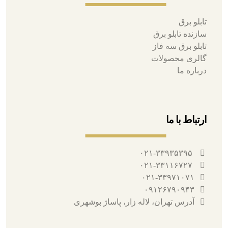
تابلو برق
سازنده تابلو برق
تابلو برق سه فاز
گالری محصولات
درباره ما
ارتباط با ما
۰۲۱-۳۳۹۳۵۳۹۵
۰۲۱-۳۳۱۱۶۷۲۷
۰۲۱-۳۳۹۷۱۰۷۱
۰۹۱۲۶۷۹۰۹۴۳
آدرس تهران، لاله زار، پاساژ بوشهری