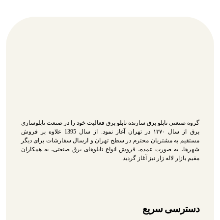
گروه صنعتی تابلو برق سازنده تابلو برق فعالیت خود را در صنعت تابلوسازی
برق از سال ۱۳۷۰ در تهران آغاز نمود. از سال 1395 علاوه بر فروش
مستقیم به مشتریان محترم در سطح تهران و ارسال سفارشات برای دیگر
شهرها، به صورت عمده، فروش انواع تابلوهای برق صنعتی، به همکاران
مقیم بازار لاله زار نیز آغاز گردید.
دسترسی سریع