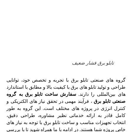
تابلو برق فشار ضعیف
گروه‌ های صنعتی تابلو برق با تجربه و تخصص خود، توانایی
طراحی و تولید تابلو های برق با کیفیت بالا و مطابق با استاندارد
های بین‌المللی را دارند.
سفارش ساخت تابلو برق به گروه
صنعتی تابلو برق
، فرآیند مهمی در تحقق نیاز های الکتریکی و
کنترل انرژی در پروژه ‌های مختلف است. این گروه‌ به ‌طور
کامل قادر به ارائه خدماتی نظیر مشاوره، طراحی دقیق،
انتخاب تجهیزات مناسب و ساخت تابلو برق با توجه به نیاز های
خاص پروژه شما هستند. در ادامه با ما همراه شوید تا با بررسی