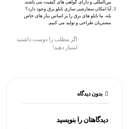
بین‌المللی و دارای گواهی ‌های کیفیت می ‌باشند.
آیا امکان سفارشی‌ سازی تابلو برق وجود دارد؟
بله، ما تابلو های برق را بر اساس نیاز های خاص
مشتریان طراحی و تولید می‌ کنیم.
اگر مطلب را دوست داشتید
امتیاز دهید!
بدون دیدگاه
دیدگاهتان را بنویسید