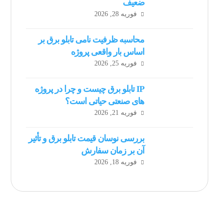
ضعیف
فوریه 28, 2026
محاسبه ظرفیت نامی تابلو برق بر
اساس بار واقعی پروژه
فوریه 25, 2026
IP تابلو برق چیست و چرا در پروژه
های صنعتی حیاتی است؟
فوریه 21, 2026
بررسی نوسان قیمت تابلو برق و تأثیر
آن بر زمان سفارش
فوریه 18, 2026