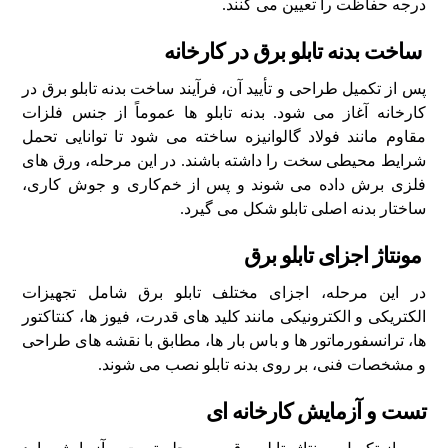
درجه حفاظت را تعیین می ‌کنند.
ساخت بدنه تابلو برق در کارخانه
پس از تکمیل طراحی و تأیید آن، فرآیند ساخت بدنه تابلو برق در
کارخانه آغاز می ‌شود. بدنه تابلو ها عموماً از جنس فلزات
مقاوم مانند فولاد گالوانیزه ساخته می‌ شود تا توانایی تحمل
شرایط محیطی سخت را داشته باشند. در این مرحله، ورق ‌های
فلزی برش داده می ‌شوند و پس از خم‌کاری و جوش‌ کاری،
ساختار بدنه اصلی تابلو شکل می ‌گیرد.
مونتاژ اجزای تابلو برق
در این مرحله، اجزای مختلف تابلو برق شامل تجهیزات
الکتریکی و الکترونیکی مانند کلید های قدرت، فیوز ها، کنتاکتور
ها، ترانسفورماتور ها و باس‌ بار ها، مطابق با نقشه‌ های طراحی
و مشخصات فنی، بر روی بدنه تابلو نصب می ‌شوند.
تست و آزمایش کارخانه‌ ای