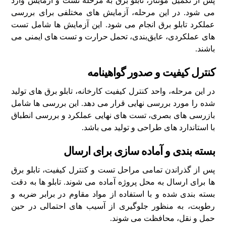
پس از تکمیل مونتاژ، تابلو برق به مرحله تست و آزمایش وارد
می ‌شود. در این مرحله، آزمایش ‌های مختلفی برای بررسی
عملکرد تابلو برق انجام می ‌شود. این آزمایش ‌ها شامل تست
‌های عملکردی، عایق‌بندی، تحمل حرارت و تست ‌های ایمنی می
‌باشند.
کنترل کیفیت و صدور گواهینامه
در این مرحله، واحد کنترل کیفیت کارخانه، تابلو برق ‌های تولید
شده را مورد بررسی نهایی قرار می ‌دهد. این بررسی‌ ها شامل
بازرسی ‌های بصری، تست ‌های نهایی عملکرد و بررسی انطباق
با استاندارد های طراحی و تولید می ‌باشد.
بسته‌ بندی و آماده‌ سازی برای ارسال
پس از گذراندن تمامی مراحل تست و کنترل کیفیت، تابلو برق
‌ها برای ارسال به محل پروژه آماده می ‌شوند. تابلو ها به دقت
بسته‌ بندی شده و با استفاده از مواد مقاوم در برابر ضربه و
رطوبت، به منظور جلوگیری از آسیب ‌های احتمالی در حین
حمل و نقل، محافظت می ‌شوند.