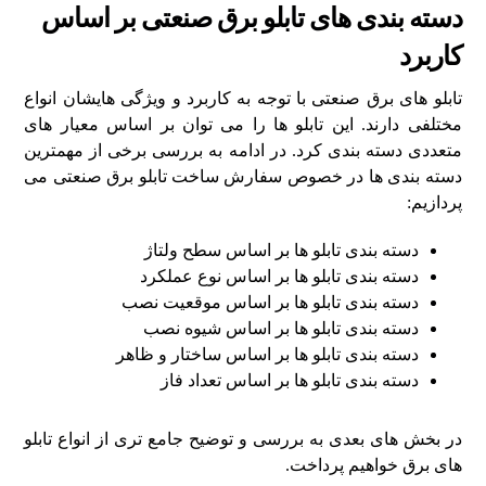
دسته‌ بندی‌ های تابلو برق صنعتی بر اساس
کاربرد
تابلو های برق صنعتی با توجه به کاربرد و ویژگی ‌هایشان انواع
مختلفی دارند. این تابلو ها را می ‌توان بر اساس معیار های
متعددی دسته‌ بندی کرد. در ادامه به بررسی برخی از مهمترین
دسته‌ بندی ‌ها در خصوص سفارش ساخت تابلو برق صنعتی می‌
پردازیم:
دسته‌ بندی تابلو ها بر اساس سطح ولتاژ
دسته‌ بندی تابلو ها بر اساس نوع عملکرد
دسته‌ بندی تابلو ها بر اساس موقعیت نصب
دسته‌ بندی تابلو ها بر اساس شیوه نصب
دسته‌ بندی تابلو ها بر اساس ساختار و ظاهر
دسته‌ بندی تابلو ها بر اساس تعداد فاز
در بخش ‌های بعدی به بررسی و توضیح جامع‌ تری از انواع تابلو
های برق خواهیم پرداخت.