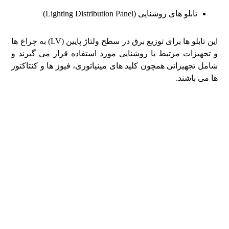
تابلو های روشنایی (Lighting Distribution Panel)
این تابلو ها برای توزیع برق در سطح ولتاژ پایین (LV) به چراغ ‌ها
و تجهیزات مرتبط با روشنایی مورد استفاده قرار می ‌گیرند و
شامل تجهیزاتی همچون کلید های مینیاتوری، فیوز ها و کنتاکتور
ها می ‌باشند.