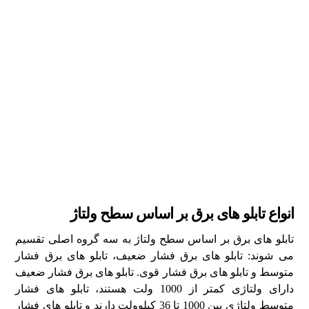
انواع تابلو های برق بر اساس سطح ولتاژ
تابلو های برق بر اساس سطح ولتاژ به سه گروه اصلی تقسیم
می ‌شوند: تابلو های برق فشار ضعیف، تابلو های برق فشار
متوسط و تابلو های برق فشار قوی. تابلو های برق فشار ضعیف
دارای ولتاژی کمتر از 1000 ولت هستند، تابلو های فشار
متوسط ولتاژی بین 1000 تا 36 کیلوولت دارند و تابلو های فشار