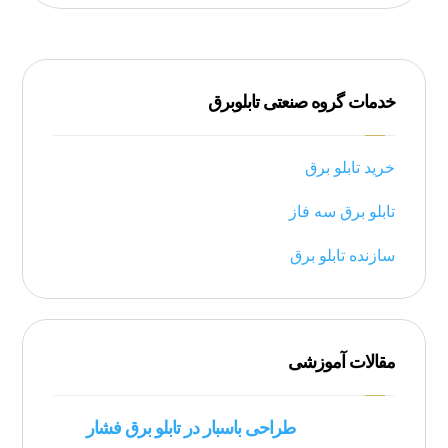
خدمات گروه صنعتی تابلوبرق
خرید تابلو برق
تابلو برق سه فاز
سازنده تابلو برق
مقالات آموزشی
طراحی باسبار در تابلو برق فشار