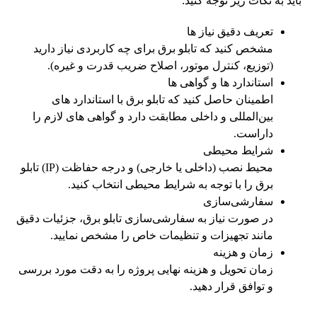
باید به نکات زیر توجه کنید:
تعریف دقیق نیاز ها
مشخص کنید که تابلو برق برای چه کاربردی نیاز دارید
(توزیع، کنترل موتور، اصلاح ضریب قدرت و غیره).
استاندارد ها و گواهی ‌ها
اطمینان حاصل کنید که تابلو برق با استاندارد های
بین‌المللی و داخلی مطابقت دارد و گواهی ‌های لازم را
داراست.
شرایط محیطی
محیط نصب (داخلی یا خارجی) و درجه حفاظت (IP) تابلو
برق را با توجه به شرایط محیطی انتخاب کنید.
سفارشی‌سازی
در صورت نیاز به سفارشی‌سازی تابلو برق، جزئیات دقیق
مانند تجهیزات و تنظیمات خاص را مشخص نمایید.
زمان و هزینه
زمان تحویل و هزینه نهایی پروژه را به دقت مورد بررسی
و توافق قرار دهید.