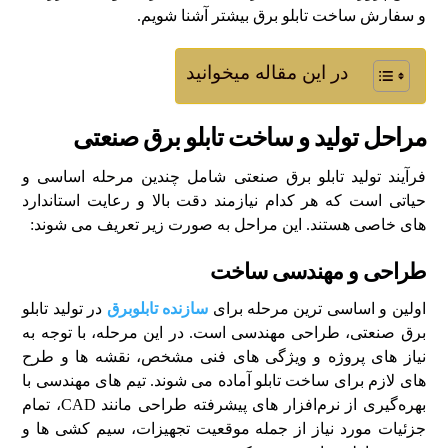
و سفارش ساخت تابلو برق بیشتر آشنا شویم.
در این مقاله میخوانید
مراحل تولید و ساخت تابلو برق صنعتی
فرآیند تولید تابلو برق صنعتی شامل چندین مرحله اساسی و
حیاتی است که هر کدام نیازمند دقت بالا و رعایت استاندارد
های خاصی هستند. این مراحل به صورت زیر تعریف می ‌شوند:
طراحی و مهندسی ساخت
اولین و اساسی‌ ترین مرحله برای
سازنده تابلوبرق
در تولید تابلو
برق صنعتی، طراحی مهندسی است. در این مرحله، با توجه به
نیاز های پروژه و ویژگی‌ های فنی مشخص، نقشه ‌ها و طرح
‌های لازم برای ساخت تابلو آماده می ‌شوند. تیم‌ های مهندسی با
بهره‌گیری از نرم‌افزار های پیشرفته طراحی مانند CAD، تمام
جزئیات مورد نیاز از جمله موقعیت تجهیزات، سیم‌ کشی‌ ها و