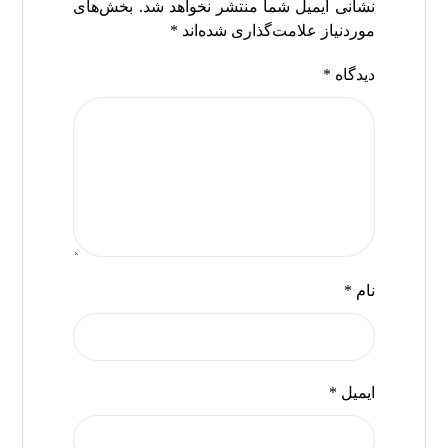
نشانی ایمیل شما منتشر نخواهد شد.
بخش‌های
موردنیاز علامت‌گذاری شده‌اند
*
دیدگاه
*
نام
*
ایمیل
*