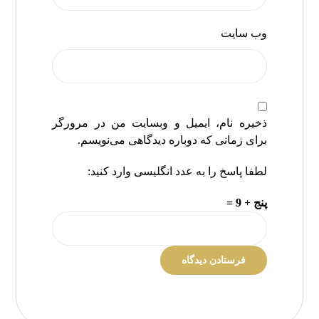
وب‌ سایت
ذخیره نام، ایمیل و وبسایت من در مرورگر
برای زمانی که دوباره دیدگاهی می‌نویسم.
لطفا پاسخ را به عدد انگلیسی وارد کنید:
پنج + 9 =