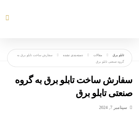
مقالات
دسته‌بندی نشده
سفارش ساخت تابلو برق به
گروه صنعتی تابلو برق
سفارش ساخت تابلو برق به گروه
صنعتی تابلو برق
سپتامبر 7, 2024