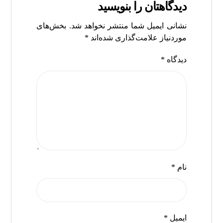
دیدگاهتان را بنویسید
نشانی ایمیل شما منتشر نخواهد شد.
بخش‌های
موردنیاز علامت‌گذاری شده‌اند
*
دیدگاه
*
نام
*
ایمیل
*