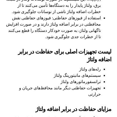
برق، ولتاژ پایدار را به دستگاه‌ها تأمین می‌کنند تا از
خطرات اضافه ولتاژ ناشی از نوسانات جلوگیری شود.
استفاده از فیوزهای حفاظتی: فیوزهای حفاظتی نقش
محافظتی در برابر اضافه ولتاژ دارند و در صورت افزایش
ناگهانی ولتاژ، به صورت خودکار دستگاه را قطع می‌کنند
تا از خطرات جدی جلوگیری شود.
لیست تجهیزات اصلی برای حفاظت در برابر
اضافه ولتاژ
رله‌های ولتاژ
سیستم‌های مانیتورینگ ولتاژ
ترانسفورماتور‌های ولتاژ
تجهیزات حفاظتی دیگر مانند محافظ‌های جریان و
حرارتی
مزایای حفاظت در برابر اضافه ولتاژ