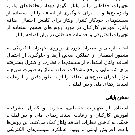
تجهیزات حفاظتی مانند ولتاژ‌ نگهدارنده‌ها، محافظ‌های ولتاژ،
ولتاژ‌سنج‌ها و … برای جلوگیری از اضافه ولتاژ. استفاده از
سیستم‌های خودکار کنترل ولتاژ برای کاهش احتمال اضافه
ولتاژ. آموزش کارکنان در مورد روش‌های صحیح استفاده از
تجهیزات الکتریکی و اقدامات حفاظتی در برابر اضافه ولتاژ.
انجام بازبینی و تعمیرات دوره‌ای بر روی تجهیزات الکتریکی به
منظور اطمینان از عملکرد صحیح آن‌ها و جلوگیری از احتمال
اضافه ولتاژ. استفاده از سیستم‌های نظارت و کنترل پیشرفته
برای شناسایی و رفع مشکلات اضافه ولتاژ به صورت سریع و
مؤثر. اجرای طرح‌های اضافه ولتاژ به طور دقیق و با رعایت
استانداردهای ملی و بین‌المللی.
سخن پایانی
استفاده از تجهیزات حفاظتی، نظارت و کنترل پیشرفته،
آموزش کارکنان و رعایت استانداردهای ملی و بین‌المللی،
همگی به کاهش خطرات اضافه ولتاژ کمک می‌کنند. این روش‌ها
باعث افزایش ایمنی و بهبود عملکرد سیستم‌های الکتریکی