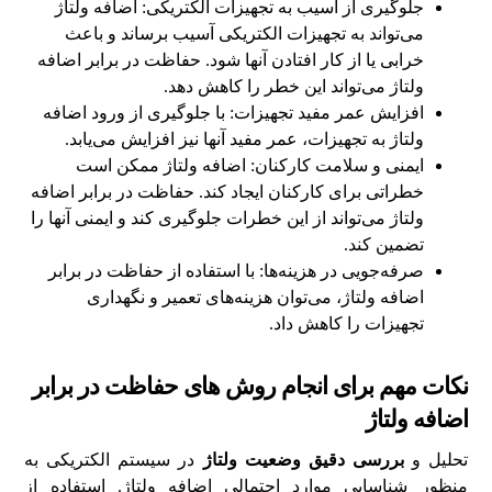
جلوگیری از آسیب به تجهیزات الکتریکی: اضافه ولتاژ
می‌تواند به تجهیزات الکتریکی آسیب برساند و باعث
خرابی یا از کار افتادن آنها شود. حفاظت در برابر اضافه
ولتاژ می‌تواند این خطر را کاهش دهد.
افزایش عمر مفید تجهیزات: با جلوگیری از ورود اضافه
ولتاژ به تجهیزات، عمر مفید آنها نیز افزایش می‌یابد.
ایمنی و سلامت کارکنان: اضافه ولتاژ ممکن است
خطراتی برای کارکنان ایجاد کند. حفاظت در برابر اضافه
ولتاژ می‌تواند از این خطرات جلوگیری کند و ایمنی آنها را
تضمین کند.
صرفه‌جویی در هزینه‌ها: با استفاده از حفاظت در برابر
اضافه ولتاژ، می‌توان هزینه‌های تعمیر و نگهداری
تجهیزات را کاهش داد.
نکات مهم برای انجام روش های حفاظت در برابر
اضافه ولتاژ
تحلیل و
بررسی دقیق وضعیت ولتاژ
در سیستم الکتریکی به
منظور شناسایی موارد احتمالی اضافه ولتاژ. استفاده از