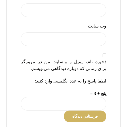
وب‌ سایت
ذخیره نام، ایمیل و وبسایت من در مرورگر
برای زمانی که دوباره دیدگاهی می‌نویسم.
لطفا پاسخ را به عدد انگلیسی وارد کنید:
پنج + 3 =