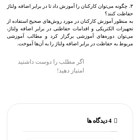
۳. چگونه می‌توان کارکنان را آموزش داد تا در برابر اضافه ولتاژ
حفاظت کنند؟
به منظور آموزش کارکنان در مورد روش‌های صحیح استفاده از
تجهیزات الکتریکی و اقدامات حفاظتی در برابر اضافه ولتاژ،
می‌توان دوره‌های آموزشی برگزار کرد و مطالب آموزشی
مربوط به حفاظت در برابر اضافه ولتاژ را به آن‌ها آموخت.
اگر مطلب را دوست داشتید
امتیاز دهید!
4 دیدگاه ها