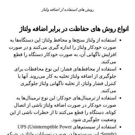
روش های استفاده از اضافه ولتاژ
انواع روش های حفاظت در برابر اضافه ولتاژ
استفاده از ولتاژ سنج‌ها و محافظ ولتاژ: این دستگاه‌ها به
صورت خودکار ولتاژ را اندازه گیری می‌کنند و در صورت
افزایش ناگهانی آن، به صورت خودکار دستگاه را قطع
می‌کنند.
استفاده از محافظ‌های فشار: این نوع محافظات برای
جلوگیری از اضافه ولتاژ تخلیه به کار می‌روند. آنها با
کنترل فشار ولتاژ، از تخلیه ناگهانی ولتاژ جلوگیری
می‌کنند.
استفاده از ترمینال‌های خودکار: این نوع ترمینال‌ها به
صورت خودکار در صورت اضافه ولتاژ ناشی از اتصال
کوتاه، دستگاه را قطع می‌کنند تا از خطرات ناشی از این
وضعیت جلوگیری شود.
استفاده از سیستم‌های UPS (Uninterruptible Power
Supply): این سیستم‌ها در صورت نوسانات ولتاژ در شبکه