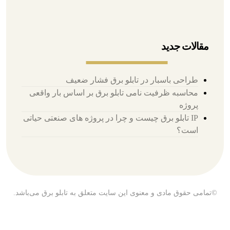
مقالات جدید
طراحی باسبار در تابلو برق فشار ضعیف
محاسبه ظرفیت نامی تابلو برق بر اساس بار واقعی
پروژه
IP تابلو برق چیست و چرا در پروژه های صنعتی حیاتی
است؟
©تمامی حقوق مادی و معنوی این سایت متعلق به تابلو برق می‌باشد.