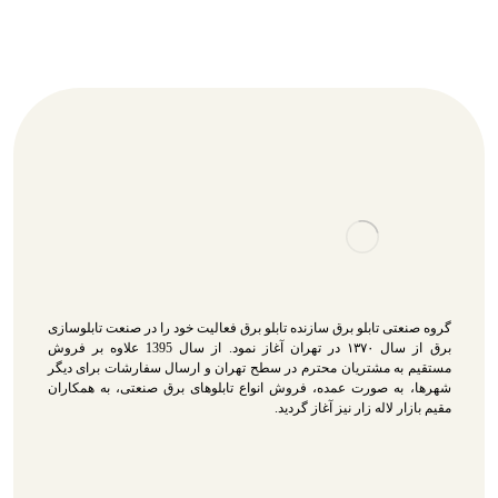
گروه صنعتی تابلو برق سازنده تابلو برق فعالیت خود را در صنعت تابلوسازی
برق از سال ۱۳۷۰ در تهران آغاز نمود. از سال 1395 علاوه بر فروش
مستقیم به مشتریان محترم در سطح تهران و ارسال سفارشات برای دیگر
شهرها، به صورت عمده، فروش انواع تابلوهای برق صنعتی، به همکاران
مقیم بازار لاله زار نیز آغاز گردید.