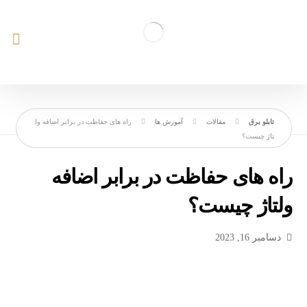
مقالات
آموزش ها
راه های حفاظت در برابر اضافه ول
تاژ چیست؟
راه های حفاظت در برابر اضافه
ولتاژ چیست؟
دسامبر 16, 2023