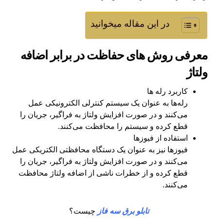
در این مقاله میخوانید
معرفی روش های حفاظت در برابر اضافه
ولتاژ
کاربرد رله‌ ها
رله‌ها به عنوان یک سیستم کنترلی الکترونیکی عمل
می‌کنند و در صورت افزایش ولتاژ به فراگیر، جریان را
قطع کرده و سیستم را محافظت می‌کنند.
استفاده از فیوزها
فیوزها نیز به عنوان یک دستگاه محافظتی الکتریکی عمل
می‌کنند و در صورت افزایش ولتاژ به فراگیر، جریان را
قطع کرده و از خطرات ناشی از اضافه ولتاژ محافظت
می‌کنند.
تابلو برق سه فاز
چیست؟