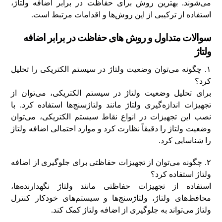
می‌شوند. بهترین روش برای حفاظت در برابر اضافه ولتاژ،
استفاده از ترکیبی از این روش‌ها و اقدامات مرتبط است.
سوالات متداول و روش های حفاظت در برابر اضافه
ولتاژ
۱. چگونه می‌توان وضعیت ولتاژ در سیستم الکتریکی را تحلیل
کرد؟
برای تحلیل وضعیت ولتاژ در سیستم الکتریکی، می‌توان از
تجهیزات اندازه‌گیری ولتاژ مانند ولتاژ‌سنج‌ها استفاده کرد. با
نصب این تجهیزات در انواع نقاط سیستم الکتریکی، می‌توان
وضعیت ولتاژ را دقیقاً نظارت کرد و موارد احتمالی اضافه ولتاژ
را شناسایی کرد.
۲. چگونه می‌توان از تجهیزات حفاظتی برای جلوگیری از اضافه
ولتاژ استفاده کرد؟
استفاده از تجهیزات حفاظتی مانند ولتاژ‌ نگهدارنده‌ها،
محافظ‌های ولتاژ، ولتاژ‌سنج‌ها و سیستم‌های خودکار کنترل
ولتاژ می‌تواند به جلوگیری از اضافه ولتاژ کمک کند.