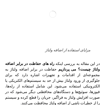
مزایای استفاده از اضافه ولتاژ
در این مقاله به بررسی اینکه
راه های حفاظت در برابر اضافه
ولتاژ چیست؟ می پردازیم
حفاظت در برابر اضافه ولتاژ به
مجموعه‌ای از اقدامات و تجهیزات اشاره دارد که برای
جلوگیری از ورود ولتاژ بیش از حد به سیستم‌های الکتریکی یا
الکترونیکی استفاده می‌شود. این شامل استفاده از رله‌ها،
فیوزها، سوئیچ‌ها و دستگاه‌های محافظتی دیگر می‌شود که در
صورت افزایش ولتاژ به فراگیر، جریان را قطع کرده و سیستم
را از خطرات ناشی از اضافه ولتاژ محافظت می‌کنند.