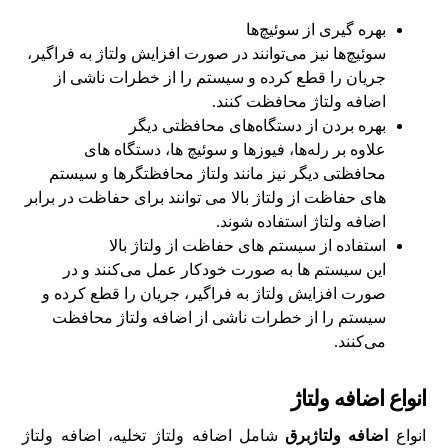
بهره گیری از سوئیچ‌ها
سوئیچ‌ها نیز می‌توانند در صورت افزایش ولتاژ به فراگیر،
جریان را قطع کرده و سیستم را از خطرات ناشی از
اضافه ولتاژ محافظت کنند.
بهره بردن از دستگاه‌های محافظتی دیگر
علاوه بر رله‌ها، فیوزها و سوئیچ‌ ها، دستگاه‌ های
محافظتی دیگر نیز مانند ولتاژ محافظتگرها و سیستم‌
های حفاظت از ولتاژ بالا می‌ توانند برای حفاظت در برابر
اضافه ولتاژ استفاده شوند.
استفاده از سیستم‌ های حفاظت از ولتاژ بالا
این سیستم‌ ها به صورت خودکار عمل می‌کنند و در
صورت افزایش ولتاژ به فراگیر، جریان را قطع کرده و
سیستم را از خطرات ناشی از اضافه ولتاژ محافظت
می‌کنند.
انواع اضافه ولتاژ
انواع
اضافه ولتاژبرق
شامل اضافه ولتاژ تخلیه، اضافه ولتاژ