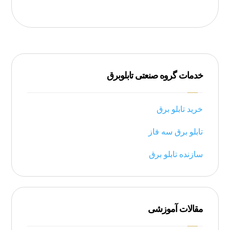
خدمات گروه صنعتی تابلوبرق
خرید تابلو برق
تابلو برق سه فاز
سازنده تابلو برق
مقالات آموزشی