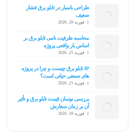
طراحی باسبار در تابلو برق فشار
ضعیف
فوریه 28, 2026
محاسبه ظرفیت نامی تابلو برق بر
اساس بار واقعی پروژه
فوریه 25, 2026
IP تابلو برق چیست و چرا در پروژه
های صنعتی حیاتی است؟
فوریه 21, 2026
بررسی نوسان قیمت تابلو برق و تأثیر
آن بر زمان سفارش
فوریه 18, 2026