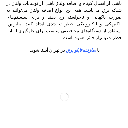
ناشی از اتصال کوتاه و اضافه ولتاژ ناشی از نوسانات ولتاژ در
شبکه برق می‌باشد. همه این انواع اضافه ولتاژ می‌توانند به
صورت ناگهانی و ناخواسته رخ دهند و برای سیستم‌های
الکتریکی و الکترونیکی خطرات جدی ایجاد کنند. بنابراین،
استفاده از دستگاه‌های محافظتی مناسب برای جلوگیری از این
خطرات بسیار حائز اهمیت است.
با
سازنده تابلو برق
در تهران آشنا شوید.