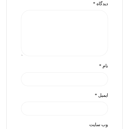
دیدگاه
*
نام
*
ایمیل
*
وب‌ سایت