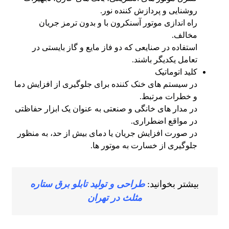
روشنایی و پردازش کننده نور.
راه‌ اندازی موتور آسنکرون با و بدون ترمز جریان
مخالف.
استفاده در صنایعی که دو فاز مایع و گاز بایستی در
تعامل یکدیگر باشند.
کلید اتوماتیک
در سیستم‌ های خنک‌ کننده برای جلوگیری از افزایش دما
و خطرات مرتبط.
در مدار های خانگی و صنعتی به عنوان یک ابزار حفاظتی
در مواقع اضطراری.
در صورت افزایش جریان یا دمای بیش از حد، به منظور
جلوگیری از خسارت به موتور ها.
بیشتر بخوانید:
طراحی و تولید تابلو برق ستاره
مثلث در تهران