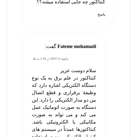
کنتاکتور چه جایی استفاده میشه؟؟
پاسخ
Fateme mohamadi
گفت:
ژانویه 6, 2024 در 1:10 ب.ظ
سلام دوست عزیز
کنتاکتور در علم برق به یک نوع
دستگاه الکتریکی اشاره دارد که
وظیفهٔ برقراری و قطع اتصال
بین دو مدار الکتریکی را دارد. این
دستگاه به صورت اتوماتیک عمل
می‌ کند و می‌ تواند به صورت
مکانیکی یا الکترونیکی باشد.
کنتاکتورها عمدتاً در سیستم‌ های
کنترل الکتریکی مورد استفاده