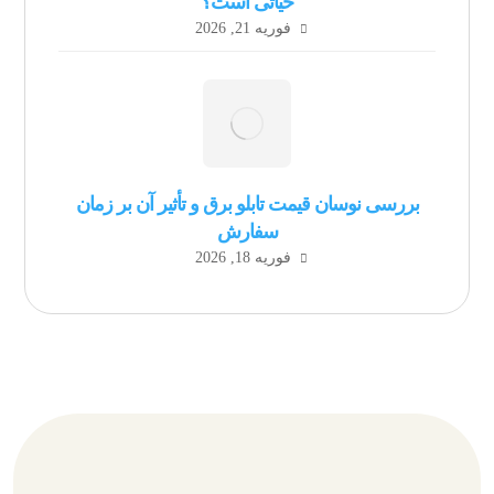
حیاتی است؟
فوریه 21, 2026
بررسی نوسان قیمت تابلو برق و تأثیر آن بر زمان
سفارش
فوریه 18, 2026