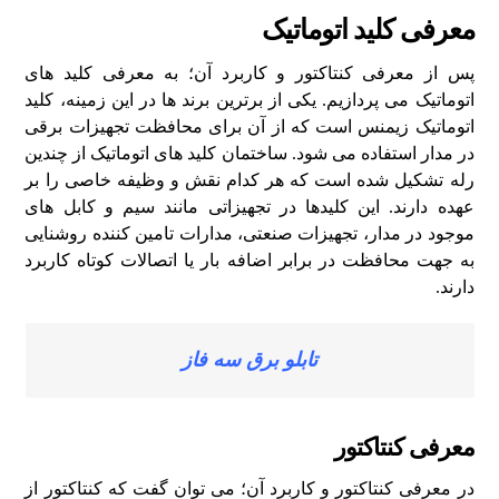
معرفی کلید اتوماتیک
پس از معرفی کنتاکتور و کاربرد آن؛ به معرفی کلید های
اتوماتیک می‌ پردازیم. یکی از برترین برند ها در این زمینه، کلید
اتوماتیک زیمنس است که از آن برای محافظت تجهیزات برقی
در مدار استفاده می‌ شود. ساختمان کلید های اتوماتیک از چندین
رله تشکیل شده است که هر کدام نقش و وظیفه خاصی را بر
عهده دارند. این کلیدها در تجهیزاتی مانند سیم و کابل‌ های
موجود در مدار، تجهیزات صنعتی، مدارات تامین‌ کننده روشنایی
به جهت محافظت در برابر اضافه بار یا اتصالات کوتاه کاربرد
دارند.
تابلو برق سه فاز
معرفی کنتاکتور
در معرفی کنتاکتور و کاربرد آن؛ می‌ توان گفت که کنتاکتور از