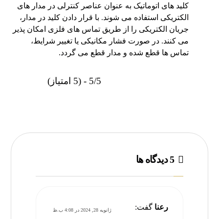
کلید های اتوماتیک به عنوان عناصر کنترلی در مدار های
الکتریکی استفاده می‌ شوند. با قرار دادن کلید در مدار،
جریان الکتریکی را از طریق تماس‌ های فلزی امکان‌ پذیر
می‌ کنند. در صورت فشار مکانیکی یا تغییر شرایط،
تماس‌ ها قطع شده و مدار قطع می‌ گردد.
5/5 - (5 امتیاز)
5 دیدگاه ها
رعنا
گفت:
ژانویه 28, 2024 در 4:08 ب.ظ