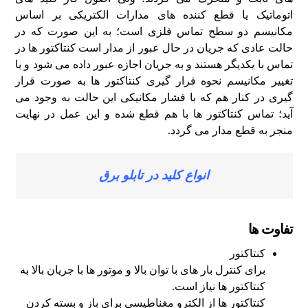
اتوماتیک یا قطع کننده‌ های مدارات الکتریکی بر اساس
مکانیسم دو سطح تماس فلزی است؛ به این صورت که در
حالت عادی که جریان در حال عبور از مدار است کنتاکتور ها در
تماس با یکدیگر هستند و به جریان اجازه عبور داده می‌ شود و با
تغییر مکانیسم نحوه قرار گیری کنتاکتور ها به صورت قرار
گیری در کنار هم که با فشار مکانیکی این حالت به وجود می‌
آید؛ تماس کنتاکتور ها با هم قطع شده و این عمل در نهایت
منجر به قطع مدار می‌ گردد.
انواع کلید در تابلو برق
تفاوت‌ ها
کنتاکتور
برای کنترل بار های با توان بالا و موتور ها با جریان بالا به
کنتاکتور ها نیاز است.
کنتاکتور ها از الکترو مغناطیسی برای باز و بسته کردن