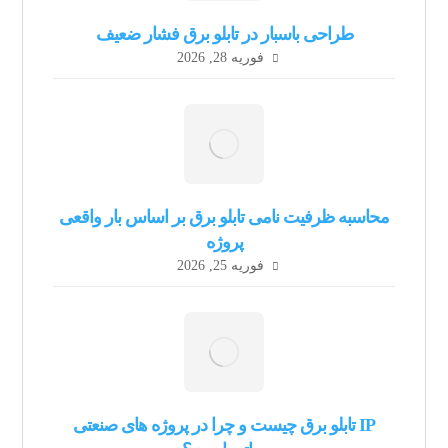
طراحی باسبار در تابلو برق فشار ضعیف
فوریه 28, 2026
محاسبه ظرفیت نامی تابلو برق بر اساس بار واقعی
پروژه
فوریه 25, 2026
IP تابلو برق چیست و چرا در پروژه های صنعتی