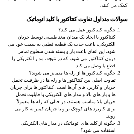
کمک می‌ کنند.
سوالات متداول تفاوت کنتاکتور با کلید اتوماتیک
چگونه کنتاکتور عمل می‌ کند؟
کنتاکتور با ایجاد یک میدان مغناطیسی توسط جریان
الکتریکی، باعث جذب یک قطعه قطبی به سمت خود می‌
شود. این اتفاق باعث باز و بسته شدن سطوح تماس
درون کنتاکتور می‌ شود، که در نتیجه، مدار الکتریکی را
قطع یا وصل می‌ کند.
چگونه کنتاکتور ها از رله‌ ها متمایز می‌ شوند؟
تفاوت اصلی بین کنتاکتور ها و رله‌ ها در ظرفیت تحمل
جریان و کاربرد های آن‌ها است. کنتاکتور ها برای جریان‌
ها و بار های بالا و مدار های الکتریکی با قابلیت تحمل
جریان بالا مناسب هستند، در حالی‌ که رله‌ ها معمولاً
برای کاربرد های کوچک تر و با جریان کمتر به کار می‌
روند.
چگونه از کلید های اتوماتیک در مدار های الکتریکی
استفاده می‌ شود؟