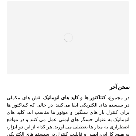
سخن آخر
در مجموع،
کنتاکتور ها و کلید های اتوماتیک
نقش‌ های مکملی
در سیستم‌ های الکتریکی ایفا می‌کنند. در حالی که کنتاکتور ها
برای کنترل بار های سنگین و موتور ها مناسب‌ اند، کلید های
اتوماتیک به عنوان حسگر های ایمنی عمل می‌ کنند و در مواقع
اضطراری به مدار ها تعطیلی می‌ آورند. هر کدام از این دو ابزار،
به بهبود کارایی، ایمنی و قابلیت کنترل در سیستم‌ های الکتریکی