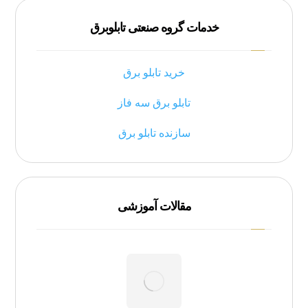
خدمات گروه صنعتی تابلوبرق
خرید تابلو برق
تابلو برق سه فاز
سازنده تابلو برق
مقالات آموزشی