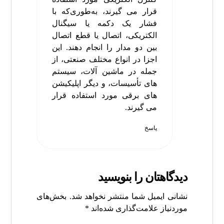
قرار می‌ گیرند، به‌طوری‌که با
فشار یک دکمه یا سیگنال
الکتریکی، اتصال یا قطع اتصال
بین دو مدار را انجام دهند. این
اجزا در انواع مختلف صنعتی، از
جمله در ماشین‌ آلات، سیستم‌
های تأسیسات، و دیگر اپلیکیشن‌
های برقی مورد استفاده قرار
می‌ گیرند.
پاسخ
دیدگاهتان را بنویسید
نشانی ایمیل شما منتشر نخواهد شد.
بخش‌های
موردنیاز علامت‌گذاری شده‌اند
*