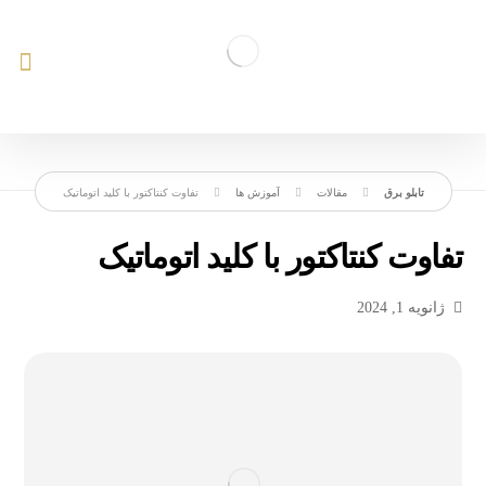
مقالات
آموزش ها
تفاوت کنتاکتور با کلید اتوماتیک
تفاوت کنتاکتور با کلید اتوماتیک
ژانویه 1, 2024