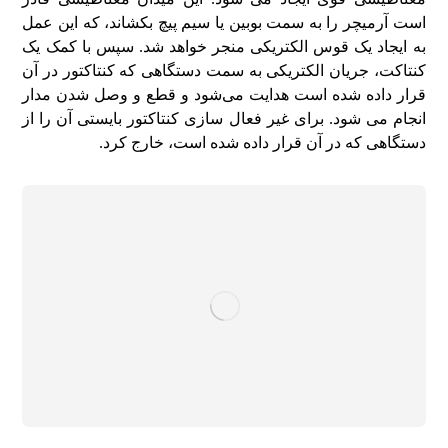
است آرمیچر را به سمت بوبین یا سیم پیچ بکشاند، که این عمل
به ایجاد یک قوس الکتریکی منجر خواهد شد. سپس با کمک یک
کنتاکت، جریان الکتریکی به سمت دستگاهی که کنتاکتور در آن
قرار داده شده است هدایت می‌شود و قطع و وصل شدن مدار
انجام می‌ شود. برای غیر فعال‌ سازی کنتاکتور بایستی آن‌ را از
دستگاهی که در آن قرار داده شده است، خارج کرد.