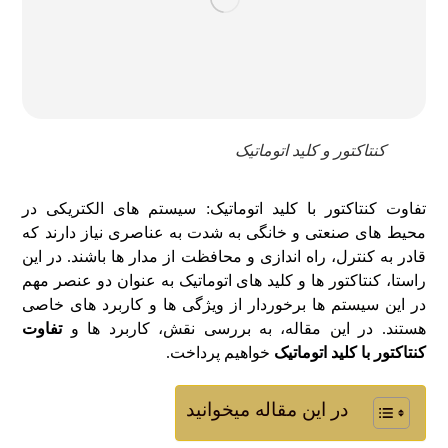
کنتاکتور و کلید اتوماتیک
تفاوت کنتاکتور با کلید اتوماتیک: سیستم‌ های الکتریکی در
محیط‌ های صنعتی و خانگی به شدت به عناصری نیاز دارند که
قادر به کنترل، راه‌ اندازی و محافظت از مدار ها باشند. در این
راستا، کنتاکتور ها و کلید های اتوماتیک به عنوان دو عنصر مهم
در این سیستم‌ ها برخوردار از ویژگی‌ ها و کاربرد های خاصی
هستند. در این مقاله، به بررسی نقش، کاربرد ها و
تفاوت‌
کنتاکتور با کلید اتوماتیک
خواهیم پرداخت.
در این مقاله میخوانید