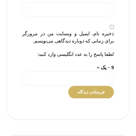
ذخیره نام، ایمیل و وبسایت من در مرورگر
برای زمانی که دوباره دیدگاهی می‌نویسم.
لطفا پاسخ را به عدد انگلیسی وارد کنید:
9 − یک =