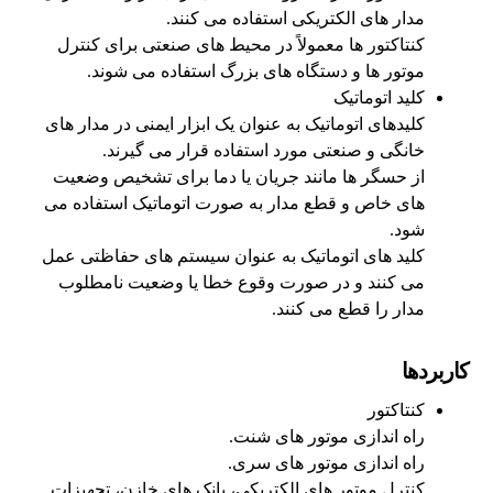
مدار های الکتریکی استفاده می‌ کنند.
کنتاکتور ها معمولاً در محیط‌ های صنعتی برای کنترل
موتور ها و دستگاه‌ های بزرگ استفاده می‌ شوند.
کلید اتوماتیک
کلیدهای اتوماتیک به عنوان یک ابزار ایمنی در مدار های
خانگی و صنعتی مورد استفاده قرار می‌ گیرند.
از حسگر ها مانند جریان یا دما برای تشخیص وضعیت‌
های خاص و قطع مدار به صورت اتوماتیک استفاده می‌
شود.
کلید های اتوماتیک به عنوان سیستم‌ های حفاظتی عمل
می‌ کنند و در صورت وقوع خطا یا وضعیت نامطلوب
مدار را قطع می‌ کنند.
کاربردها
کنتاکتور
راه‌ اندازی موتور های شنت.
راه‌ اندازی موتور های سری.
کنترل موتور های الکتریکی، بانک‌ های خازن، تجهیزات