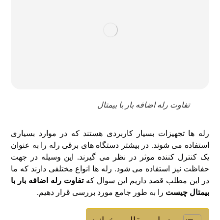
تفاوت رله اضافه بار با بیمتال
رله ها تجهیزات بسیار کاربردی هستند که در موارد بسیاری
استفاده می شوند. در بیشتر دستگاه های برقی رله را به عنوان
یک کنترل کننده موثر در نظر می گیرند. این وسیله در جهت
حفاظت نیز استفاده می شود. رله ها انواع مختلفی دارند که ما
در این مطلب قصد داریم این سوال که
تفاوت رله اضافه بار با
بیمتال چیست
را به طور جامع مورد بررسی قرار دهیم.