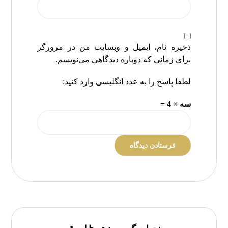
ذخیره نام، ایمیل و وبسایت من در مرورگر
برای زمانی که دوباره دیدگاهی می‌نویسم.
لطفا پاسخ را به عدد انگلیسی وارد کنید:
سه × 4 =