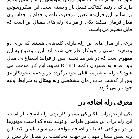
دارد که دارنده کنتاکت تبدیل باز و بسته است. این میکروسوئیچ
بر اساس این فرایندها تغییر موقعیت داده و اقدام به جداسازی
مدار فرمان میکند. یکی از مزایای رله های بیمتال این است که
قابل تنظیم می باشند.
برخی از مدل های این رله دارای کلیدهایی هستند که برای دو
وضعیت دستی و خودکار طراحی شده اند. این موضوع به این
مفهوم است که در شرایط دستی پس از فرایند انقطاع بی متال
باید اقدام به فشردن دکمه RESET نمایید. این کار موجب می
شود که رله به شرایط قبلی خود برگردد. در وضعیت خودکار نیز
پس از گذشت مدت زمان مشخصی
رله بیمتال
به شرایط اولیه
خود باز می گردد.
معرفی رله اضافه بار
یکی از تجهیزات الکتریکی بسیار کاربردی رله اضافه بار است.
این رله برای این منظور طراحی و تولید شده که امنیت موتورها
را در مواقعی که با بار اضافه مواجه می شوند تامین کند. این
رله نقش بسیار مهمی در جهت محافظت در مقابل بار بیش از