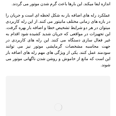
اندازه ایفا میکند. این بارها باعث گرم شدن موتور می گردند.
عملکرد رله های اضافه بار به شکل لحظه ای است و جریان را
در بازه های زمانی مختلف مانیتور می کنند. از این رله کاربردی
میتوان در هر دو شرایط تشخیص خطا و اضافه بار بهره گرفت.
این تجهیزات در مواقعی که جریان شدید کشیده شود اقدام به
غیر فعال سازی دستگاه می کنند. این رله های کاربردی در
جهت محاسبه مشخصات گرمایشی موتور نیز می توانند
سودمند عمل کنند. یکی از ویژگی های مهم رله های اضافه بار
این است که مانع از خاموش و روشن شدن ناگهانی موتور می
شوند.