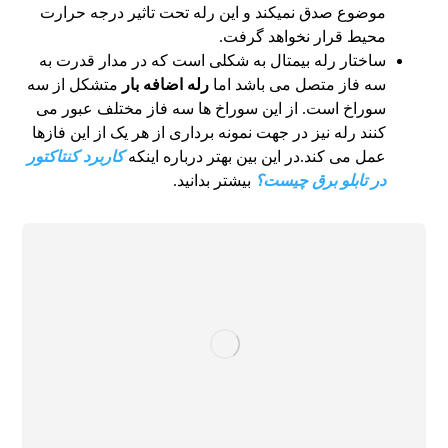
موضوع صدق نمیکند و این رله تحت تاثیر درجه حرارت
محیط قرار نخواهد گرفت.
ساختار رله بیمتال به شکلی است که در مدار قدرت به
سه فاز متصل می باشد اما
رله اضافه بار
متشکل از سه
سوراخ است. از این سوراخ ها سه فاز مختلف عبور می
کنند رله نیز در جهت نمونه برداری از هر یک از این فازها
عمل می کند.در این بین بهتر درباره اینکه
کاربرد کنتاکتور
در تابلو برق چیست؟
بیشتر بدانید.