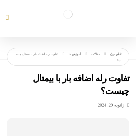
مقالات
آموزش ها
تفاوت رله اضافه بار با بیمتال چیس
ت؟
تفاوت رله اضافه بار با بیمتال
چیست؟
ژانویه 29, 2024