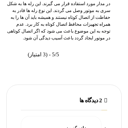
در مدار مورد استفاده قرار می گیرند. این رله ها به شکل
سری به موتور وصل می گردند. این نوع رله ها قادر به
حفاظت از اتصال کوتاه نیستند و همیشه باید آن ها را به
همراه تجهیزات محافظ اتصال کوتاه به کار برد. عدم
توجه به این موضوع باعث می شود که اگر اتصال کوتاهی
در موتور ایجاد گردد باعث آسیب دیدگی آن شود.
5/5 - (3 امتیاز)
2 دیدگاه ها