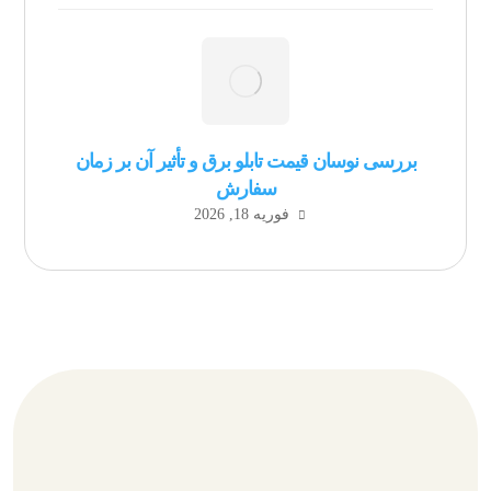
بررسی نوسان قیمت تابلو برق و تأثیر آن بر زمان
سفارش
فوریه 18, 2026