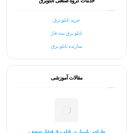
خدمات گروه صنعتی تابلوبرق
خرید تابلو برق
تابلو برق سه فاز
سازنده تابلو برق
مقالات آموزشی
طراحی باسبار در تابلو برق فشار ضعیف