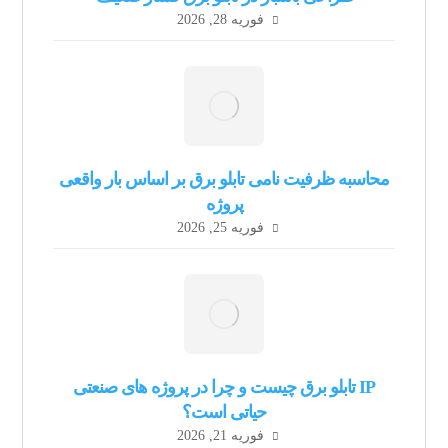
فوریه 28, 2026
محاسبه ظرفیت نامی تابلو برق بر اساس بار واقعی
پروژه
فوریه 25, 2026
IP تابلو برق چیست و چرا در پروژه های صنعتی
حیاتی است؟
فوریه 21, 2026