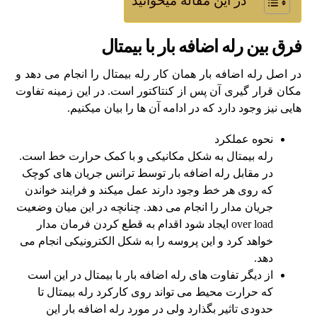
در این مقاله میخوانید
فرق بین رله اضافه بار با بیمتال
در اصل رله اضافه بار همان کار رله بیمتال را انجام می دهد و
مکان قرار گیری آن پس از کنتاکتور است. در این زمینه تفاوت
هایی نیز وجود دارد که در ادامه آن ها را بیان میکنیم.
نحوه عملکرد
رله بیمتال به شکل مکانیکی و با کمک حرارت خط است.
در مقابل رله اضافه بار توسط ترانس جریان های کوچک
که روی هر خط وجود دارند عمل میکند و فرایند خواندن
جریان مدار را انجام می دهد. چنانچه در این میان وضعیت
over load ایجاد شود اقدام به قطع کردن فرمان مدار
خواهد کرد و این پروسه را به شکل الکترونیکی انجام می
دهد.
از دیگر تفاوت های رله اضافه بار با بیمتال در این است
که حرارت محیط می تواند روی کارکرد رله بیمتال تا
حدودی تاثیر بگذارد ولی در مورد رله اضافه بار این