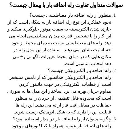
سوالات متداول تفاوت رله اضافه بار با بیمتال چیست؟
منظور از رله اضافه بار مغناطیسی چیست؟
نحوه عملکرد این نوع رله اضافه بار به شکلی است که از
جاری شدن الکتریسیته به سمت موتور جلوگیری میکند و
این کار را با تشخیص قدرت میدان مغناطیسی انجام می
دهد. رله های مغناطیسی نسبت به دمای محیط از خود
حساسیت نشان نمی دهند. استفاده از این مدل رله در
مکان هایی که در دمای محیط تغییرات ناگهانی رخ می
دهد انتخاب مناسبی است.
رله اضافه بار الکترونیکی چیست؟
رله اضافه بار الکترونیکی همانطور که از نامش مشخص
است از قطعات الکترونیکی در جهت مانیتور کردن
مداوم جریان بهره می برد. ساختار این مدل ها به صورتی
است که محدوده قابل تنظیمی از جریان را به منظور
حفاظت در مقابل افت فاز ارائه می دهند. این رله ها
قابلیت این را دارند که به شکل اتوماتیک ریست شوند.
چگونه میتوان از رله اضافه بار در مدار استفاده نمود؟
رله های اضافه بار عموما همراه با کنتاکتورهای موجود