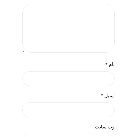
نام
*
ایمیل
*
وب‌ سایت