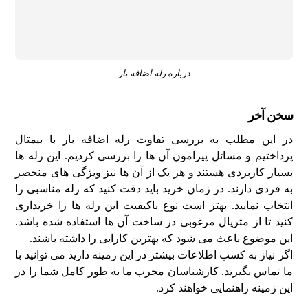
درباره رله اضافه بار
سخن آخر
در این مطلب به بررسی تفاوت رله اضافه بار با بیمتال
پرداختیم و مسائل پیرامون آن ها را بررسی کردیم. این رله ها
بسیار کاربردی هستند و هر یک از آن ها نیز ویژگی های منحصر
به فردی دارند. در زمان خرید باید دقت کنید که رله مناسبی را
انتخاب نمایید. بهتر است نوع باکیفیت این رله ها را خریداری
کنید تا از متریال مرغوبی در ساخت آن ها استفاده شده باشد.
این موضوع باعث می شود که بهترین کارایی را داشته باشند.
اگر نیاز به کسب اطلاعات بیشتر در این زمینه دارید می توانید با
ما تماس بگیرید. کارشناسان مجرب ما به طور کامل شما را در
این زمینه راهنمایی خواهند کرد.