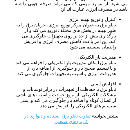
می شود. از موارد مهمی که می تواند صرفه جویی داشته
باشد در مصرف انرژی عبارت اند از:
کنترل و توزیع بهینه انرژی
تابلو برق به عنوان مرکز توزیع انرژی، جریان برق را به
طور بهینه در بخش های مختلف توزیع می کند و از
بارگذاری بیش از حد بر روی تجهیزات جلوگیری می
کند. این امر باعث کاهش مصرف انرژی و افزایش
راندمان سیستم می شود.
مدیریت بار الکتریکی
تابلو برق امکان مدیریت بار الکتریکی را فراهم می کند
و با تقسیم صحیح بار و جلوگیری از اضافه بار، از
هدررفت انرژی و آسیب به تجهیزات جلوگیری می کند.
افزایش ایمنی
تابلو برق با حفاظت از تجهیزات در برابر نوسانات و
مشکلات الکتریکی، از بروز حوادث و آسیب های ناشی
از اتصال کوتاه و اضافه بار جلوگیری می کند و ایمنی
سیستم های الکتریکی را افزایش می دهد.
بیشتر بخوانید»
تفاوت تابلو برق ایستاده و دیواری در
کاربردهای صنعتی