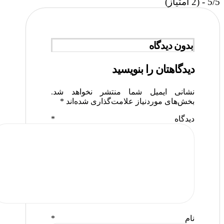
5/5 - (2 امتیاز)
بدون دیدگاه
دیدگاهتان را بنویسید
نشانی ایمیل شما منتشر نخواهد شد.
بخش‌های موردنیاز علامت‌گذاری شده‌اند
*
دیدگاه
*
نام
*