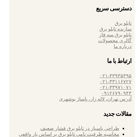
دسترسی سریع
تابلو برق
سازنده تابلو برق
تابلو برق سه فاز
گالری محصولات
درباره ما
ارتباط با ما
۰۲۱-۳۳۹۳۵۳۹۵
۰۲۱-۳۳۱۱۶۷۲۷
۰۲۱-۳۳۹۷۱۰۷۱
۰۹۱۲۶۷۹۰۹۴۳
آدرس تهران، لاله زار، پاساژ بوشهری
مقالات جدید
طراحی باسبار در تابلو برق فشار ضعیف
محاسبه ظرفیت نامی تابلو برق بر اساس بار واقعی