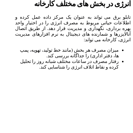
انرژی در بخش های مختلف کارخانه
تابلو برق می تواند به عنوان یک مرکز داده عمل کرده و
اطلاعات حیاتی مربوط به مصرف انرژی را در اختیار واحد
بهره برداری، نگهداری و مدیریت قرار دهد. از طریق اتصال
آنالایزرها و شمارنده های دیجیتال به نرم افزارهای مدیریت
انرژی، کارخانه می تواند:
میزان مصرف هر بخش (مانند خط تولید، تهویه، پمپ
ها، دفتر اداری) را جداگانه بررسی کند.
رفتار مصرف در ساعات مختلف شبانه روز را تحلیل
کرده و نقاط اتلاف انرژی را شناسایی کند.