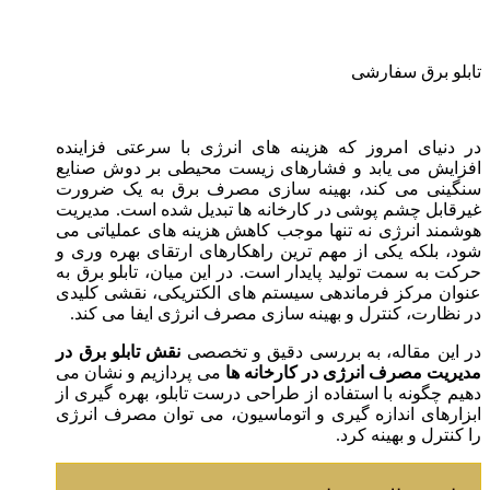
تابلو برق سفارشی
در دنیای امروز که هزینه های انرژی با سرعتی فزاینده
افزایش می یابد و فشارهای زیست محیطی بر دوش صنایع
سنگینی می کند، بهینه سازی مصرف برق به یک ضرورت
غیرقابل چشم پوشی در کارخانه ها تبدیل شده است. مدیریت
هوشمند انرژی نه تنها موجب کاهش هزینه های عملیاتی می
شود، بلکه یکی از مهم ترین راهکارهای ارتقای بهره وری و
حرکت به سمت تولید پایدار است. در این میان، تابلو برق به
عنوان مرکز فرماندهی سیستم های الکتریکی، نقشی کلیدی
در نظارت، کنترل و بهینه سازی مصرف انرژی ایفا می کند.
در این مقاله، به بررسی دقیق و تخصصی
نقش تابلو برق در
مدیریت مصرف انرژی در کارخانه ها
می پردازیم و نشان می
دهیم چگونه با استفاده از طراحی درست تابلو، بهره گیری از
ابزارهای اندازه گیری و اتوماسیون، می توان مصرف انرژی
را کنترل و بهینه کرد.