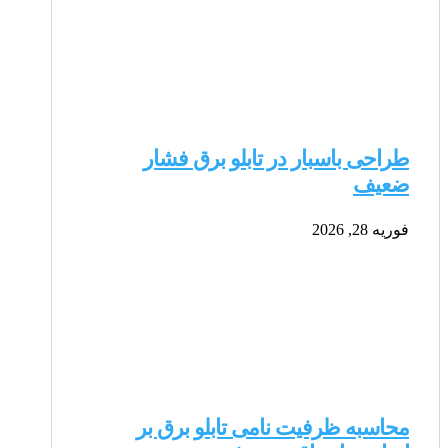
طراحی باسبار در تابلو برق فشار
ضعیف
فوریه 28, 2026
محاسبه ظرفیت نامی تابلو برق بر