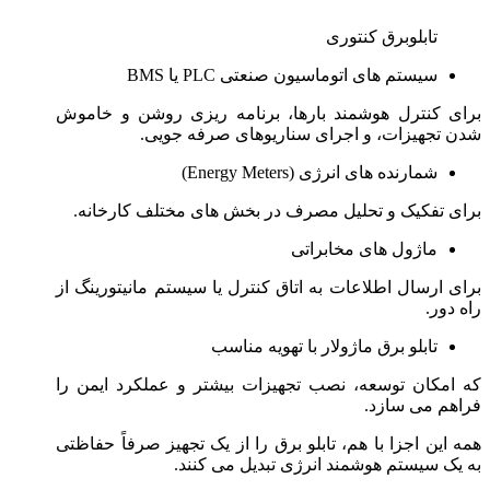
تابلوبرق کنتوری
سیستم های اتوماسیون صنعتی PLC یا BMS
برای کنترل هوشمند بارها، برنامه ریزی روشن و خاموش
شدن تجهیزات، و اجرای سناریوهای صرفه جویی.
شمارنده های انرژی (Energy Meters)
برای تفکیک و تحلیل مصرف در بخش های مختلف کارخانه.
ماژول های مخابراتی
برای ارسال اطلاعات به اتاق کنترل یا سیستم مانیتورینگ از
راه دور.
تابلو برق ماژولار با تهویه مناسب
که امکان توسعه، نصب تجهیزات بیشتر و عملکرد ایمن را
فراهم می سازد.
همه این اجزا با هم، تابلو برق را از یک تجهیز صرفاً حفاظتی
به یک سیستم هوشمند انرژی تبدیل می کنند.