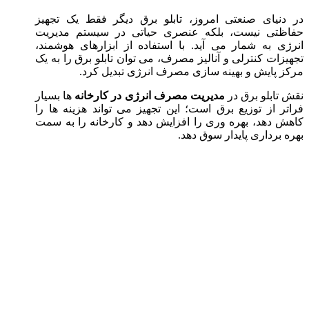
در دنیای صنعتی امروز، تابلو برق دیگر فقط یک تجهیز
حفاظتی نیست، بلکه عنصری حیاتی در سیستم مدیریت
انرژی به شمار می آید. با استفاده از ابزارهای هوشمند،
تجهیزات کنترلی و آنالیز مصرف، می توان تابلو برق را به یک
مرکز پایش و بهینه سازی مصرف انرژی تبدیل کرد.
نقش تابلو برق در
مدیریت مصرف انرژی در کارخانه
ها بسیار
فراتر از توزیع برق است؛ این تجهیز می تواند هزینه ها را
کاهش دهد، بهره وری را افزایش دهد و کارخانه را به سمت
بهره برداری پایدار سوق دهد.