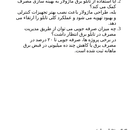
آیا استفاده از تابلو برق ماژولار به بهینه سازی مصرف
کمک می کند؟
بله، طراحی ماژولار باعث نصب بهتر تجهیزات کنترلی
و بهبود تهویه می شود و عملکرد کلی تابلو را ارتقاء می
دهد.
چه میزان صرفه جویی می توان از طریق مدیریت
مصرف در تابلو برق انتظار داشت؟
در برخی پروژه ها، صرفه جویی تا ۲۰ درصد در
مصرف برق یا کاهش چند ده میلیونی در قبض برق
ماهانه ثبت شده است.