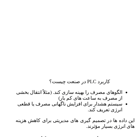
کاربرد PLC در صنعت چیست؟
الگوهای مصرف را بهینه سازی کند. (مثلاً انتقال بخشی
از مصرف به ساعت های کم بار)
سیستم هشدار برای افزایش ناگهانی مصرف یا قطعی
انرژی تعریف کند.
این داده ها در تصمیم گیری های مدیریتی برای کاهش هزینه
های انرژی بسیار مؤثرند.