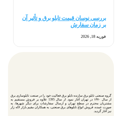
بررسی نوسان قیمت تابلو برق و تأثیر آن
بر زمان سفارش
فوریه 18, 2026
گروه صنعتی تابلو برق سازنده تابلو برق فعالیت خود را در صنعت تابلوسازی برق
از سال ۱۳۷۰ در تهران آغاز نمود. از سال 1395 علاوه بر فروش مستقیم به
مشتریان محترم در سطح تهران و ارسال سفارشات برای دیگر شهرها، به
صورت عمده، فروش انواع تابلوهای برق صنعتی، به همکاران مقیم بازار لاله زار
نیز آغاز گردید.