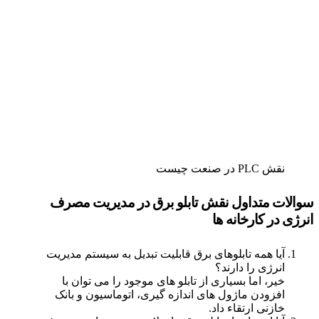
نقش PLC در صنعت چیست
سوالات متداول نقش تابلو برق در مدیریت مصرف
انرژی در کارخانه ها
آیا همه تابلوهای برق قابلیت تبدیل به سیستم مدیریت
انرژی را دارند؟
خیر، اما بسیاری از تابلو های موجود را می توان با
افزودن ماژول های اندازه گیری، اتوماسیون و بانک
خازنی ارتقاء داد.