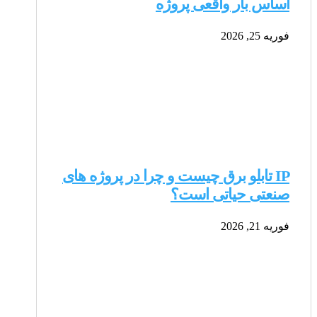
اساس بار واقعی پروژه
فوریه 25, 2026
IP تابلو برق چیست و چرا در پروژه های
صنعتی حیاتی است؟
فوریه 21, 2026