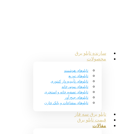
سازنده تابلو برق
محصولات
تابلوهای هوشمند
تابلوهای توزیع
تابلوهای تأییدیه دار کنتوری
تابلوهای موتورخانه
تابلوهای تصفیه خانه و استخری
تابلوهای چنج اُوِر
تابلوهای مشاعات و بانک خازن
تابلو برق سه فاز
قیمت تابلو برق
مقالات