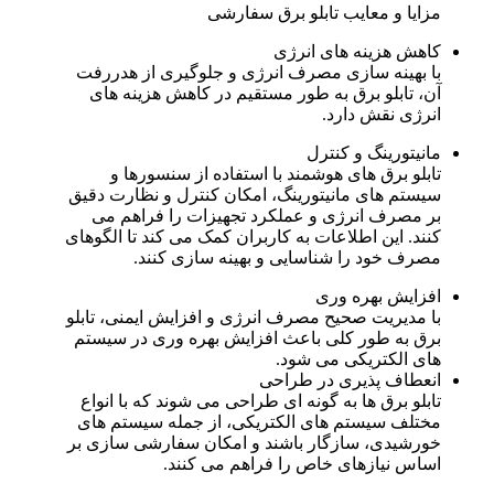
مزایا و معایب تابلو برق سفارشی
کاهش هزینه های انرژی
با بهینه سازی مصرف انرژی و جلوگیری از هدررفت
آن، تابلو برق به طور مستقیم در کاهش هزینه های
انرژی نقش دارد.
مانیتورینگ و کنترل
تابلو برق های هوشمند با استفاده از سنسورها و
سیستم های مانیتورینگ، امکان کنترل و نظارت دقیق
بر مصرف انرژی و عملکرد تجهیزات را فراهم می
کنند. این اطلاعات به کاربران کمک می کند تا الگوهای
مصرف خود را شناسایی و بهینه سازی کنند.
افزایش بهره وری
با مدیریت صحیح مصرف انرژی و افزایش ایمنی، تابلو
برق به طور کلی باعث افزایش بهره وری در سیستم
های الکتریکی می شود.
انعطاف پذیری در طراحی
تابلو برق ها به گونه ای طراحی می شوند که با انواع
مختلف سیستم های الکتریکی، از جمله سیستم های
خورشیدی، سازگار باشند و امکان سفارشی سازی بر
اساس نیازهای خاص را فراهم می کنند.