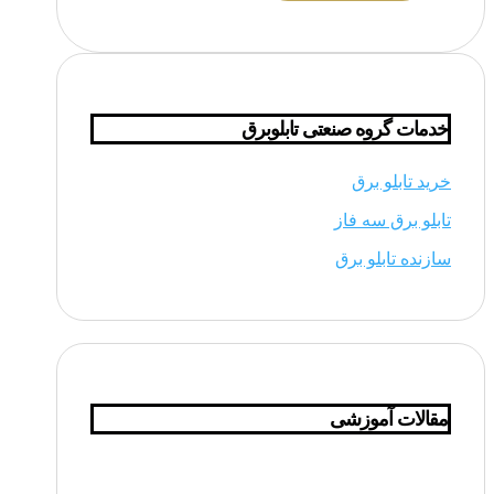
خدمات گروه صنعتی تابلوبرق
خرید تابلو برق
تابلو برق سه فاز
سازنده تابلو برق
مقالات آموزشی