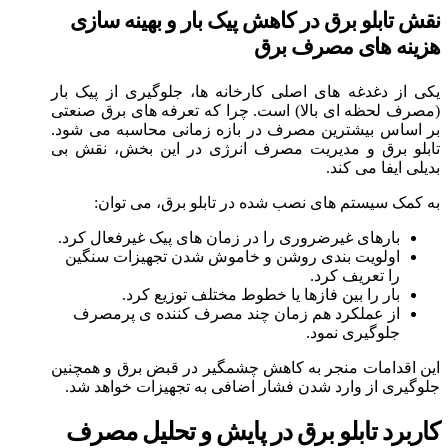
نقش تابلو برق در کاهش پیک بار و بهینه سازی
هزینه های مصرف برق
یکی از دغدغه های اصلی کارخانه ها، جلوگیری از پیک بار
(مصرف لحظه ای بالا) است. چرا که تعرفه های برق صنعتی
بر اساس بیشترین مصرف در بازه زمانی محاسبه می شود.
تابلو برق و مدیریت مصرف انرژی در این بخش، نقش بی
بدیلی ایفا می کند.
به کمک سیستم های نصب شده در تابلو برق، می توان:
بارهای غیرضروری را در زمان های پیک غیرفعال کرد.
اولویت بندی روشن و خاموش شدن تجهیزات سنگین
را تعریف کرد.
بار را بین فازها یا خطوط مختلف توزیع کرد.
از عملکرد هم زمان چند مصرف کننده ی پرمصرف
جلوگیری نمود.
این اقدامات منجر به کاهش چشمگیر در قبض برق و همچنین
جلوگیری از وارد شدن فشار اضافی به تجهیزات خواهد شد.
کاربرد تابلو برق در پایش و تحلیل مصرف