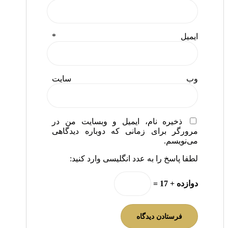
ایمیل
*
وب‌ سایت
ذخیره نام، ایمیل و وبسایت من در
مرورگر برای زمانی که دوباره دیدگاهی
می‌نویسم.
لطفا پاسخ را به عدد انگلیسی وارد کنید:
دوازده + 17 =