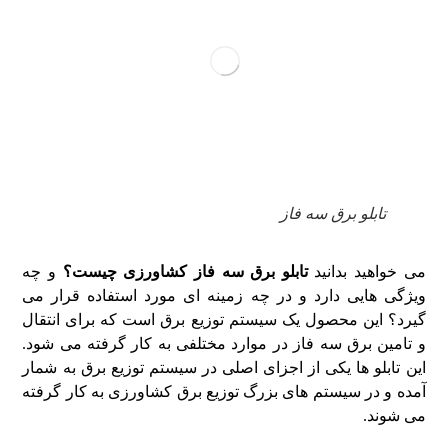
تابلو برق سه فاز
می خواهید بدانید
تابلو برق سه فاز کشاورزی چیست؟
و چه
ویژگی هایی دارد و در چه زمینه ای مورد استفاده قرار می
گیرد؟ این محصول یک سیستم توزیع برق است که برای انتقال
و تامین برق سه فاز در موارد مختلفی به کار گرفته می شود.
این تابلو ها یکی از اجزای اصلی در سیستم توزیع برق به شمار
آمده و در سیستم های بزرگ توزیع برق کشاورزی به کار گرفته
می شوند.