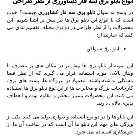
انواع تابلو برق سه فاز کشاورزی از نظر طراحی
در پاسخ به سوال
تابلو برق سه فاز کشاورزی
چیست؟ خوب
است که با انواع این تابلو برق ها نیز بیش تر آشنا شویم. این
محصولات را از نظر طراحی در دو نوع مختلف تقسیم بندی می
کنند که عبارتند از:
تابلو برق سیواکن
این نمونه از تابلو برق ها بیش تر در مکان های پر مصرف با
ولتاژ بالایی مورد استفاده قرار می گیرند که از نظر فضا
مشکلی نداشته باشند. معمولا در نیروگاه ها، پست های برق،
کارخانجات بزرگ و مخابرات ها از این نوع تابلو برق ها استفاده
می کنند. این محصولات بسیار محکم و مقاوم بوده و انعطاف
پذیری بالایی دارند.
این تابلو ها را در دو نوع ایستاده و دیواری تولید می کنند. یکی از
ویژگی های مهم این تابلو ها آن است که در ساخت آن ها از
حوشکاری استفاده نمی شود.