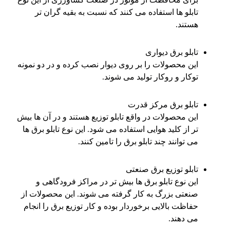
تابلو ها استفاده می کنند که نسبت به بقیه گران تر
هستند.
تابلو برق دیواری
این محصولات را بر روی دیوار نصب کرده و در دو نمونه
توکار و روکار تولید می شوند.
تابلو برق مرکز قدرت
این محصولات در واقع تابلو توزیع هستند و در آن ها بیش
تر از کلید هوایی استفاده می شود. این نوع تابلو برق ها
می توانند چند تابلو برق را تامین کنند.
تابلو توزیع برق صنعتی
این نوع تابلو برق ها بیش تر در مراکز فرودگاهی و
صنعتی بزرگ به کار گرفته می شوند. این محصولات از
حفاظت بالایی برخوردار بوده و کار توزیع برق را انجام
می دهند.