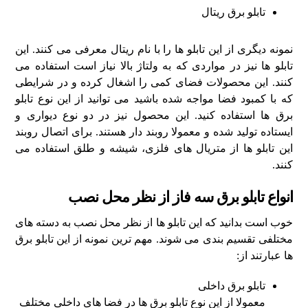
تابلو برق ریتال
نمونه دیگری از این تابلو ها را با نام ریتال معرفی می کنند. این
تابلو ها نیز در مواردی که به ولتاژ بالا نیاز است استفاده می
کنند. این محصولات فضای کمی را اشغال کرده و در شرایطی
که با کمبود فضا مواجه شده باشید می توانید از این نوع تابلو
برق ها استفاده کنید. این محصول نیز در دو نوع دیواری و
ایستاده تولید شده و معمولا روبند دار هستند. برای اتصال روبند
این تابلو ها از متریال های فلزی، شیشه و طلق استفاده می
کنند.
انواع تابلو برق سه فاز از نظر محل نصب
خوب است بدانید که این تابلو ها از نظر محل نصب به دسته های
مختلفی تقسیم بندی می شوند. مهم ترین نمونه از این تابلو برق
ها عبارتند از:
تابلو برق داخلی
معمولا از این نوع تابلو برق ها در فضا های داخلی مختلف