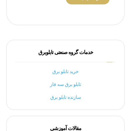
خدمات گروه صنعتی تابلوبرق
خرید تابلو برق
تابلو برق سه فاز
سازنده تابلو برق
مقالات آموزشی