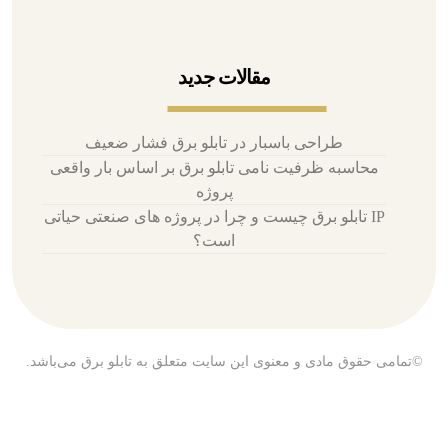
مقالات جدید
طراحی باسبار در تابلو برق فشار ضعیف
محاسبه ظرفیت نامی تابلو برق بر اساس بار واقعی
پروژه
IP تابلو برق چیست و چرا در پروژه های صنعتی حیاتی
است؟
©تمامی حقوق مادی و معنوی این سایت متعلق به تابلو برق می‌باشد.