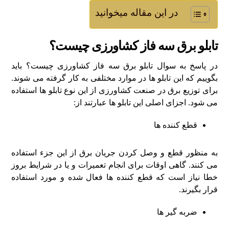
در این مقاله میخوانید
تابلو برق سه فاز کشاورزی چیست؟
در پاسخ به سوال تابلو برق سه فاز کشاورزی چیست؟ باید
بگوییم که این تابلو ها در موارد مختلفی به کار گرفته می شوند.
برای توزیع برق در صنعت کشاورزی از این نوع تابلو ها استفاده
می شود. اجزای اصلی این تابلو ها عبارتند از:
قطع کننده ها
به منظور قطع و وصل کردن جریان برق از این جزء استفاده
می کنند. گاهی اوقات برای انجام تعمیرات و یا در شرایط بروز
خطا نیاز است که قطع کننده ها فعال شده و مورد استفاده
قرار بگیرند.
ضربه گیر ها