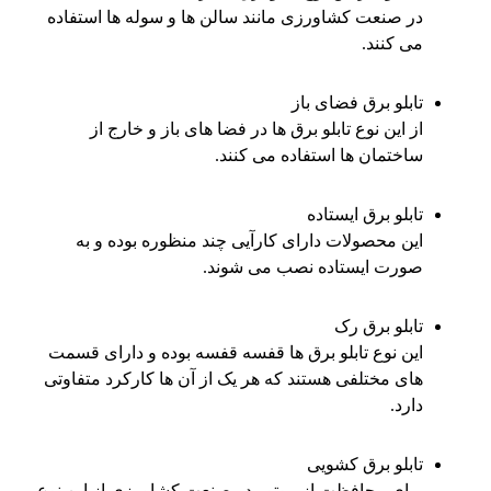
در صنعت کشاورزی مانند سالن ها و سوله ها استفاده
می کنند.
تابلو برق فضای باز
از این نوع تابلو برق ها در فضا های باز و خارج از
ساختمان ها استفاده می کنند.
تابلو برق ایستاده
این محصولات دارای کارآیی چند منظوره بوده و به
صورت ایستاده نصب می شوند.
تابلو برق رک
این نوع تابلو برق ها قفسه قفسه بوده و دارای قسمت
های مختلفی هستند که هر یک از آن ها کارکرد متفاوتی
دارد.
تابلو برق کشویی
برای محافظت از موتور در صنعت کشاورزی از این نوع