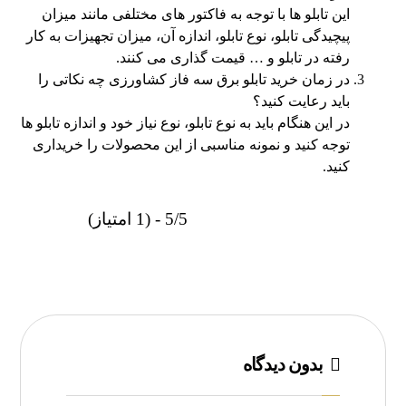
این تابلو ها با توجه به فاکتور های مختلفی مانند میزان
پیچیدگی تابلو، نوع تابلو، اندازه آن، میزان تجهیزات به کار
رفته در تابلو و … قیمت گذاری می کنند.
در زمان خرید تابلو برق سه فاز کشاورزی چه نکاتی را
باید رعایت کنید؟
در این هنگام باید به نوع تابلو، نوع نیاز خود و اندازه تابلو ها
توجه کنید و نمونه مناسبی از این محصولات را خریداری
کنید.
5/5 - (1 امتیاز)
بدون دیدگاه