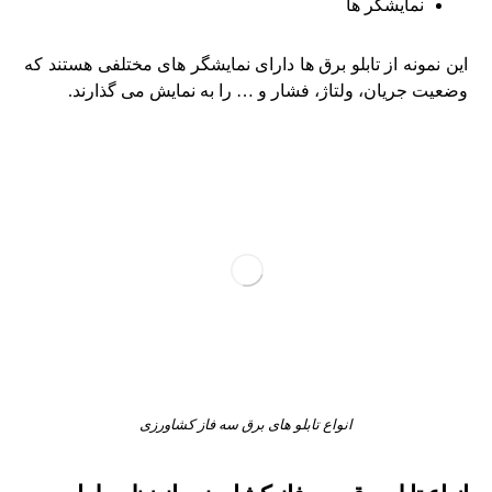
نمایشگر ها
این نمونه از تابلو برق ها دارای نمایشگر های مختلفی هستند که
وضعیت جریان، ولتاژ، فشار و … را به نمایش می گذارند.
انواع تابلو های برق سه فاز کشاورزی