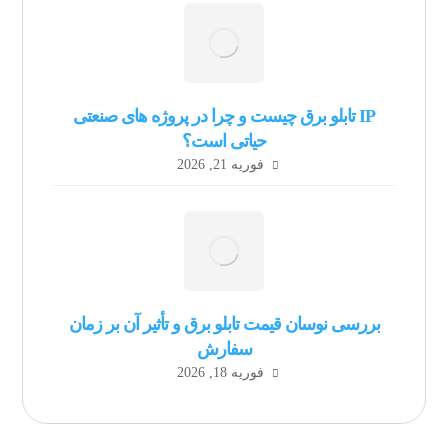
IP تابلو برق چیست و چرا در پروژه های صنعتی
حیاتی است؟
فوریه 21, 2026
بررسی نوسان قیمت تابلو برق و تأثیر آن بر زمان
سفارش
فوریه 18, 2026