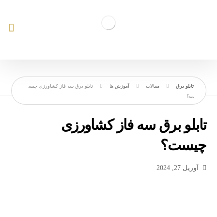
مقالات
آموزش ها
تابلو برق سه فاز کشاورزی چیس
ت؟
تابلو برق سه فاز کشاورزی
چیست؟
آوریل 27, 2024