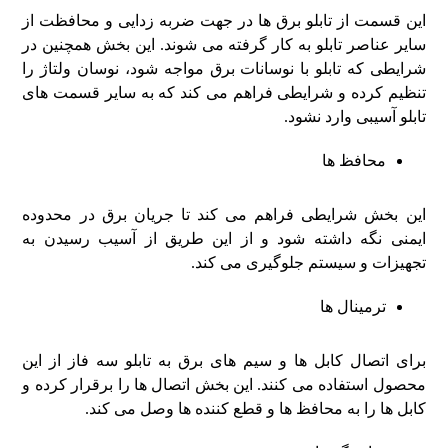
این قسمت از تابلو برق ها در جهت ضربه زدایی و محافظت از
سایر عناصر تابلو به کار گرفته می شوند. این بخش همچنین در
شرایطی که تابلو با نوسانات برق مواجه شود، نوسان ولتاژ را
تنظیم کرده و شرایطی فراهم می کند که به سایر قسمت های
تابلو آسیبی وارد نشود.
محافظ ها
این بخش شرایطی فراهم می کند تا جریان برق در محدوده
ایمنی نگه داشته شود و از این طریق از آسیب رسیدن به
تجهیزات و سیستم جلوگیری می کند.
ترمینال ها
برای اتصال کابل ها و سیم های برق به تابلو سه فاز از این
محصول استفاده می کنند. این بخش اتصال ها را برقرار کرده و
کابل ها را به محافظ ها و قطع کننده ها وصل می کند.