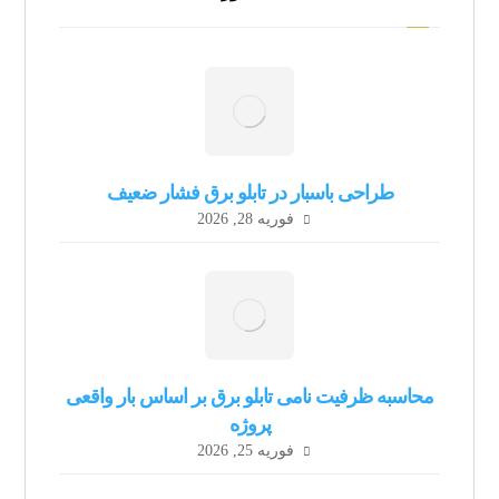
طراحی باسبار در تابلو برق فشار ضعیف
فوریه 28, 2026
محاسبه ظرفیت نامی تابلو برق بر اساس بار واقعی
پروژه
فوریه 25, 2026