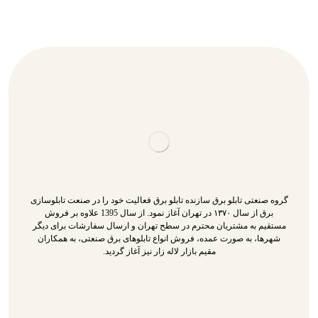
گروه صنعتی تابلو برق سازنده تابلو برق فعالیت خود را در صنعت تابلوسازی
برق از سال ۱۳۷۰ در تهران آغاز نمود. از سال 1395 علاوه بر فروش
مستقیم به مشتریان محترم در سطح تهران و ارسال سفارشات برای دیگر
شهرها، به صورت عمده، فروش انواع تابلوهای برق صنعتی، به همکاران
مقیم بازار لاله زار نیز آغاز گردید.