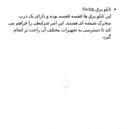
تابلو برق Swing
این تابلو برق ها قفسه قفسه بوده و دارای یک درب
متحرک شیشه ای هستند. این امر شرایطی را فراهم می
کند تا دسترسی به تجهیزات مختلف آن راحت تر انجام
گیرد.