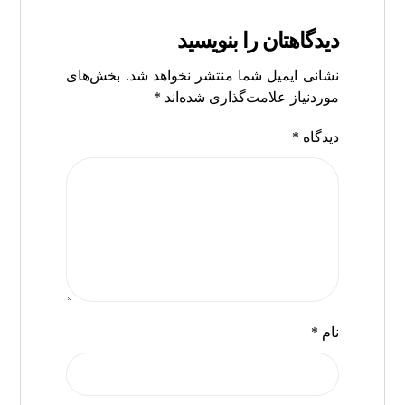
دیدگاهتان را بنویسید
نشانی ایمیل شما منتشر نخواهد شد.
بخش‌های
موردنیاز علامت‌گذاری شده‌اند
*
دیدگاه
*
نام
*