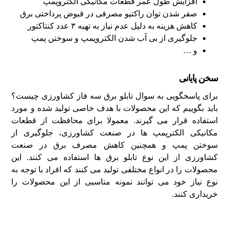
افزایش طول عمر قطعات مکانیکی الکتروپمپ
صفر شدن توان راکتیو مصرفی در قبوض پرداختی برق
کاهش هزینه به دلیل عدم نیاز به تهیه ۳ عدد کنتاکتور
جلوگیری از بی آب شدن الکتروپمپ و سوختن پمپ
و …
سخن پایانی
برای پاسخگویی به سوال تابلو برق سه فاز کشاورزی چیست؟
باید بگوییم که این محصولات با هدف خاصی تولید شده و مورد
استفاده قرار می گیرند. معمولا برای محافظت از قطعات
مکانیکی الکترپمپ ها در صنعت کشاورزی، جلوگیری از
سوختن پمپ و همچنین کاهش مصرف برق در صنعت
کشاورزی از این نوع تابلو برق ها استفاده می کنند. این
محصولات را در انواع مختلفی تولید می کنند که افراد با توجه به
نوع نیاز خود می توانند نمونه مناسبی از این محصولات را
خریداری کنند.