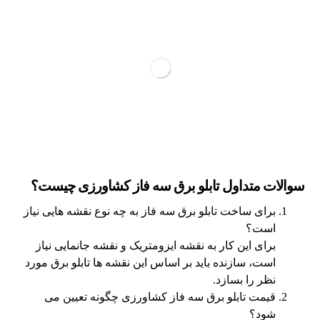
سوالات متداول تابلو برق سه فاز کشاورزی چیست؟
برای ساخت تابلو برق سه فاز به چه نوع نقشه هایی نیاز
است؟
برای این کار به نقشه ایزومتریک و نقشه جانمایی نیاز
است، سازنده باید بر اساس این نقشه ها تابلو برق مورد
نظر را بسازد.
قیمت تابلو برق سه فاز کشاورزی چگونه تعیین می
شود؟