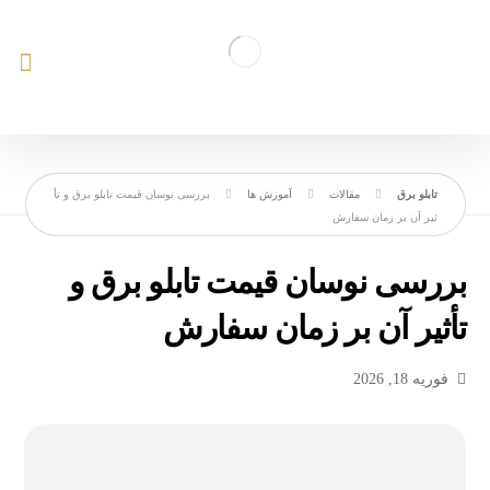
مقالات
آموزش ها
بررسی نوسان قیمت تابلو برق و تأ
ثیر آن بر زمان سفارش
بررسی نوسان قیمت تابلو برق و
تأثیر آن بر زمان سفارش
فوریه 18, 2026