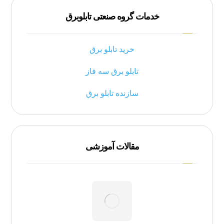
خدمات گروه صنعتی تابلوبرق
خرید تابلو برق
تابلو برق سه فاز
سازنده تابلو برق
مقالات آموزشی