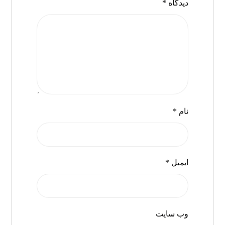
دیدگاه
*
نام
*
ایمیل
*
وب‌ سایت