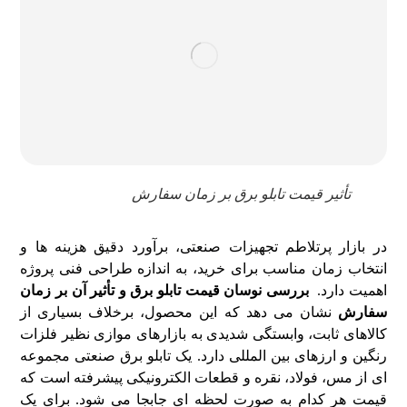
تأثیر قیمت تابلو برق بر زمان سفارش
در بازار پرتلاطم تجهیزات صنعتی، برآورد دقیق هزینه ها و
انتخاب زمان مناسب برای خرید، به اندازه طراحی فنی پروژه
اهمیت دارد.
بررسی نوسان قیمت تابلو برق و تأثیر آن بر زمان
سفارش
نشان می دهد که این محصول، برخلاف بسیاری از
کالاهای ثابت، وابستگی شدیدی به بازارهای موازی نظیر فلزات
رنگین و ارزهای بین المللی دارد. یک تابلو برق صنعتی مجموعه
ای از مس، فولاد، نقره و قطعات الکترونیکی پیشرفته است که
قیمت هر کدام به صورت لحظه ای جابجا می شود. برای یک