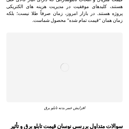
هستند، کلیدهای موفقیت در مدیریت هزینه های الکتریکی
پروژه هستند. در بازار امروز، زمان صرفاً طلا نیست؛ بلکه
زمان همان “قیمت تمام شده” محصول شماست.
افزایش عمر بدنه تابلو برق
سوالات متداول بررسی نوسان قیمت تابلو برق و تأثیر