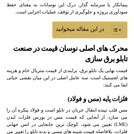
پیمانکار یا سرمایه گذار، درک این نوسانات به معنای حفظ
سودآوری پروژه و جلوگیری از توقف عملیات اجرایی است.
در این مقاله میخوانید
محرک های اصلی نوسان قیمت در صنعت
تابلو برق سازی
قیمت نهایی یک تابلو برق، برایندی از قیمت متریال خام و هزینه
های لجستیک است. سه عامل اصلی در این میان نقشی حیاتی
ایفا می کنند:
فلزات پایه (مس و فولاد)
مس قلب تپنده انتقال جریان در تابلو است و فولاد پیکره آن را
می سازد. از آنجایی که قیمت مس در بورس فلزات لندن
(LME) تعیین می شود، کوچک ترین جابجایی در انس جهانی
فلزات، بلافاصله قیمت شینه های مسی و بدنه تابلو را تغییر می