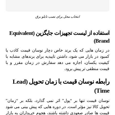
انتخاب محل برای نصب تابلو برق
استفاده از لیست تجهیزات جایگزین (Equivalent
Brand)
در زمان هایی که یک برند خاص دچار نوسان قیمت کاذب یا
کمبود در بازار می شود، داشتن تاییدیه برای برندهای مشابه با
کیفیت یکسان، اجازه می دهد سفارش در زمان مقرر و با
قیمت منطقی تر پیش برود.
رابطه نوسان قیمت با زمان تحویل (Lead
Time)
نوسان قیمت تنها بر “پول” اثر نمی گذارد، بلکه بر “زمان”
تحویل کالا نیز مؤثر است. در دوره هایی که پیش بینی می شود
قیمت ها صادر صعودی داشته باشند، هجوم خریداران به بازار