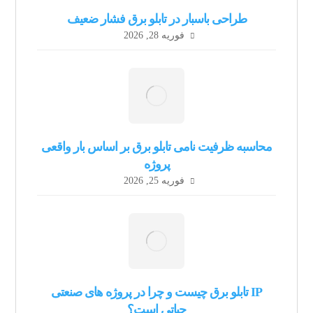
طراحی باسبار در تابلو برق فشار ضعیف
فوریه 28, 2026
محاسبه ظرفیت نامی تابلو برق بر اساس بار واقعی
پروژه
فوریه 25, 2026
IP تابلو برق چیست و چرا در پروژه های صنعتی
حیاتی است؟