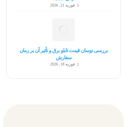
فوریه 21, 2026
بررسی نوسان قیمت تابلو برق و تأثیر آن بر زمان
سفارش
فوریه 18, 2026