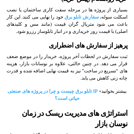
بسیاری از پروژه ها در مرحله سفت کاری ساختمان یا نصب
اسکلت سوله،
سفارش تابلو برق
خود را نهایی می کنند. این کار
باعث می شود متریال گران قیمت (مانند مس و کلیدهای
اصلی) با قیمت روز خریداری و در انبار تابلوساز رزرو شود.
پرهیز از سفارش های اضطراری
ثبت سفارش در لحظات آخر پروژه، خریدار را در موضع ضعف
قرار می دهد. در چنین حالتی، علاوه بر نوسانات بازار، هزینه
های “تسریع در ساخت” نیز به قیمت نهایی اضافه شده و قدرت
چانه زنی کاهش می یابد.
بیشتر بخوانید»
IP تابلو برق چیست و چرا در پروژه های صنعتی
حیاتی است؟
استراتژی های مدیریت ریسک در زمان
نوسان بازار