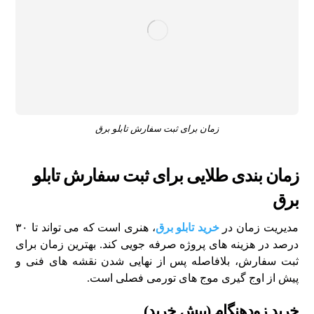
زمان برای ثبت سفارش تابلو برق
زمان بندی طلایی برای ثبت سفارش تابلو
برق
مدیریت زمان در
خرید تابلو برق
، هنری است که می تواند تا ۳۰
درصد در هزینه های پروژه صرفه جویی کند. بهترین زمان برای
ثبت سفارش، بلافاصله پس از نهایی شدن نقشه های فنی و
پیش از اوج گیری موج های تورمی فصلی است.
خرید زودهنگام (پیش خرید)