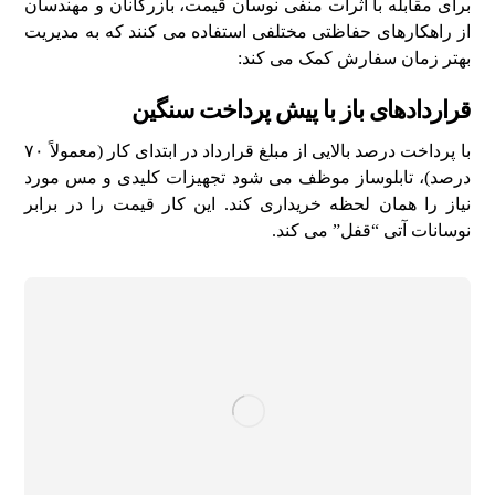
برای مقابله با اثرات منفی نوسان قیمت، بازرگانان و مهندسان
از راهکارهای حفاظتی مختلفی استفاده می کنند که به مدیریت
بهتر زمان سفارش کمک می کند:
قراردادهای باز با پیش پرداخت سنگین
با پرداخت درصد بالایی از مبلغ قرارداد در ابتدای کار (معمولاً ۷۰
درصد)، تابلوساز موظف می شود تجهیزات کلیدی و مس مورد
نیاز را همان لحظه خریداری کند. این کار قیمت را در برابر
نوسانات آتی “قفل” می کند.