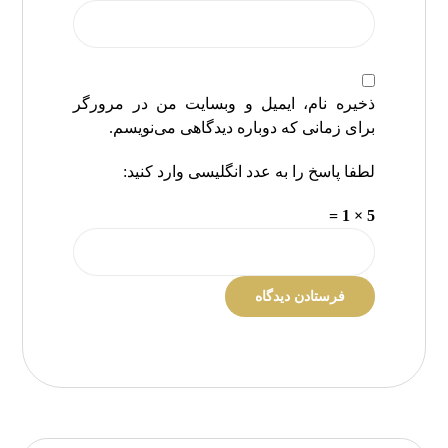
ذخیره نام، ایمیل و وبسایت من در مرورگر
برای زمانی که دوباره دیدگاهی می‌نویسم.
لطفا پاسخ را به عدد انگلیسی وارد کنید:
5 × 1 =