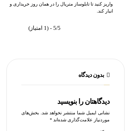
واریز کنید تا تابلوساز متریال را در همان روز خریداری و
انبار کند.
5/5 - (1 امتیاز)
بدون دیدگاه
دیدگاهتان را بنویسید
نشانی ایمیل شما منتشر نخواهد شد.
بخش‌های
موردنیاز علامت‌گذاری شده‌اند
*