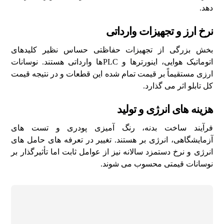
دهد.
نرخ ارز و تجهیزات وارداتی
بخش بزرگی از تجهیزات حفاظتی حساس نظیر کلیدهای
اتوماتیک هوایی، اینورترها و PLCها وارداتی هستند. نوسانات
ارزی مستقیماً بر قیمت تمام شده این قطعات و در نتیجه قیمت
کل تابلو اثر می گذارد.
هزینه های انرژی و تولید
فرآیند ساخت بدنه، رنگ آمیزی پودری و تست های
آزمایشگاهی، انرژی بر هستند. تغییر در تعرفه های حامل های
انرژی و نرخ دستمزد سالانه نیز از عوامل ثابت اما تأثیرگذار بر
نوسانات قیمتی محسوب می شوند.