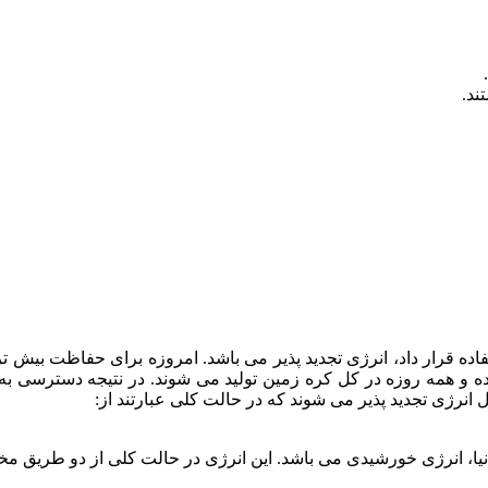
ند.
تفاده قرار داد، انرژی تجدید پذیر می باشد. امروزه برای حفاظت بیش تر
وده و همه روزه در کل کره زمین تولید می شوند. در نتیجه دسترسی به
مل انرژی تجدید پذیر می شوند که در حالت کلی عبارتند از:
دنیا، انرژی خورشیدی می باشد. این انرژی در حالت کلی از دو طریق مخ