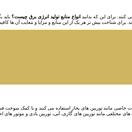
کنند. برای این که بدانید
انواع منابع تولید انرژی برق چیست؟
باید ب
 برای شناخت بیش تر هر یک از این منابع و مزایا و معایب آن ها کافیست
جهیزات خاصی مانند توربین های بخار استفاده می کنند و با کمک سوخت
گاه های مختلفی مانند توربین های گازی، آبی، توربین بادی و موتور های 