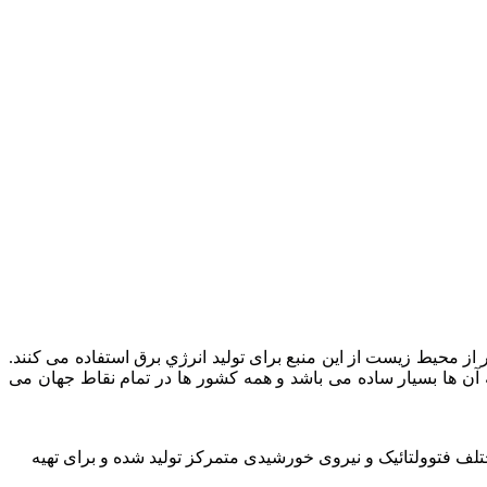
 از محیط زیست از این منبع برای تولید انرژي برق استفاده می کنند.
 آن ها بسیار ساده می باشد و همه کشور ها در تمام نقاط جهان می
تلف فتوولتائیک و نیروی خورشیدی متمرکز تولید شده و برای تهیه