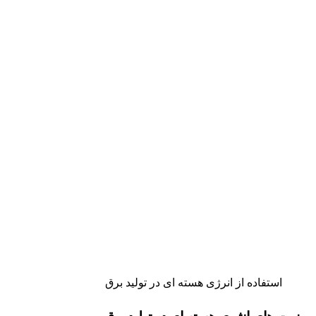
استفاده از انرژی هسته ای در تولید برق