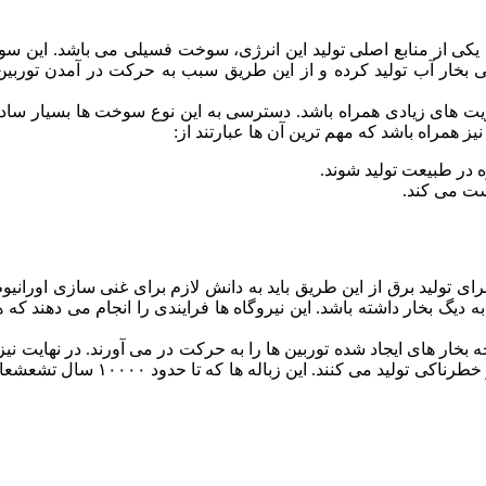
که یکی از منابع اصلی تولید این انرژی، سوخت فسیلی می باشد. این سو
ایی بخار آب تولید کرده و از این طریق سبب به حرکت در آمدن توربی
زیت های زیادی همراه باشد. دسترسی به این نوع سوخت ها بسیار ساده 
نیز همراه باشد که مهم ترین آن ها عبارتند از:
ه در طبیعت تولید شوند.
یست می کند.
رای تولید برق از این طریق باید به دانش لازم برای غنی سازی اورا
ه دیگ بخار داشته باشد. این نیروگاه ها فرايندی را انجام می دهند که ه
بخار های ایجاد شده توربین ها را به حرکت در می آورند. در نهایت نی
توانند مقدار زیادی انرژي برق تولید