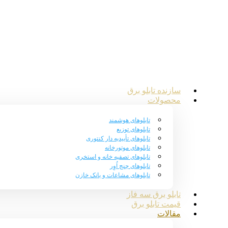
سازنده تابلو برق
محصولات
تابلوهای هوشمند
تابلوهای توزیع
تابلوهای تأییدیه دار کنتوری
تابلوهای موتورخانه
تابلوهای تصفیه خانه و استخری
تابلوهای چنج اُوِر
تابلوهای مشاعات و بانک خازن
تابلو برق سه فاز
قیمت تابلو برق
مقالات