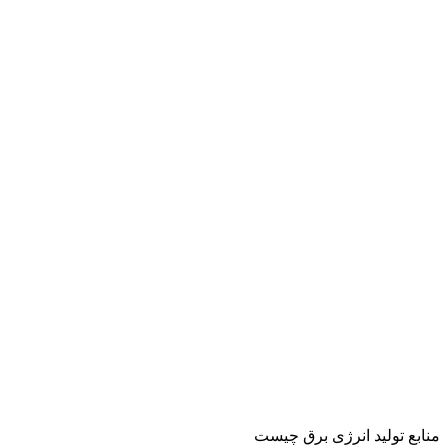
منابع تولید انرژی برق چیست