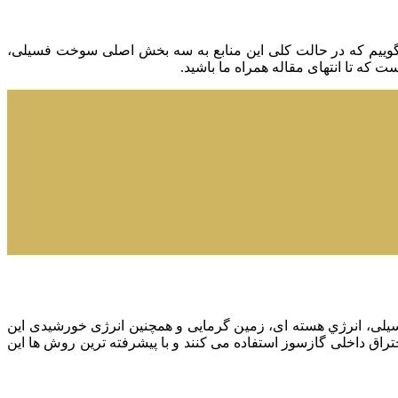
گوییم که در حالت کلی این منابع به سه بخش اصلی سوخت فسیلی،
 که تا انتهای مقاله همراه ما باشید.
 فسیلی، انرژي هسته ای، زمین گرمایی و همچنین انرژی خورشیدی این
احتراق داخلی گازسوز استفاده می کنند و با پیشرفته ترین روش ها این