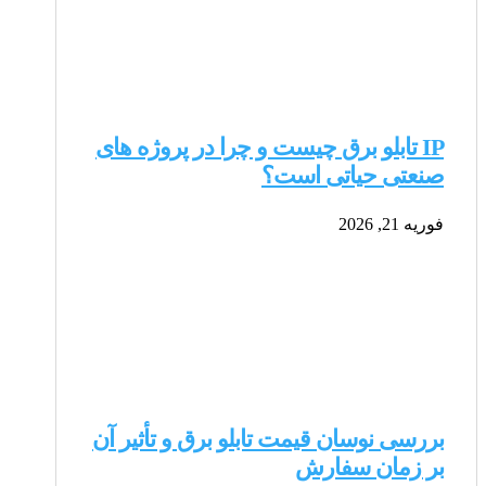
IP تابلو برق چیست و چرا در پروژه های
صنعتی حیاتی است؟
فوریه 21, 2026
بررسی نوسان قیمت تابلو برق و تأثیر آن
بر زمان سفارش