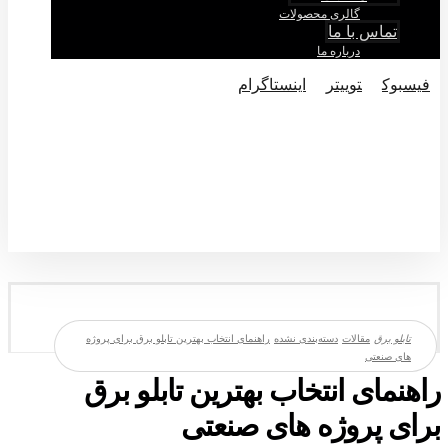
گالری محصولات
تماس با ما
درباره ما
فيسبوک
توییتر
اینستاگرام
© تماکی حقوق متعلق به شرکت تابلو برق میباشد.
مقالات
دسته‌بندی نشده
راهنمای انتخاب بهترین تابلو برق برای پروژه‌
های صنعتی
راهنمای انتخاب بهترین تابلو برق
برای پروژه‌ های صنعتی