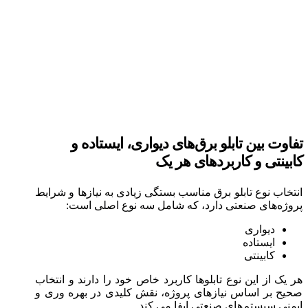
تفاوت بین تابلو برق‌های دیواری، ایستاده و
کابینتی و کاربردهای هر یک
انتخاب نوع تابلو برق مناسب بستگی زیادی به نیازها و شرایط
پروژه‌های صنعتی دارد، که شامل سه نوع اصلی است:
دیواری
ایستاده
کابینتی
هر یک از این نوع تابلوها کاربرد خاص خود را دارند و انتخاب
صحیح بر اساس نیازهای پروژه، نقش کلیدی در بهره‌ وری و
ایمنی سیستم‌های صنعتی ایفا می‌ کند.