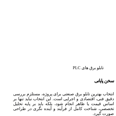
تابلو برق های PLC
سخن پایانی
انتخاب بهترین تابلو برق صنعتی برای پروژه، مستلزم بررسی
دقیق فنی، اقتصادی و اجرایی است. این انتخاب نباید تنها بر
اساس قیمت یا ظاهر انجام شود، بلکه باید بر پایه تحلیل
تخصصی، شناخت کامل از فرآیند و آینده‌ نگری در طراحی
صورت گیرد.