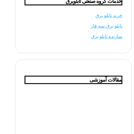
خدمات گروه صنعتی تابلوبرق
خرید تابلو برق
تابلو برق سه فاز
سازنده تابلو برق
مقالات آموزشی