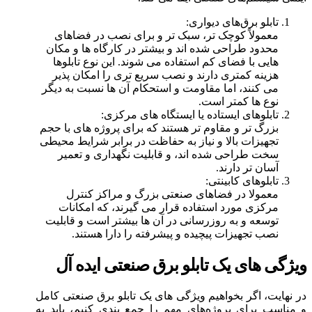
تابلو برق‌های دیواری:
معمولاً کوچک‌ تر، سبک‌ تر و برای نصب در فضاهای
محدود طراحی شده‌ اند و بیشتر در کارگاه‌ ها و مکان‌
هایی با فضای کم استفاده می‌ شوند. این نوع تابلوها
هزینه کمتری دارند و نصب سریع‌ تری را امکان‌ پذیر
می‌ کنند، اما مقاومت و استحکام آن‌ ها نسبت به دیگر
نوع‌ ها کمتر است.
تابلوهای ایستاده یا ایستگاه‌ های مرکزی:
بزرگ‌ تر و مقاوم‌ تر هستند که برای پروژه‌ های با حجم
تجهیزات بالا و نیاز به حفاظت در برابر شرایط محیطی
سخت طراحی شده‌ اند، و قابلیت نگهداری و تعمیر
آسان‌ تر دارند.
تابلوهای کابینتی:
معمولا در فضاهای صنعتی بزرگ و مراکز کنترل
مرکزی مورد استفاده قرار می‌ گیرند، که امکانات
توسعه و به‌ روزرسانی در آن‌ ها بیشتر است و قابلیت
نصب تجهیزات پیچیده و پیشرفته را دارا هستند.
ویژگی‌ های یک تابلو برق صنعتی ایده‌ آل
در نهایت، اگر بخواهیم ویژگی‌ های یک تابلو برق صنعتی کامل
و مناسب برای پروژه‌های مهم را جمع‌ بندی کنیم، باید به