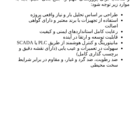
موارد زیر توجه شود:
طراحی بر اساس تحلیل بار و نیاز واقعی پروژه
استفاده از تجهیزات با برند معتبر و دارای گواهی
اصالت
رعایت کامل استانداردهای ایمنی و کیفیت
قابلیت توسعه و ارتقا در آینده
مانیتورینگ و کنترل هوشمند از طریق PLC یا SCADA
سهولت در تعمیرات و عیب‌ یابی (دارای نقشه دقیق و
برچسب‌ گذاری کامل)
ضد رطوبت، ضد گرد و غبار، و مقاوم در برابر شرایط
سخت محیطی