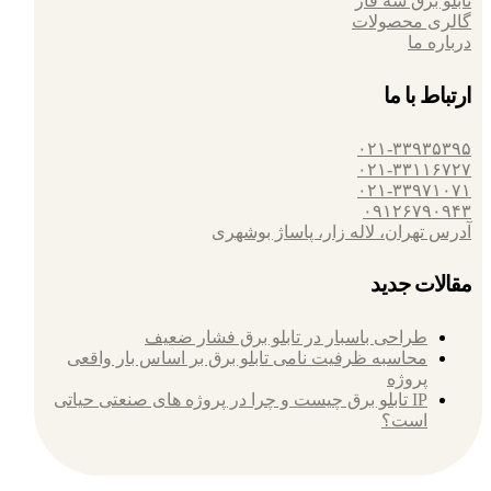
تابلو برق سه فاز
گالری محصولات
درباره ما
ارتباط با ما
۰۲۱-۳۳۹۳۵۳۹۵
۰۲۱-۳۳۱۱۶۷۲۷
۰۲۱-۳۳۹۷۱۰۷۱
۰۹۱۲۶۷۹۰۹۴۳
آدرس تهران، لاله زار، پاساژ بوشهری
مقالات جدید
طراحی باسبار در تابلو برق فشار ضعیف
محاسبه ظرفیت نامی تابلو برق بر اساس بار واقعی
پروژه
IP تابلو برق چیست و چرا در پروژه های صنعتی حیاتی
است؟