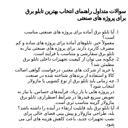
سوالات متداول راهنمای انتخاب بهترین تابلو برق
برای پروژه‌ های صنعتی
آیا تابلو برق آماده برای پروژه‌ های صنعتی مناسب
است؟
معمولاً خیر. تابلوهای آماده برای پروژه‌ های ساده و کم‌
مصرف کاربرد دارند. برای پروژه‌ های صنعتی نیاز به
تابلو برق سفارشی و متناسب با فرآیند است.
چگونه می‌ توان از کیفیت تجهیزات داخلی تابلو برق
مطمئن شد؟
با خرید از شرکت‌ های معتبر، درخواست گواهی اصالت
کالا و استفاده از برندهای شناخته‌ شده در صنعت.
چه زمانی باید تابلو برق از نوع کشویی یا ماژولار
انتخاب شود؟
در پروژه‌ هایی با بار زیاد، فرآیندهای حساس، یا نیاز به
تعویض سریع فیدرها در شرایط اضطراری، تابلو برق
ماژولار گزینه مناسب‌ تری است.
آیا تابلو برق باید قابلیت ارتقاء در آینده را داشته باشد؟
بله، طراحی ماژولار و پیش‌ بینی فضای خالی برای
نصب تجهیزات جدید، باعث کاهش هزینه‌ های آتی می‌
شود.