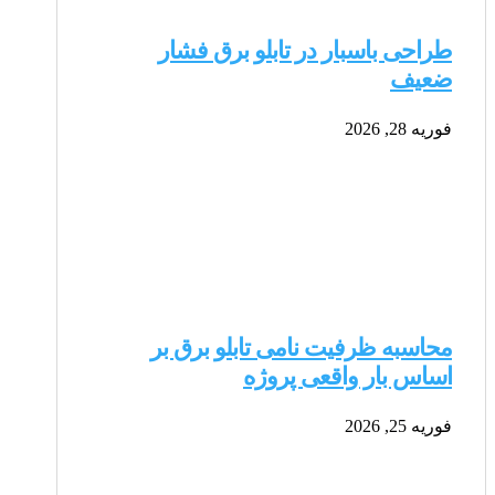
طراحی باسبار در تابلو برق فشار
ضعیف
فوریه 28, 2026
محاسبه ظرفیت نامی تابلو برق بر
اساس بار واقعی پروژه
فوریه 25, 2026