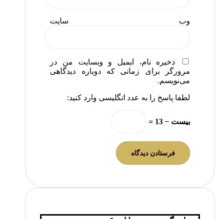
وب‌ سایت
ذخیره نام، ایمیل و وبسایت من در
مرورگر برای زمانی که دوباره دیدگاهی
می‌نویسم.
لطفا پاسخ را به عدد انگلیسی وارد کنید:
بیست − 13 =