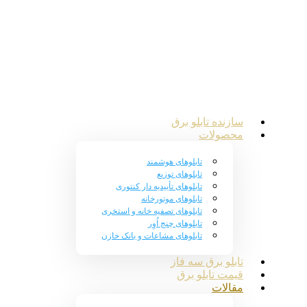
سازنده تابلو برق
محصولات
تابلوهای هوشمند
تابلوهای توزیع
تابلوهای تأییدیه دار کنتوری
تابلوهای موتورخانه
تابلوهای تصفیه خانه و استخری
تابلوهای چنج اُوِر
تابلوهای مشاعات و بانک خازن
تابلو برق سه فاز
قیمت تابلو برق
مقالات