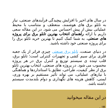
در سال‌ های اخیر با افزایش پیچیدگی فرآیندهای صنعتی، نیاز
به تابلو برق‌ های هوشمند، منعطف و متناسب با محیط
عملیاتی بیش از پیش احساس می‌ شود. در این مقاله سعی
داریم با ارائه
راهنمای انتخاب بهترین تابلو برق برای پروژه‌
های صنعتی
، به شما کمک کنیم تا بهترین خرید تابلو برق را
برای پروژه صنعتی خود داشته باشید.
در دنیای صنعت،
تابلو برق صنعتی
چیزی فراتر از یک جعبه
فلزی برای سیم‌ کشی و تجهیزات کنترلی است؛ تابلو برق،
قلب تپنده‌ ی سیستم توزیع و کنترل برق در هر پروژه
محسوب می‌ شود. در پروژه‌ های صنعتی، انتخاب بهترین تابلو
برق از نظر کیفیت، طراحی، تطابق با استانداردها و هماهنگی
با نیازهای عملیاتی، می‌ تواند تأثیر مستقیم بر بهره‌ وری،
ایمنی، کاهش هزینه‌ های نگهداری و دوام بلندمدت سیستم
داشته باشد.
در این مقاله میخوانید