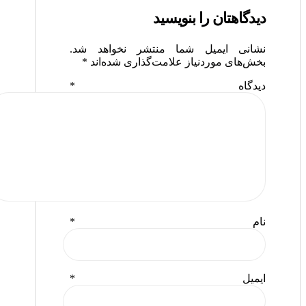
دیدگاهتان را بنویسید
نشانی ایمیل شما منتشر نخواهد شد.
بخش‌های موردنیاز علامت‌گذاری شده‌اند
*
دیدگاه
*
نام
*
ایمیل
*