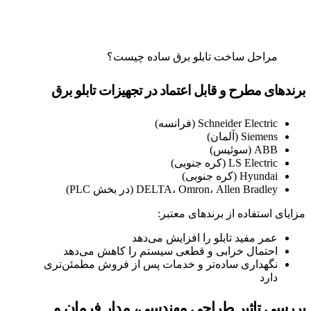
مراحل ساخت تابلو برق ساده چیست؟
برندهای مطرح و قابل اعتماد در تجهیزات تابلو برق
Schneider Electric (فرانسه)
Siemens (آلمان)
ABB (سوئیس)
LS Electric (کره جنوبی)
Hyundai (کره جنوبی)
DELTA، Omron، Allen Bradley (در بخش PLC)
مزایای استفاده از برندهای معتبر:
عمر مفید تابلو را افزایش می‌دهد
احتمال خرابی و قطعی سیستم را کاهش می‌دهد
نگهداری ساده‌تر و خدمات پس از فروش مطمئن‌تری
دارد
بررسی تاثیر طراحی مهندسی، مدار فرمان و