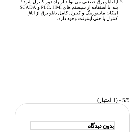
آیا تابلو برق صنعتی می‌ تواند از راه دور کنترل شود؟
بله. با استفاده از سیستم‌ های PLC، HMI و SCADA
امکان مانیتورینگ و کنترل کامل تابلو برق از اتاق
کنترل یا حتی اینترنت وجود دارد.
5/5 - (1 امتیاز)
بدون دیدگاه