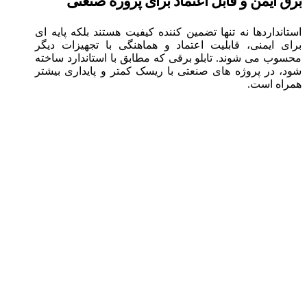
برق ایمن و قابل اعتماد برای پروژه صنعتی
استانداردها نه‌ تنها تضمین‌ کننده کیفیت هستند بلکه پایه‌ ای
برای ایمنی، قابلیت اعتماد و هماهنگی با تجهیزات دیگر
محسوب می‌ شوند. تابلو برقی که مطابق با استاندارد ساخته
شود، در پروژه‌ های صنعتی با ریسک کمتر و پایداری بیشتر
همراه است.