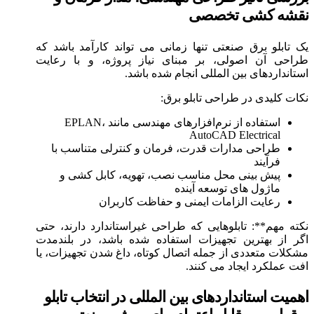
نقشه‌ کشی تخصصی
یک تابلو برق صنعتی تنها زمانی می‌ تواند کارآمد باشد که
طراحی آن اصولی، بر مبنای نیاز پروژه، و با رعایت
استانداردهای بین‌ المللی انجام شده باشد.
نکات کلیدی در طراحی تابلو برق:
استفاده از نرم‌افزارهای مهندسی مانند EPLAN،
AutoCAD Electrical
طراحی مدارات قدرت، فرمان و کنترلی متناسب با
فرآیند
پیش‌ بینی محل مناسب نصب، تهویه، کابل‌ کشی و
ماژول‌ های توسعه آینده
رعایت الزامات ایمنی و حفاظت کاربران
نکته مهم**: تابلوهایی که طراحی غیراستاندارد دارند، حتی
اگر از بهترین تجهیزات استفاده شده باشد، در بلندمدت
مشکلات متعددی از جمله اتصال کوتاه، داغ شدن تجهیزات، یا
افت عملکرد ایجاد می‌ کنند.
اهمیت استانداردهای بین‌ المللی در انتخاب تابلو