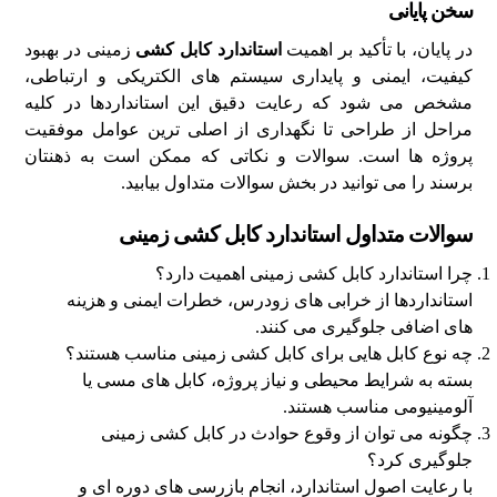
سخن پایانی
در پایان، با تأکید بر اهمیت
استاندارد کابل کشی
زمینی در بهبود
کیفیت، ایمنی و پایداری سیستم‌ های الکتریکی و ارتباطی،
مشخص می‌ شود که رعایت دقیق این استانداردها در کلیه
مراحل از طراحی تا نگهداری از اصلی‌ ترین عوامل موفقیت
پروژه‌ ها است. سوالات و نکاتی که ممکن است به ذهنتان
برسند را می‌ توانید در بخش سوالات متداول بیابید.
سوالات متداول استاندارد کابل کشی زمینی
چرا استاندارد کابل کشی زمینی اهمیت دارد؟
استانداردها از خرابی‌ های زودرس، خطرات ایمنی و هزینه‌
های اضافی جلوگیری می‌ کنند.
چه نوع کابل‌ هایی برای کابل کشی زمینی مناسب هستند؟
بسته به شرایط محیطی و نیاز پروژه، کابل‌ های مسی یا
آلومینیومی مناسب هستند.
چگونه می‌ توان از وقوع حوادث در کابل کشی زمینی
جلوگیری کرد؟
با رعایت اصول استاندارد، انجام بازرسی‌ های دوره‌ ای و