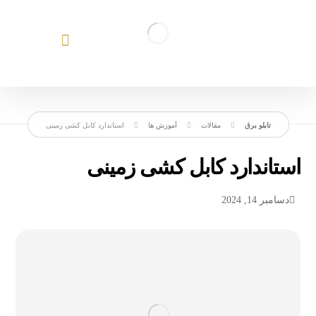
مقالات
آموزش ها
استاندارد کابل کشی زمینی
استاندارد کابل کشی زمینی
دسامبر 14, 2024