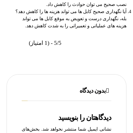
نصب صحیح می‌ توان حوادث را کاهش داد.
آیا نگهداری صحیح کابل‌ ها می‌ تواند هزینه‌ ها را کاهش دهد؟
بله، نگهداری درست و تعویض به‌ موقع کابل‌ ها می‌ تواند
هزینه‌ های عملیاتی و تعمیراتی را به‌ شدت کاهش دهد.
5/5 - (1 امتیاز)
بدون دیدگاه
دیدگاهتان را بنویسید
نشانی ایمیل شما منتشر نخواهد شد.
بخش‌های