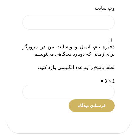
وب‌ سایت
ذخیره نام، ایمیل و وبسایت من در مرورگر
برای زمانی که دوباره دیدگاهی می‌نویسم.
لطفا پاسخ را به عدد انگلیسی وارد کنید:
2 × 3 =