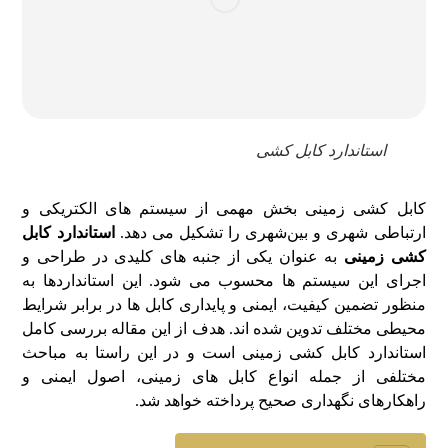
استاندارد کابل کشی
کابل کشی زمینی بخش مهمی از سیستم‌ های الکتریکی و
ارتباطی شهری و بین‌شهری را تشکیل می‌ دهد.
استاندارد کابل
کشی زمینی
به عنوان یکی از جنبه‌ های کلیدی در طراحی و
اجرای این سیستم‌ ها محسوب می‌ شود. این استانداردها به
منظور تضمین کیفیت، ایمنی و پایداری کابل‌ ها در برابر شرایط
محیطی مختلف تدوین شده‌ اند. هدف از این مقاله بررسی کامل
استاندارد کابل کشی زمینی است و در این راستا به مباحث
مختلفی از جمله انواع کابل‌ های زمینی، اصول ایمنی و
راهکارهای نگهداری صحیح پرداخته خواهد شد.