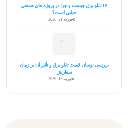
IP تابلو برق چیست و چرا در پروژه های صنعتی
حیاتی است؟
فوریه 21, 2026
بررسی نوسان قیمت تابلو برق و تأثیر آن بر زمان
سفارش
فوریه 18, 2026