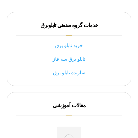
خدمات گروه صنعتی تابلوبرق
خرید تابلو برق
تابلو برق سه فاز
سازنده تابلو برق
مقالات آموزشی