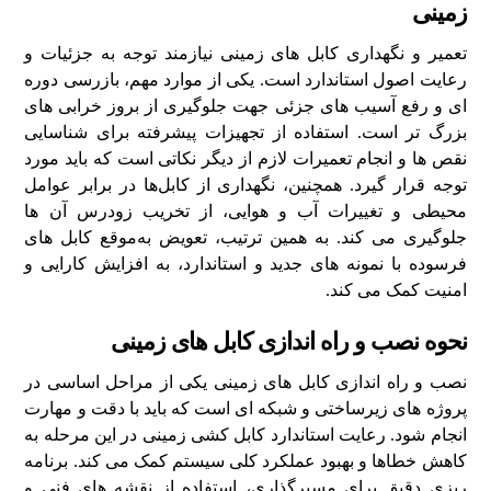
زمینی
تعمیر و نگهداری کابل‌ های زمینی نیازمند توجه به جزئیات و
رعایت اصول استاندارد است. یکی از موارد مهم، بازرسی دوره‌
ای و رفع آسیب‌ های جزئی جهت جلوگیری از بروز خرابی‌ های
بزرگ‌ تر است. استفاده از تجهیزات پیشرفته برای شناسایی
نقص‌ ها و انجام تعمیرات لازم از دیگر نکاتی است که باید مورد
توجه قرار گیرد. همچنین، نگهداری از کابل‌ها در برابر عوامل
محیطی و تغییرات آب و هوایی، از تخریب زودرس آن‌ ها
جلوگیری می‌ کند. به همین ترتیب، تعویض به‌موقع کابل‌ های
فرسوده با نمونه‌ های جدید و استاندارد، به افزایش کارایی و
امنیت کمک می‌ کند.
نحوه نصب و راه‌ اندازی کابل‌ های زمینی
نصب و راه‌ اندازی کابل‌ های زمینی یکی از مراحل اساسی در
پروژه‌ های زیرساختی و شبکه‌ ای است که باید با دقت و مهارت
انجام شود. رعایت استاندارد کابل کشی زمینی در این مرحله به
کاهش خطاها و بهبود عملکرد کلی سیستم کمک می‌ کند. برنامه‌
ریزی دقیق برای مسیرگذاری، استفاده از نقشه‌ های فنی و