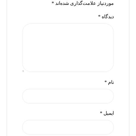
موردنیاز علامت‌گذاری شده‌اند
*
دیدگاه
*
نام
*
ایمیل
*