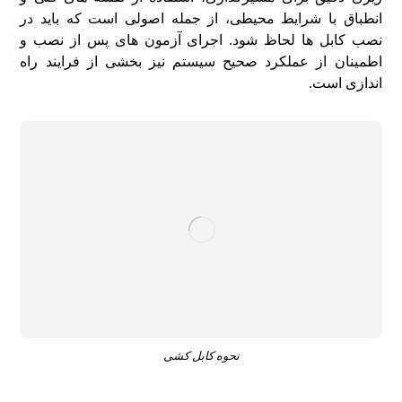
انطباق با شرایط محیطی، از جمله اصولی است که باید در
نصب کابل‌ ها لحاظ شود. اجرای آزمون‌ های پس از نصب و
اطمینان از عملکرد صحیح سیستم نیز بخشی از فرایند راه‌
اندازی است.
نحوه کابل کشی