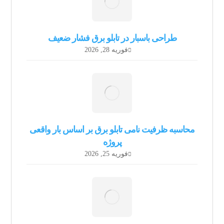
طراحی باسبار در تابلو برق فشار ضعیف
فوریه 28, 2026
محاسبه ظرفیت نامی تابلو برق بر اساس بار واقعی
پروژه
فوریه 25, 2026