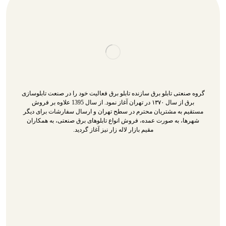
گروه صنعتی تابلو برق سازنده تابلو برق فعالیت خود را در صنعت تابلوسازی
برق از سال ۱۳۷۰ در تهران آغاز نمود. از سال 1395 علاوه بر فروش
مستقیم به مشتریان محترم در سطح تهران و ارسال سفارشات برای دیگر
شهرها، به صورت عمده، فروش انواع تابلوهای برق صنعتی، به همکاران
مقیم بازار لاله زار نیز آغاز گردید.
تابلو برق