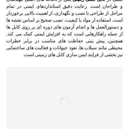
و طراحان است. رعایت دقیق استانداردهای ایمنی در تمام
مراحل از طراحی تا نصب و نگهداری، از اهمیت بالایی برخوردار
است. استفاده از مواد با کیفیت، نصب صحیح بر اساس نقشه‌ ها
و دستورالعمل‌ ها و انجام آزمون‌ های دوره‌ ای بر روی کابل‌ ها
از جمله راهکارهایی است که به افزایش ایمنی کمک می‌ کند.
همچنین، پیش‌ بینی حفاظت‌ های مناسب در برابر خطرات
محیطی مانند سیلاب‌ ها، نفوذ حیوانات و فعالیت‌ های ساختمانی
نیز بخشی از فرایند ایمن‌ سازی کابل‌ های زمینی است.