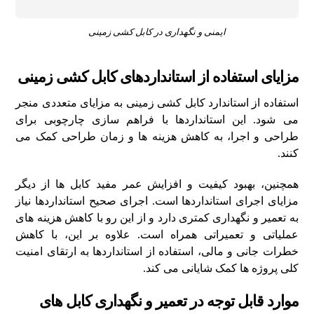
ایمنی و نگهداری در کابل کشی زمینی
مزایای استفاده از استانداردهای کابل کشی زمینی
استفاده از استاندارد کابل کشی زمینی به مزایای متعددی منجر
می‌ شود. این استانداردها با فراهم‌ سازی چارچوبی برای
طراحی و اجرا، به کاهش هزینه‌ ها و زمان طراحی کمک می‌
کنند.
همچنین، بهبود کیفیت و افزایش عمر مفید کابل‌ ها از دیگر
مزایای اجرای استانداردها است. اجرای صحیح استانداردها نیاز
به تعمیر و نگهداری کمتری دارد و از این رو با کاهش هزینه‌ های
عملیاتی و تعمیراتی همراه است. علاوه بر این، با کاهش
خطرات جانی و مالی، استفاده از استانداردها به ارتقای امنیت
کلی پروژه‌ ها کمک شایانی می‌ کند.
موارد قابل توجه در تعمیر و نگهداری کابل‌ های