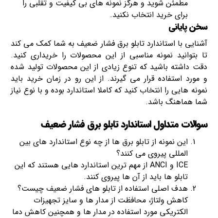
مطمئن شوید و هرگز نمونه های بی کیفیت و تقلبی را
برای خرید انتخاب نکنید.
سخن پایانی
آشنایی با استاندارد تابلو برق فشار ضعیف به شما کمک می کند
تا بتوانید نمونه مناسبی از این محصولات را خریداری کنید.
دقت داشته باشید که تنوع زیادی از این محصولات تولید شده
و مورد استفاده قرار می گیرند. از این رو در زمان خرید باید
نمونه هایی را انتخاب کنید که کاملا استاندارد بوده و با نوع نیاز
شما هماهنگ باشد.
سوالات متداول استاندارد تابلو برق فشار ضعیف
این نمونه از تابلو برق ها از چه نوع استاندارد های بین
المللی پیروی می کنند؟
ICE و ANCI از مهم ترین استاندارد هایی هستند که این
تابلو ها باید از آن ها پیروی کنند.
هدف اصلی استفاده از تابلو های فشار ضعیف چیست؟
کاهش ولتاژ، محافظت از مدار ها و سایز تجهیزات
الکتریکی مورد استفاده در مدار ها و همچنین کاهش دما