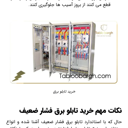
قطع می کنند از بروز آسیب ها جلوگیری کنند.
خرید تابلو برق
نکات مهم خرید تابلو برق فشار ضعیف
حال که با استاندارد تابلو برق فشار ضعیف آشنا شده و انواع