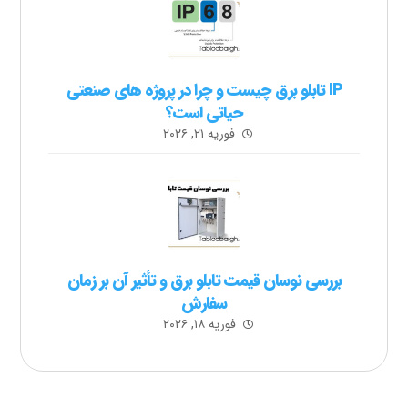
IP تابلو برق چیست و چرا در پروژه های صنعتی
حیاتی است؟
فوریه ۲۱, ۲۰۲۶
بررسی نوسان قیمت تابلو برق و تأثیر آن بر زمان
سفارش
فوریه ۱۸, ۲۰۲۶