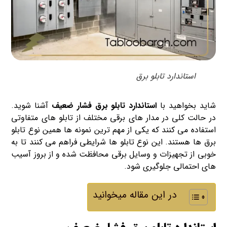
استاندارد تابلو برق
شاید بخواهید با
استاندارد تابلو برق فشار ضعیف
آشنا شوید.
در حالت کلی در مدار های برقی مختلف از تابلو های متفاوتی
استفاده می کنند که یکی از مهم ترین نمونه ها همین نوع تابلو
برق ها هستند. این نوع تابلو ها شرایطی فراهم می کنند تا به
خوبی از تجهیزات و وسایل برقی محافظت شده و از بروز آسیب
های احتمالی جلوگیری شود.
در این مقاله میخوانید