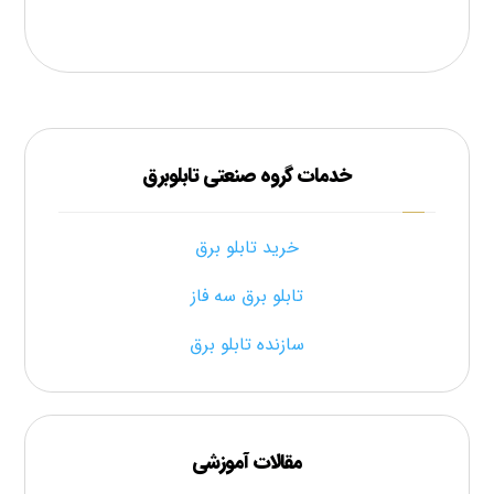
خدمات گروه صنعتی تابلوبرق
خرید تابلو برق
تابلو برق سه فاز
سازنده تابلو برق
مقالات آموزشی