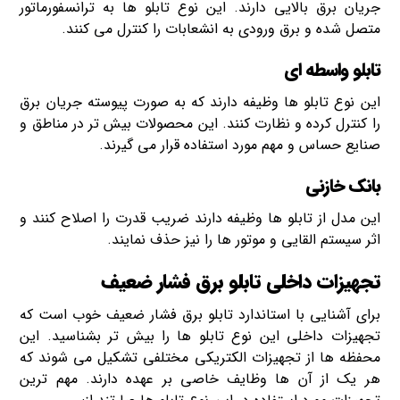
جریان برق بالایی دارند. این نوع تابلو ها به ترانسفورماتور
متصل شده و برق ورودی به انشعابات را کنترل می کنند.
تابلو واسطه ای
این نوع تابلو ها وظیفه دارند که به صورت پیوسته جریان برق
را کنترل کرده و نظارت کنند. این محصولات بیش تر در مناطق و
صنایع حساس و مهم مورد استفاده قرار می گیرند.
بانک خازنی
این مدل از تابلو ها وظیفه دارند ضریب قدرت را اصلاح کنند و
اثر سیستم القایی و موتور ها را نیز حذف نمایند.
تجهیزات داخلی تابلو برق فشار ضعیف
برای آشنایی با استاندارد تابلو برق فشار ضعیف خوب است که
تجهیزات داخلی این نوع تابلو ها را بیش تر بشناسید. این
محفظه ها از تجهیزات الکتریکی مختلفی تشکیل می شوند که
هر یک از آن ها وظایف خاصی بر عهده دارند. مهم ترین