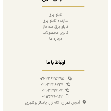
تابلو برق
سازنده تابلو برق
تابلو برق سه فاز
گالری محصولات
درباره ما
ارتباط با ما
۰۲۱-۳۳۹۳۵۳۹۵
۰۲۱-۳۳۱۱۶۷۲۷
۰۲۱-۳۳۹۷۱۰۷۱
۰۹۱۲۶۷۹۰۹۴۳
آدرس تهران، لاله زار، پاساژ بوشهری