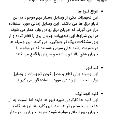
تجهیزات مورد استفاده در این نوع تابلو ها عبارتند از:
انواع فیوز ها
این تجهیزات یکی از وسایل بسیار مهم موجود در این
تابلو برق ها می باشند. این وسایل زمانی مورد استفاده
قرار می گیرند که جریان برق زیادی وارد مدار می شوند.
در این شرایط این تجهیزات جریان برق را قطع کرده و از
بروز مشکلات بزرگ تر جلوگیری می کنند. این وسیله ها
در حقیقت رشته های سیمی هستند که در مواجه با
جریان های بالا ذوب شده و جریان را قطع می کنند.
کنتاکتور
این وسیله برای قطع و وصل کردن تجهیزات و وسایل
برقی مختلف از راه دور مورد استفاده قرار می گیرند.
کلید اتوماتیک
این کلید ها کارکردی شبیه فیوز ها دارند اما نسبت به آن
ها بسیار حساس تر هستند. این کلید ها نیز هر گاه با
جریان برق اضافی مواجه شوند سریعا جریان را در مدار