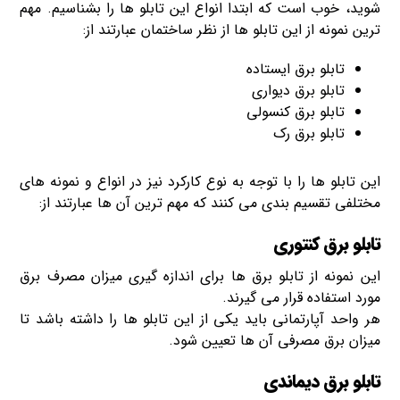
شوید، خوب است که ابتدا انواع این تابلو ها را بشناسیم. مهم
ترین نمونه از این تابلو ها از نظر ساختمان عبارتند از:
تابلو برق ایستاده
تابلو برق دیواری
تابلو برق کنسولی
تابلو برق رک
این تابلو ها را با توجه به نوع کارکرد نیز در انواع و نمونه های
مختلفی تقسیم بندی می کنند که مهم ترین آن ها عبارتند از:
تابلو برق کنتوری
این نمونه از تابلو برق ها برای اندازه گیری میزان مصرف برق
مورد استفاده قرار می گیرند.
هر واحد آپارتمانی باید یکی از این تابلو ها را داشته باشد تا
میزان برق مصرفی آن ها تعیین شود.
تابلو برق دیماندی