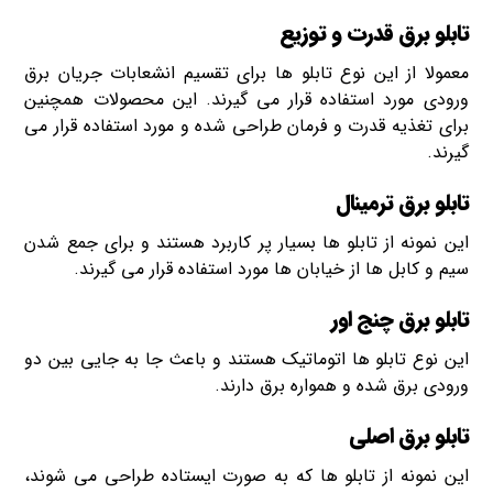
تابلو برق قدرت و توزیع
معمولا از این نوع تابلو ها برای تقسیم انشعابات جریان برق
ورودی مورد استفاده قرار می گیرند. این محصولات همچنین
برای تغذیه قدرت و فرمان طراحی شده و مورد استفاده قرار می
گیرند.
تابلو برق ترمینال
این نمونه از تابلو ها بسیار پر کاربرد هستند و برای جمع شدن
سیم و کابل ها از خیابان ها مورد استفاده قرار می گیرند.
تابلو برق چنج اور
این نوع تابلو ها اتوماتیک هستند و باعث جا به جایی بین دو
ورودی برق شده و همواره برق دارند.
تابلو برق اصلی
این نمونه از تابلو ها که به صورت ایستاده طراحی می شوند،