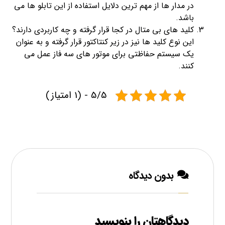
در مدار ها از مهم ترین دلایل استفاده از این تابلو ها می
باشد.
کلید های بی متال در کجا قرار گرفته و چه کاربردی دارند؟
این نوع کلید ها نیز در زیر کنتاکتور قرار گرفته و به عنوان
یک سیستم حفاظتی برای موتور های سه فاز عمل می
کنند.
5/5 - (1 امتیاز)
بدون دیدگاه
دیدگاهتان را بنویسید