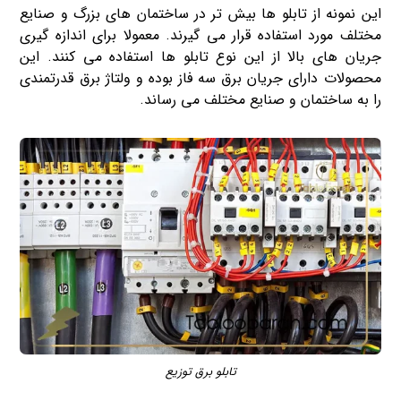
این نمونه از تابلو ها بیش تر در ساختمان های بزرگ و صنایع
مختلف مورد استفاده قرار می گیرند. معمولا برای اندازه گیری
جریان های بالا از این نوع تابلو ها استفاده می کنند. این
محصولات دارای جریان برق سه فاز بوده و ولتاژ برق قدرتمندی
را به ساختمان و صنایع مختلف می رساند.
تابلو برق توزیع