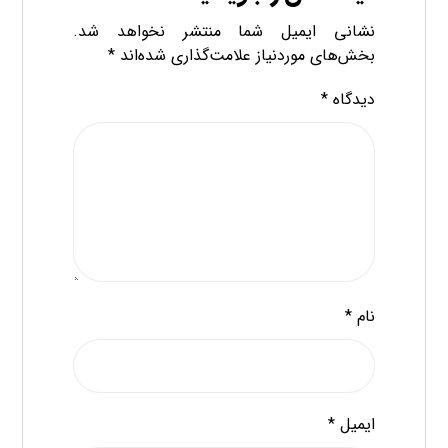
نشانی ایمیل شما منتشر نخواهد شد.
بخش‌های موردنیاز علامت‌گذاری شده‌اند
*
دیدگاه
*
نام
*
ایمیل
*