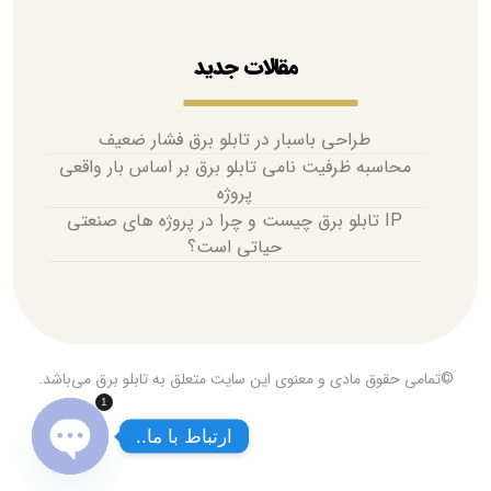
مقالات جدید
طراحی باسبار در تابلو برق فشار ضعیف
محاسبه ظرفیت نامی تابلو برق بر اساس بار واقعی
پروژه
IP تابلو برق چیست و چرا در پروژه های صنعتی
حیاتی است؟
©تمامی حقوق مادی و معنوی این سایت متعلق به تابلو برق می‌باشد.
1
ارتباط با ما..
O