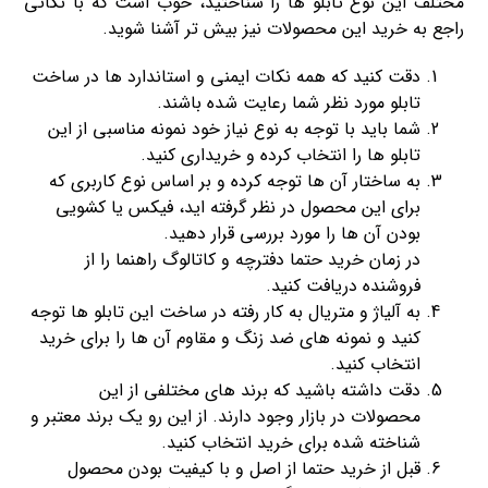
مختلف این نوع تابلو ها را شناختید، خوب است که با نکاتی
راجع به خرید این محصولات نیز بیش تر آشنا شوید.
دقت کنید که همه نکات ایمنی و استاندارد ها در ساخت
تابلو مورد نظر شما رعایت شده باشند.
شما باید با توجه به نوع نیاز خود نمونه مناسبی از این
تابلو ها را انتخاب کرده و خریداری کنید.
به ساختار آن ها توجه کرده و بر اساس نوع کاربری که
برای این محصول در نظر گرفته اید، فیکس یا کشویی
بودن آن ها را مورد بررسی قرار دهید.
در زمان خرید حتما دفترچه و کاتالوگ راهنما را از
فروشنده دریافت کنید.
به آلیاژ و متریال به کار رفته در ساخت این تابلو ها توجه
کنید و نمونه های ضد زنگ و مقاوم آن ها را برای خرید
انتخاب کنید.
دقت داشته باشید که برند های مختلفی از این
محصولات در بازار وجود دارند. از این رو یک برند معتبر و
شناخته شده برای خرید انتخاب کنید.
قبل از خرید حتما از اصل و با کیفیت بودن محصول