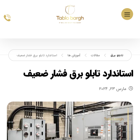
مقالات
آموزش ها
استاندارد تابلو برق فشار ضعیف
استاندارد تابلو برق فشار ضعیف
مارس ۲۳, ۲۰۲۴