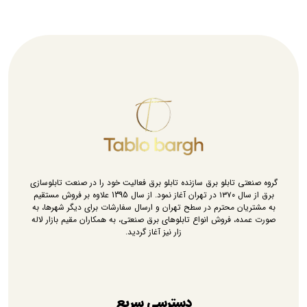
گروه صنعتی تابلو برق سازنده تابلو برق فعالیت خود را در صنعت تابلوسازی
برق از سال ۱۳۷۰ در تهران آغاز نمود. از سال 1395 علاوه بر فروش مستقیم
به مشتریان محترم در سطح تهران و ارسال سفارشات برای دیگر شهرها، به
صورت عمده، فروش انواع تابلوهای برق صنعتی، به همکاران مقیم بازار لاله
زار نیز آغاز گردید.
دسترسی سریع