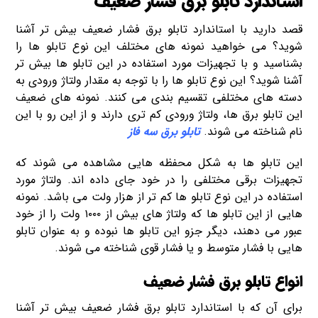
استاندارد تابلو برق فشار ضعیف
قصد دارید با استاندارد تابلو برق فشار ضعیف بیش تر آشنا
شوید؟ می خواهید نمونه های مختلف این نوع تابلو ها را
بشناسید و با تجهیزات مورد استفاده در این تابلو ها بیش تر
آشنا شوید؟ این نوع تابلو ها را با توجه به مقدار ولتاژ ورودی به
دسته های مختلفی تقسیم بندی می کنند. نمونه های ضعیف
این تابلو برق ها، ولتاژ ورودی کم تری دارند و از این رو با این
نام شناخته می شوند.
تابلو برق سه فاز
این تابلو ها به شکل محفظه هایی مشاهده می شوند که
تجهیزات برقی مختلفی را در خود جای داده اند. ولتاژ مورد
استفاده در این نوع تابلو ها کم تر از هزار ولت می باشد. نمونه
هایی از این تابلو ها که ولتاژ های بیش از ۱۰۰۰ ولت را از خود
عبور می دهند، دیگر جزو این تابلو ها نبوده و به عنوان تابلو
هایی با فشار متوسط و یا فشار قوی شناخته می شوند.
انواع تابلو برق فشار ضعیف
برای آن که با استاندارد تابلو برق فشار ضعیف بیش تر آشنا