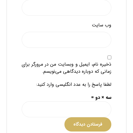
وب‌ سایت
ذخیره نام، ایمیل و وبسایت من در مرورگر برای
زمانی که دوباره دیدگاهی می‌نویسم.
لطفا پاسخ را به عدد انگلیسی وارد کنید:
سه × دو =
فرستادن دیدگاه