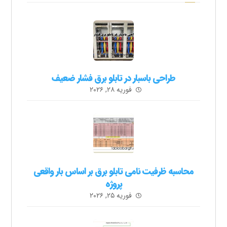
طراحی باسبار در تابلو برق فشار ضعیف
فوریه ۲۸, ۲۰۲۶
محاسبه ظرفیت نامی تابلو برق بر اساس بار واقعی
پروژه
فوریه ۲۵, ۲۰۲۶